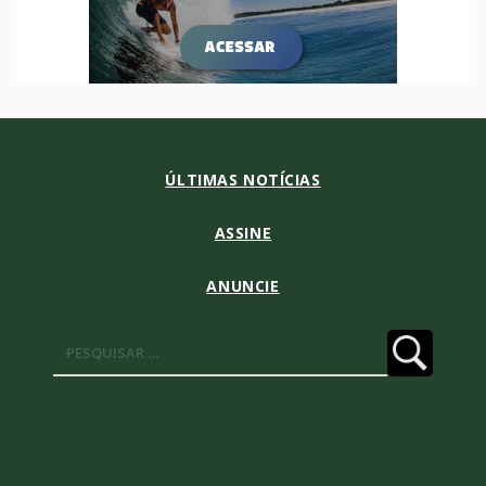
ÚLTIMAS NOTÍCIAS
ASSINE
ANUNCIE
Pesquisar
por: