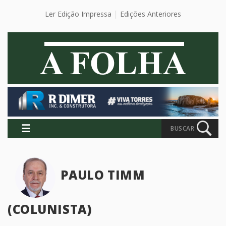
Ler Edição Impressa
Edições Anteriores
☰
BUSCAR
PAULO TIMM
(COLUNISTA)