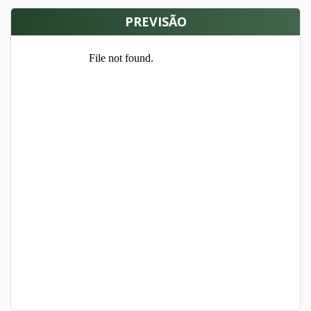
PREVISÃO