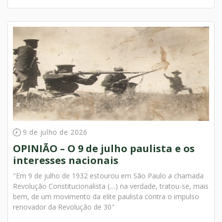
9 de julho de 2026
OPINIÃO – O 9 de julho paulista e os
interesses nacionais
"Em 9 de julho de 1932 estourou em São Paulo a chamada
Revolução Constitucionalista (....) na verdade, tratou-se, mais
bem, de um movimento da elite paulista contra o impulso
renovador da Revolução de 30"