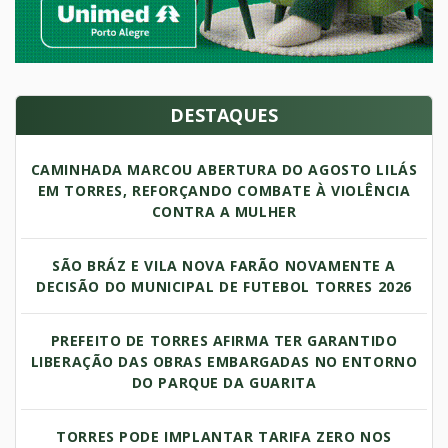
DESTAQUES
CAMINHADA MARCOU ABERTURA DO AGOSTO LILÁS
EM TORRES, REFORÇANDO COMBATE À VIOLÊNCIA
CONTRA A MULHER
SÃO BRÁZ E VILA NOVA FARÃO NOVAMENTE A
DECISÃO DO MUNICIPAL DE FUTEBOL TORRES 2026
PREFEITO DE TORRES AFIRMA TER GARANTIDO
LIBERAÇÃO DAS OBRAS EMBARGADAS NO ENTORNO
DO PARQUE DA GUARITA
TORRES PODE IMPLANTAR TARIFA ZERO NOS