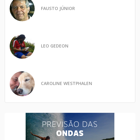
FAUSTO JÚNIOR
LEO GEDEON
CAROLINE WESTPHALEN