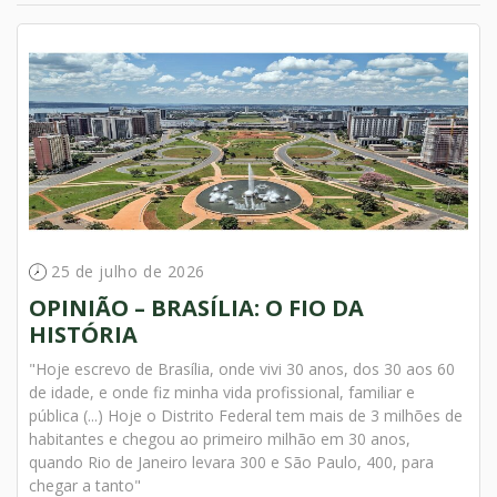
25 de julho de 2026
OPINIÃO – BRASÍLIA: O FIO DA
HISTÓRIA
"Hoje escrevo de Brasília, onde vivi 30 anos, dos 30 aos 60
de idade, e onde fiz minha vida profissional, familiar e
pública (...) Hoje o Distrito Federal tem mais de 3 milhões de
habitantes e chegou ao primeiro milhão em 30 anos,
quando Rio de Janeiro levara 300 e São Paulo, 400, para
chegar a tanto"