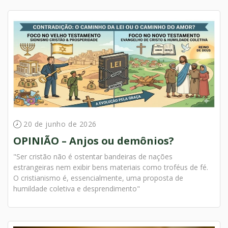
20 de junho de 2026
OPINIÃO – Anjos ou demônios?
"Ser cristão não é ostentar bandeiras de nações
estrangeiras nem exibir bens materiais como troféus de fé.
O cristianismo é, essencialmente, uma proposta de
humildade coletiva e desprendimento"