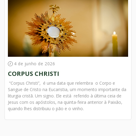
4 de junho de 2026
CORPUS CHRISTI
“Corpus Christi”, é uma data que relembra o Corpo e
Sangue de Cristo na Eucaristia, um momento importante da
liturgia cristã. Um signo. Ele está referido à última ceia de
Jesus com os apóstolos, na quinta-feira anterior à Paixão,
quando lhes distribuiu o pão e o vinho.