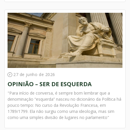
27 de junho de 2026
OPINIÃO – SER DE ESQUERDA
"Para início de conversa, é sempre bom lembrar que a
denominação “esquerda” nasceu no dicionário da Política há
pouco tempo: No curso da Revolução Francesa, em
1789/1799. Ela não surgiu como uma ideologia, mas sim
como uma simples divisão de lugares no parlamento"