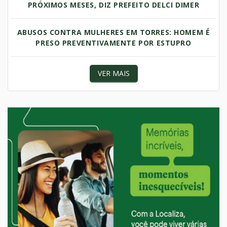
PRÓXIMOS MESES, DIZ PREFEITO DELCI DIMER
ABUSOS CONTRA MULHERES EM TORRES: HOMEM É
PRESO PREVENTIVAMENTE POR ESTUPRO
VER MAIS