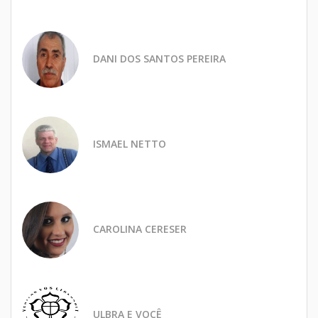
DANI DOS SANTOS PEREIRA
ISMAEL NETTO
CAROLINA CERESER
ULBRA E VOCÊ