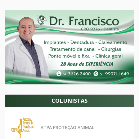
COLUNISTAS
ATPA PROTEÇÃO ANIMAL