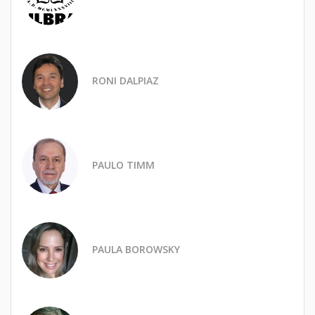
RONI DALPIAZ
PAULO TIMM
PAULA BOROWSKY