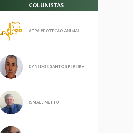
COLUNISTAS
ATPA PROTEÇÃO ANIMAL
DANI DOS SANTOS PEREIRA
ISMAEL NETTO