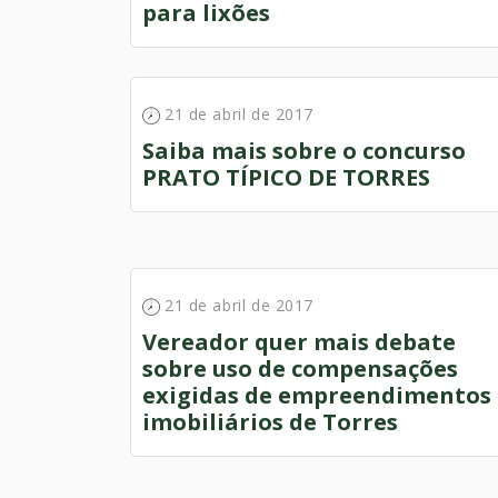
para lixões
21 de abril de 2017
Saiba mais sobre o concurso
PRATO TÍPICO DE TORRES
21 de abril de 2017
Vereador quer mais debate
sobre uso de compensações
exigidas de empreendimentos
imobiliários de Torres