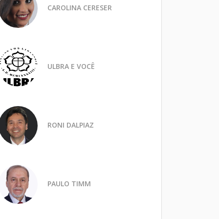
CAROLINA CERESER
ULBRA E VOCÊ
RONI DALPIAZ
PAULO TIMM