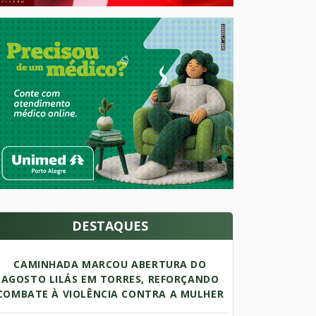
DESTAQUES
CAMINHADA MARCOU ABERTURA DO
AGOSTO LILÁS EM TORRES, REFORÇANDO
COMBATE À VIOLÊNCIA CONTRA A MULHER