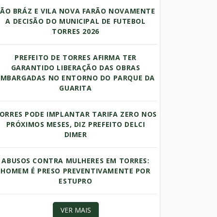
SÃO BRÁZ E VILA NOVA FARÃO NOVAMENTE
A DECISÃO DO MUNICIPAL DE FUTEBOL
TORRES 2026
PREFEITO DE TORRES AFIRMA TER
GARANTIDO LIBERAÇÃO DAS OBRAS
EMBARGADAS NO ENTORNO DO PARQUE DA
GUARITA
ORRES PODE IMPLANTAR TARIFA ZERO NOS
PRÓXIMOS MESES, DIZ PREFEITO DELCI
DIMER
ABUSOS CONTRA MULHERES EM TORRES:
HOMEM É PRESO PREVENTIVAMENTE POR
ESTUPRO
VER MAIS