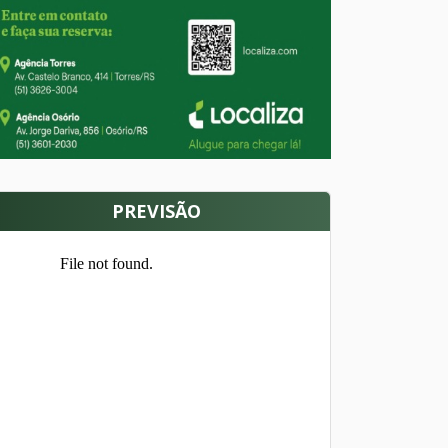
PREVISÃO