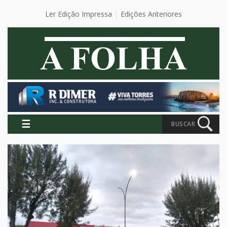
Ler Edição Impressa
Edições Anteriores
☰
BUSCAR