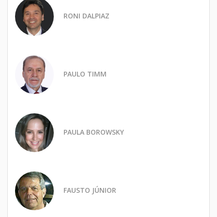
RONI DALPIAZ
PAULO TIMM
PAULA BOROWSKY
FAUSTO JÚNIOR