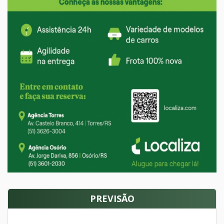
PREVISÃO