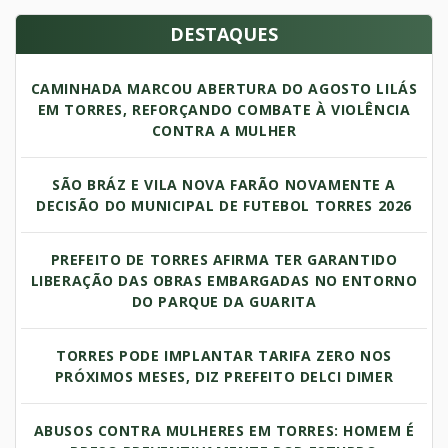
DESTAQUES
CAMINHADA MARCOU ABERTURA DO AGOSTO LILÁS
EM TORRES, REFORÇANDO COMBATE À VIOLÊNCIA
CONTRA A MULHER
SÃO BRÁZ E VILA NOVA FARÃO NOVAMENTE A
DECISÃO DO MUNICIPAL DE FUTEBOL TORRES 2026
PREFEITO DE TORRES AFIRMA TER GARANTIDO
LIBERAÇÃO DAS OBRAS EMBARGADAS NO ENTORNO
DO PARQUE DA GUARITA
TORRES PODE IMPLANTAR TARIFA ZERO NOS
PRÓXIMOS MESES, DIZ PREFEITO DELCI DIMER
ABUSOS CONTRA MULHERES EM TORRES: HOMEM É