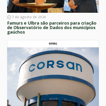
7 de agosto de 2026
Famurs e Ulbra são parceiros para criação
de Observatório de Dados dos municípios
gaúchos
GERAL