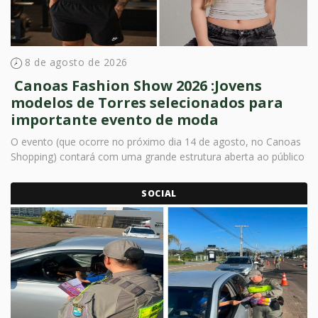
8 de agosto de 2026
​ Canoas Fashion Show 2026 :Jovens
modelos de Torres selecionados para
importante evento de moda
​O evento (que ocorre no próximo dia 14 de agosto, no Canoas
Shopping) contará com uma grande estrutura aberta ao público
SOCIAL