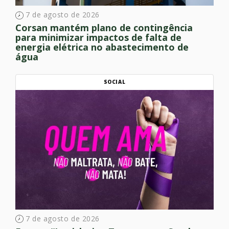
7 de agosto de 2026
Corsan mantém plano de contingência
para minimizar impactos de falta de
energia elétrica no abastecimento de
água
SOCIAL
7 de agosto de 2026