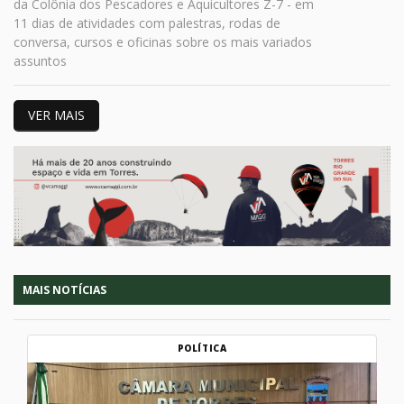
da Colônia dos Pescadores e Aquicultores Z-7 - em
11 dias de atividades com palestras, rodas de
conversa, cursos e oficinas sobre os mais variados
assuntos
VER MAIS
MAIS NOTÍCIAS
POLÍTICA