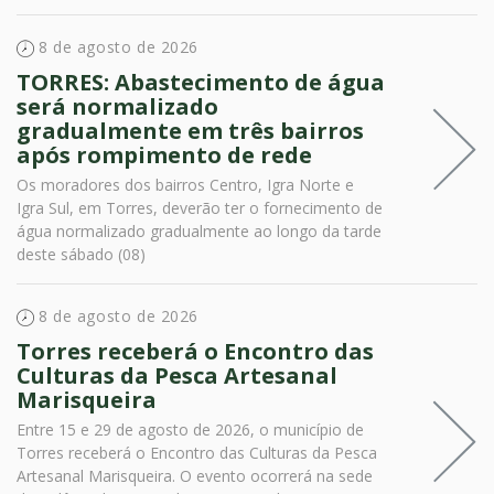
8 de agosto de 2026
TORRES: Abastecimento de água
será normalizado
gradualmente em três bairros
após rompimento de rede
Os moradores dos bairros Centro, Igra Norte e
Igra Sul, em Torres, deverão ter o fornecimento de
água normalizado gradualmente ao longo da tarde
deste sábado (08)
8 de agosto de 2026
Torres receberá o Encontro das
Culturas da Pesca Artesanal
Marisqueira
Entre 15 e 29 de agosto de 2026, o município de
Torres receberá o Encontro das Culturas da Pesca
Artesanal Marisqueira. O evento ocorrerá na sede