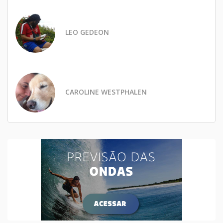
LEO GEDEON
CAROLINE WESTPHALEN