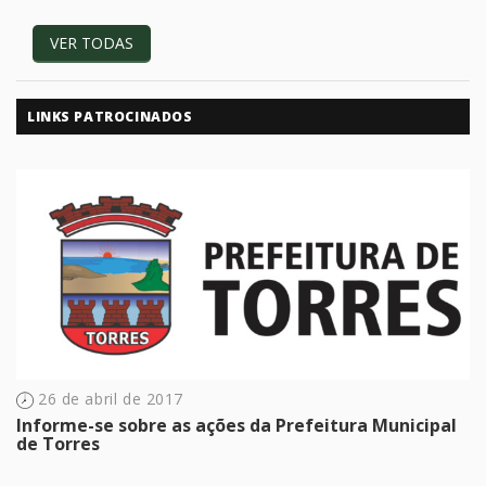
VER TODAS
LINKS PATROCINADOS
26 de abril de 2017
Informe-se sobre as ações da Prefeitura Municipal
de Torres