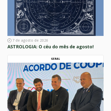
7 de agosto de 2026
ASTROLOGIA: O céu do mês de agosto!
GERAL