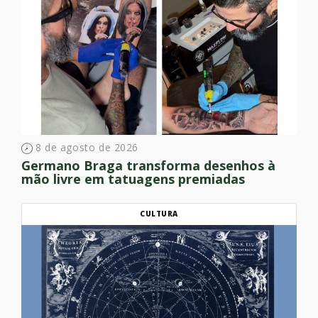
8 de agosto de 2026
Germano Braga transforma desenhos à
mão livre em tatuagens premiadas
CULTURA