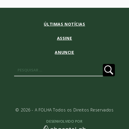
ÚLTIMAS NOTÍCIAS
ASSINE
ANUNCIE
Pesquisar
por:
© 2026 - A FOLHA Todos os Direitos Reservados
DESENVOLVIDO POR