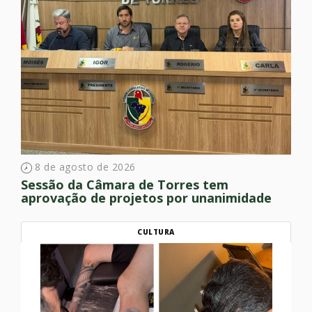
8 de agosto de 2026
Sessão da Câmara de Torres tem
aprovação de projetos por unanimidade
CULTURA