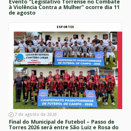
Evento “Legislativo Torrense no Combate
à Violência Contra a Mulher” ocorre dia 11
de agosto
ESPORTES
7 de agosto de 2026
Final do Municipal de Futebol – Passo de
Torres 2026 será entre São Luiz e Rosa do