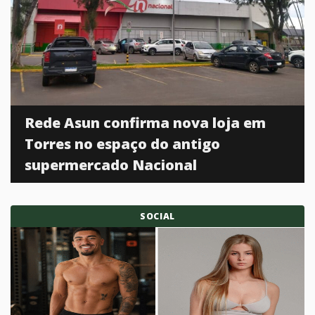
Rede Asun confirma nova loja em
Torres no espaço do antigo
supermercado Nacional
SOCIAL