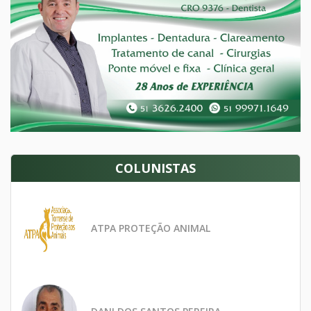
COLUNISTAS
ATPA PROTEÇÃO ANIMAL