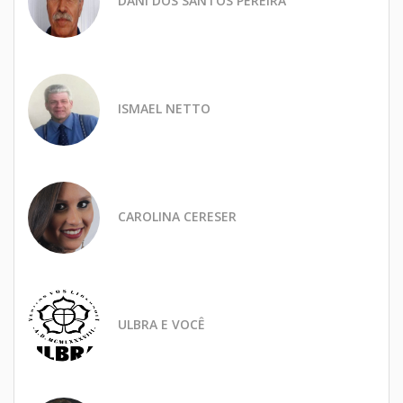
DANI DOS SANTOS PEREIRA
ISMAEL NETTO
CAROLINA CERESER
ULBRA E VOCÊ