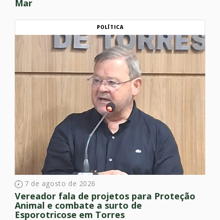
Mar
POLÍTICA
7 de agosto de 2026
Vereador fala de projetos para Proteção
Animal e combate a surto de
Esporotricose em Torres