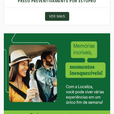
PRESO PREVENTIVAMENTE POR ESTUPRO
VER MAIS