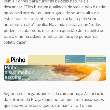
vem a Torres para curtir as belezas naturais e
descansar. “Eles buscam qualidade de vida e não é nada
agradável acordar de madrugada de sobressalto ou
estar num restaurante e ser perturbado pelo som
automotivo alto”, avalia. Ela ainda destaca que “todos
podem escutar som, mas tem a questão do respeito ao
outro e numa cidade turística temos que pensar na
coletividade”.
Segundo os organizadores da campanha, a Associação
do Entorno da Praça Claudino também tem associados
que são veranistas e que costumam vir a Torres