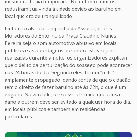
mesmo na baixa temporada. No entanto, muitos
reduziram sua vinda à cidade devido ao barulho em
local que era de tranquilidade.
Embora o alvo da campanha da Associação dos
Moradores do Entorno da Praça Claudino Nunes
Pereira seja o som automotivo abusivo em locais
públicos e as abordagens aos motoristas sejam
realizadas durante a noite, os organizadores explicam
que o delito da perturbação do sossego pode acontecer
nas 24 horas do dia. Segundo eles, há um “mito”,
amplamente propagado, dando conta de que o cidadão
tem o direito de fazer barulho até às 22h, o que é um
engano. Na verdade, o excesso de ruído que causa
dano a outrem deve ser evitado a qualquer hora do dia,
em locais públicos e também em residências
particulares.