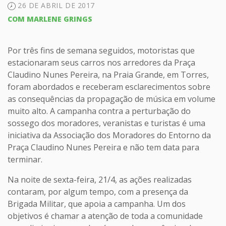
26 DE ABRIL DE 2017
COM MARLENE GRINGS
Por três fins de semana seguidos, motoristas que
estacionaram seus carros nos arredores da Praça
Claudino Nunes Pereira, na Praia Grande, em Torres,
foram abordados e receberam esclarecimentos sobre
as consequências da propagação de música em volume
muito alto. A campanha contra a perturbação do
sossego dos moradores, veranistas e turistas é uma
iniciativa da Associação dos Moradores do Entorno da
Praça Claudino Nunes Pereira e não tem data para
terminar.
Na noite de sexta-feira, 21/4, as ações realizadas
contaram, por algum tempo, com a presença da
Brigada Militar, que apoia a campanha. Um dos
objetivos é chamar a atenção de toda a comunidade