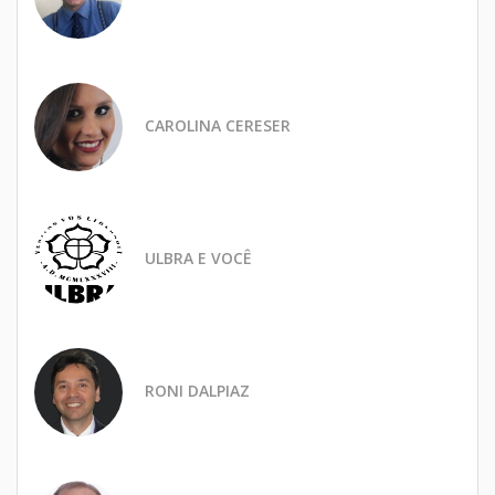
CAROLINA CERESER
ULBRA E VOCÊ
RONI DALPIAZ