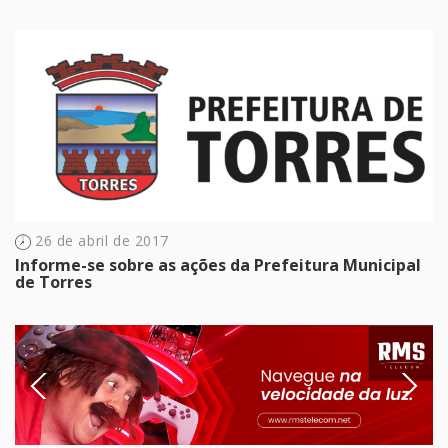
26 de abril de 2017
Informe-se sobre as ações da Prefeitura Municipal
de Torres
Previous
Next