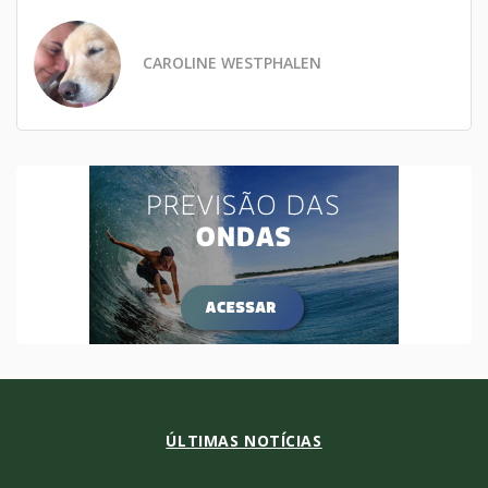
CAROLINE WESTPHALEN
ÚLTIMAS NOTÍCIAS