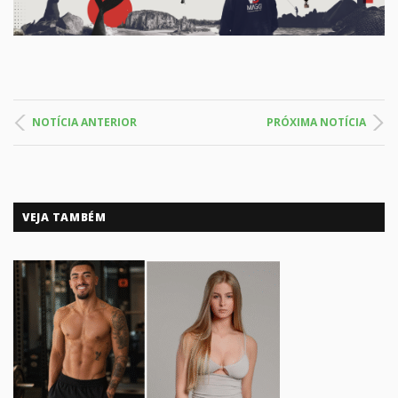
NOTÍCIA ANTERIOR
PRÓXIMA NOTÍCIA
VEJA TAMBÉM