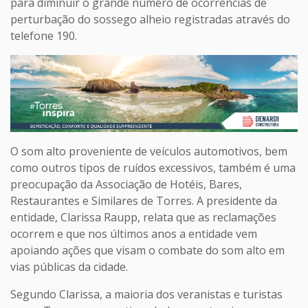
para diminuir o grande número de ocorrências de
perturbação do sossego alheio registradas através do
telefone 190.
O som alto proveniente de veículos automotivos, bem
como outros tipos de ruídos excessivos, também é uma
preocupação da Associação de Hotéis, Bares,
Restaurantes e Similares de Torres. A presidente da
entidade, Clarissa Raupp, relata que as reclamações
ocorrem e que nos últimos anos a entidade vem
apoiando ações que visam o combate do som alto em
vias públicas da cidade.
Segundo Clarissa, a maioria dos veranistas e turistas