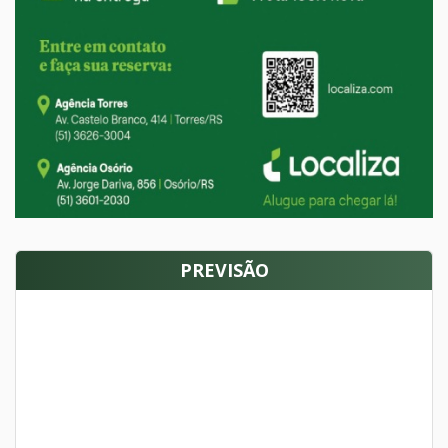
PREVISÃO