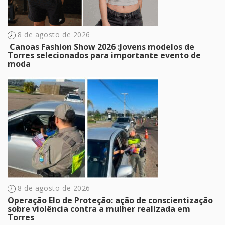
8 de agosto de 2026
​ Canoas Fashion Show 2026 :Jovens modelos de
Torres selecionados para importante evento de
moda
8 de agosto de 2026
Operação Elo de Proteção: ação de conscientização
sobre violência contra a mulher realizada em
Torres