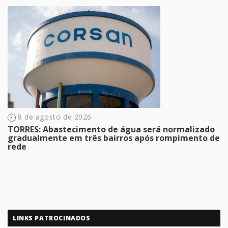
8 de agosto de 2026
TORRES: Abastecimento de água será normalizado
gradualmente em três bairros após rompimento de
rede
LINKS PATROCINADOS