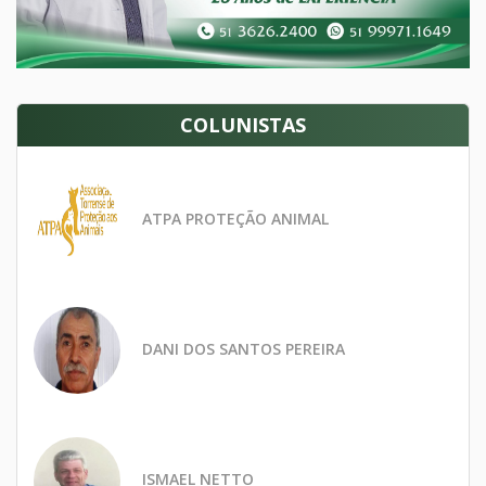
COLUNISTAS
ATPA PROTEÇÃO ANIMAL
DANI DOS SANTOS PEREIRA
ISMAEL NETTO