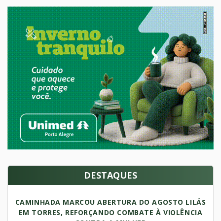
DESTAQUES
CAMINHADA MARCOU ABERTURA DO AGOSTO LILÁS
EM TORRES, REFORÇANDO COMBATE À VIOLÊNCIA