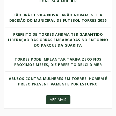
CONTRA A MULHER
SÃO BRÁZ E VILA NOVA FARÃO NOVAMENTE A
DECISÃO DO MUNICIPAL DE FUTEBOL TORRES 2026
PREFEITO DE TORRES AFIRMA TER GARANTIDO
LIBERAÇÃO DAS OBRAS EMBARGADAS NO ENTORNO
DO PARQUE DA GUARITA
TORRES PODE IMPLANTAR TARIFA ZERO NOS
PRÓXIMOS MESES, DIZ PREFEITO DELCI DIMER
ABUSOS CONTRA MULHERES EM TORRES: HOMEM É
PRESO PREVENTIVAMENTE POR ESTUPRO
VER MAIS