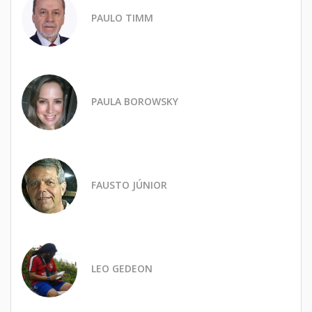
PAULO TIMM
PAULA BOROWSKY
FAUSTO JÚNIOR
LEO GEDEON