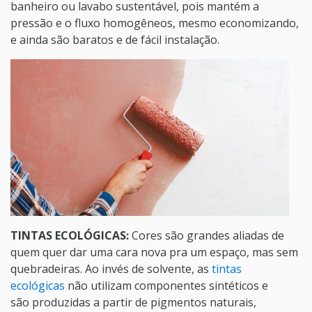
banheiro ou lavabo sustentável, pois mantém a
pressão e o fluxo homogêneos, mesmo economizando,
e ainda são baratos e de fácil instalação.
TINTAS ECOLÓGICAS:
Cores são grandes aliadas de
quem quer dar uma cara nova pra um espaço, mas sem
quebradeiras. Ao invés de solvente, as
tintas
ecológicas
não utilizam componentes sintéticos e
são produzidas a partir de pigmentos naturais,