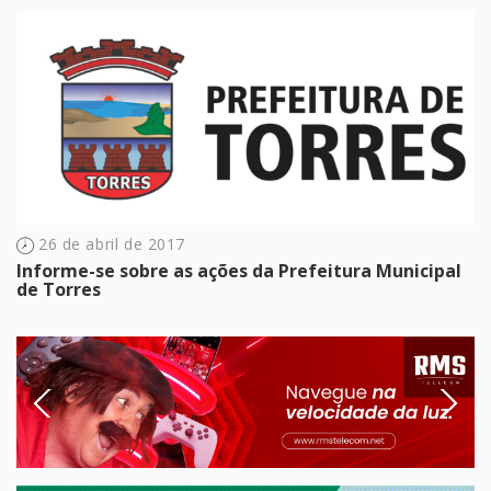
26 de abril de 2017
Informe-se sobre as ações da Prefeitura Municipal
de Torres
Previous
Next