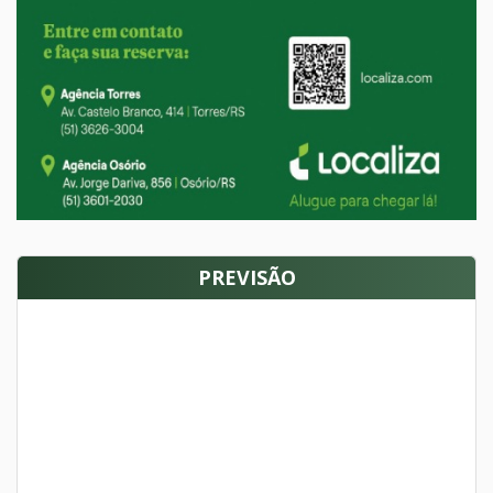
PREVISÃO