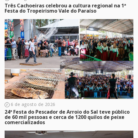
Três Cachoeiras celebrou a cultura regional na 1ª
Festa do Tropeirismo Vale do Paraíso
6 de agosto de 2026
24ª Festa do Pescador de Arroio do Sal teve público
de 60 mil pessoas e cerca de 1200 quilos de peixe
comercializados