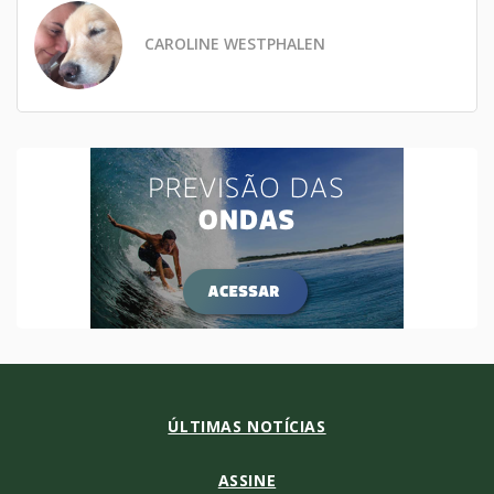
CAROLINE WESTPHALEN
ÚLTIMAS NOTÍCIAS
ASSINE