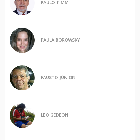
PAULO TIMM
PAULA BOROWSKY
FAUSTO JÚNIOR
LEO GEDEON