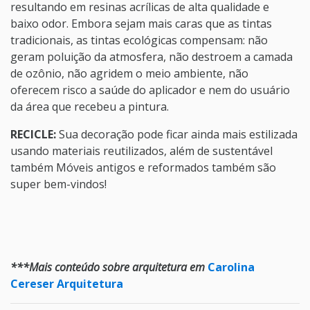
resultando em resinas acrílicas de alta qualidade e
baixo odor. Embora sejam mais caras que as tintas
tradicionais, as tintas ecológicas compensam: não
geram poluição da atmosfera, não destroem a camada
de ozônio, não agridem o meio ambiente, não
oferecem risco a saúde do aplicador e nem do usuário
da área que recebeu a pintura.
RECICLE:
Sua decoração pode ficar ainda mais estilizada
usando materiais reutilizados, além de sustentável
também Móveis antigos e reformados também são
super bem-vindos!
***Mais conteúdo sobre arquitetura em
Carolina
Cereser Arquitetura