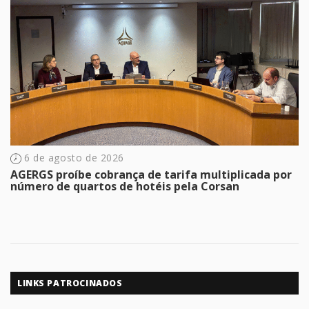
6 de agosto de 2026
AGERGS proíbe cobrança de tarifa multiplicada por
número de quartos de hotéis pela Corsan
LINKS PATROCINADOS