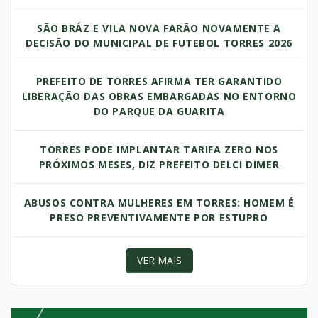
SÃO BRÁZ E VILA NOVA FARÃO NOVAMENTE A
DECISÃO DO MUNICIPAL DE FUTEBOL TORRES 2026
PREFEITO DE TORRES AFIRMA TER GARANTIDO
LIBERAÇÃO DAS OBRAS EMBARGADAS NO ENTORNO
DO PARQUE DA GUARITA
TORRES PODE IMPLANTAR TARIFA ZERO NOS
PRÓXIMOS MESES, DIZ PREFEITO DELCI DIMER
ABUSOS CONTRA MULHERES EM TORRES: HOMEM É
PRESO PREVENTIVAMENTE POR ESTUPRO
VER MAIS