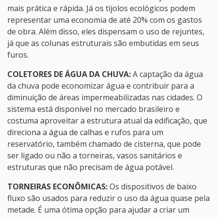
mais prática e rápida. Já os tijolos ecológicos podem
representar uma economia de até 20% com os gastos
de obra. Além disso, eles dispensam o uso de rejuntes,
já que as colunas estruturais são embutidas em seus
furos.
COLETORES DE ÁGUA DA CHUVA:
A captação da água
da chuva pode economizar água e contribuir para a
diminuição de áreas impermeabilizadas nas cidades. O
sistema está disponível no mercado brasileiro e
costuma aproveitar a estrutura atual da edificação, que
direciona a água de calhas e rufos para um
reservatório, também chamado de cisterna, que pode
ser ligado ou não a torneiras, vasos sanitários e
estruturas que não precisam de água potável.
TORNEIRAS ECONÔMICAS:
Os dispositivos de baixo
fluxo são usados para reduzir o uso da água quase pela
metade. É uma ótima opção para ajudar a criar um