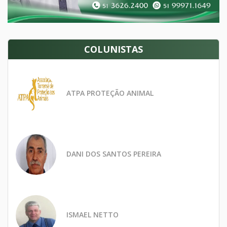
COLUNISTAS
ATPA PROTEÇÃO ANIMAL
DANI DOS SANTOS PEREIRA
ISMAEL NETTO