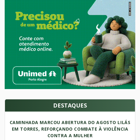
DESTAQUES
CAMINHADA MARCOU ABERTURA DO AGOSTO LILÁS
EM TORRES, REFORÇANDO COMBATE À VIOLÊNCIA
CONTRA A MULHER