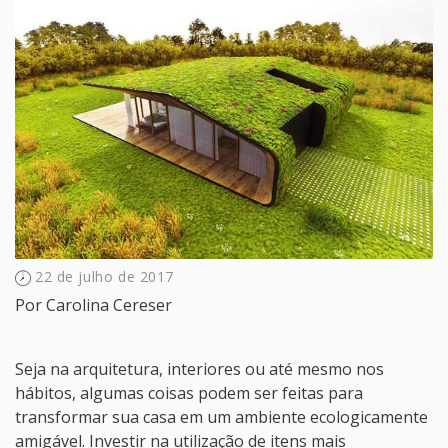
22 de julho de 2017
Por
Carolina Cereser
Seja na arquitetura, interiores ou até mesmo nos
hábitos, algumas coisas podem ser feitas para
transformar sua casa em um ambiente ecologicamente
amigável. Investir na utilização de itens mais