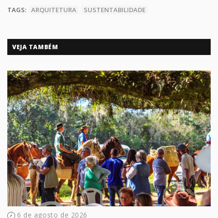
TAGS:
ARQUITETURA
SUSTENTABILIDADE
VEJA TAMBÉM
6 de agosto de 2026