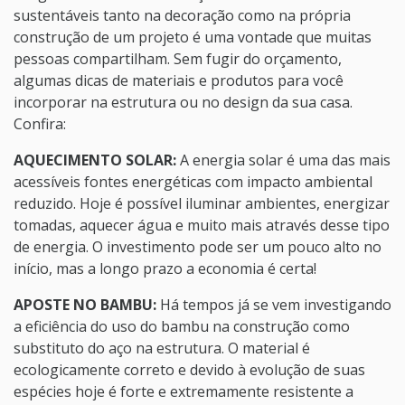
sustentáveis tanto na decoração como na própria
construção de um projeto é uma vontade que muitas
pessoas compartilham. Sem fugir do orçamento,
algumas dicas de materiais e produtos para você
incorporar na estrutura ou no design da sua casa.
Confira:
AQUECIMENTO SOLAR:
A energia solar é uma das mais
acessíveis fontes energéticas com impacto ambiental
reduzido. Hoje é possível iluminar ambientes, energizar
tomadas, aquecer água e muito mais através desse tipo
de energia. O investimento pode ser um pouco alto no
início, mas a longo prazo a economia é certa!
APOSTE NO BAMBU:
Há tempos já se vem investigando
a eficiência do uso do bambu na construção como
substituto do aço na estrutura. O material é
ecologicamente correto e devido à evolução de suas
espécies hoje é forte e extremamente resistente a