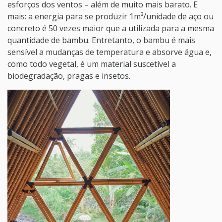
esforços dos ventos – além de muito mais barato. E
mais: a energia para se produzir 1m³/unidade de aço ou
concreto é 50 vezes maior que a utilizada para a mesma
quantidade de bambu. Entretanto, o bambu é mais
sensível a mudanças de temperatura e absorve água e,
como todo vegetal, é um material suscetível a
biodegradação, pragas e insetos.