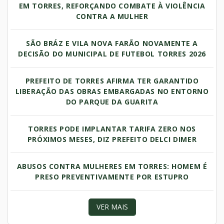
EM TORRES, REFORÇANDO COMBATE À VIOLÊNCIA
CONTRA A MULHER
SÃO BRÁZ E VILA NOVA FARÃO NOVAMENTE A
DECISÃO DO MUNICIPAL DE FUTEBOL TORRES 2026
PREFEITO DE TORRES AFIRMA TER GARANTIDO
LIBERAÇÃO DAS OBRAS EMBARGADAS NO ENTORNO
DO PARQUE DA GUARITA
TORRES PODE IMPLANTAR TARIFA ZERO NOS
PRÓXIMOS MESES, DIZ PREFEITO DELCI DIMER
ABUSOS CONTRA MULHERES EM TORRES: HOMEM É
PRESO PREVENTIVAMENTE POR ESTUPRO
VER MAIS