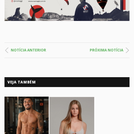
NOTÍCIA ANTERIOR
PRÓXIMA NOTÍCIA
VEJA TAMBÉM