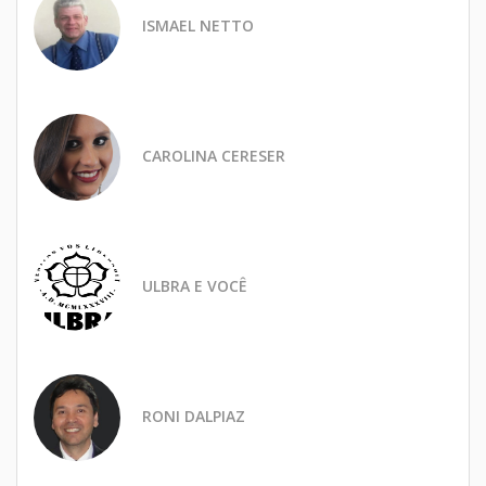
ISMAEL NETTO
CAROLINA CERESER
ULBRA E VOCÊ
RONI DALPIAZ