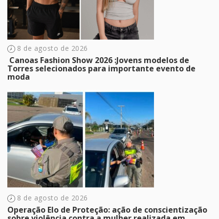
8 de agosto de 2026
​ Canoas Fashion Show 2026 :Jovens modelos de
Torres selecionados para importante evento de
moda
8 de agosto de 2026
Operação Elo de Proteção: ação de conscientização
sobre violência contra a mulher realizada em