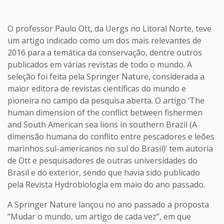
O professor Paulo Ott, da Uergs no Litoral Norte, teve
um artigo indicado como um dos mais relevantes de
2016 para a temática da conservação, dentre outros
publicados em várias revistas de todo o mundo. A
seleção foi feita pela Springer Nature, considerada a
maior editora de revistas científicas do mundo e
pioneira no campo da pesquisa aberta. O artigo ‘The
human dimension of the conflict between fishermen
and South American sea lions in southern Brazil (A
dimensão humana do conflito entre pescadores e leões
marinhos sul-americanos no sul do Brasil)’ tem autoria
de Ott e pesquisadores de outras universidades do
Brasil e do exterior, sendo que havia sido publicado
pela Revista Hydrobiologia em maio do ano passado.
A Springer Nature lançou no ano passado a proposta
“Mudar o mundo, um artigo de cada vez”, em que