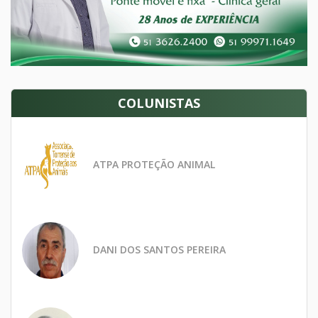
COLUNISTAS
ATPA PROTEÇÃO ANIMAL
DANI DOS SANTOS PEREIRA