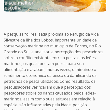
A pesquisa foi realizada próxima ao Refúgio da Vida
Silvestre da Ilha dos Lobos, importante unidade de
conservação marinha no município de Torres, no Rio
Grande do Sul, e analisou a percepção dos pescadores
sobre o conflito existente entre a pesca e os leões-
marinhos, os quais buscam peixes para sua
alimentação e acabam, muitas vezes, diminuindo o
rendimento econômico da pesca ou danificando os
petrechos de pesca utilizados. Como resultado, os
pesquisadores verificaram que a percepção dos
pescadores sobre os danos causados pelos leões-
marinhos, assim como suas atitudes em relação à
espécie, são influenciadas pela idade, posição