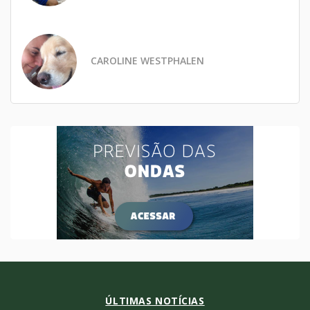
CAROLINE WESTPHALEN
ÚLTIMAS NOTÍCIAS