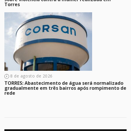
Torres
8 de agosto de 2026
TORRES: Abastecimento de água será normalizado
gradualmente em três bairros após rompimento de
rede