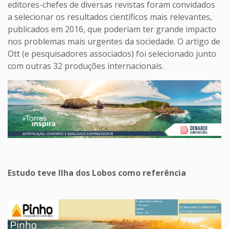
editores-chefes de diversas revistas foram convidados
a selecionar os resultados científicos mais relevantes,
publicados em 2016, que poderiam ter grande impacto
nos problemas mais urgentes da sociedade. O artigo de
Ott (e pesquisadores associados) foi selecionado junto
com outras 32 produções internacionais.
Estudo teve Ilha dos Lobos como referência