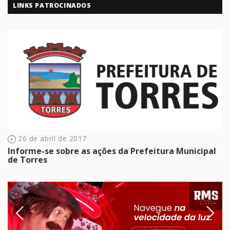
LINKS PATROCINADOS
26 de abril de 2017
Informe-se sobre as ações da Prefeitura Municipal
de Torres
Previous
Next