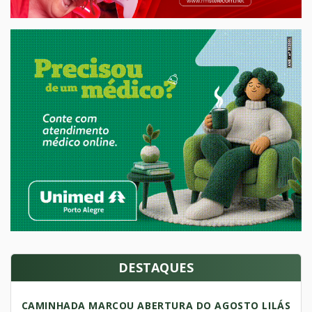
DESTAQUES
CAMINHADA MARCOU ABERTURA DO AGOSTO LILÁS