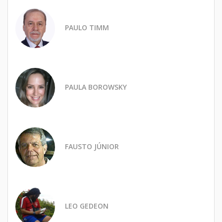
PAULO TIMM
PAULA BOROWSKY
FAUSTO JÚNIOR
LEO GEDEON