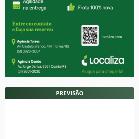
PREVISÃO