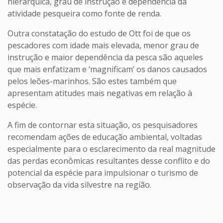
hierárquica, grau de instrução e dependência da
atividade pesqueira como fonte de renda.
Outra constatação do estudo de Ott foi de que os
pescadores com idade mais elevada, menor grau de
instrução e maior dependência da pesca são aqueles
que mais enfatizam e ‘magnificam’ os danos causados
pelos leões-marinhos. São estes também que
apresentam atitudes mais negativas em relação à
espécie.
A fim de contornar esta situação, os pesquisadores
recomendam ações de educação ambiental, voltadas
especialmente para o esclarecimento da real magnitude
das perdas econômicas resultantes desse conflito e do
potencial da espécie para impulsionar o turismo de
observação da vida silvestre na região.