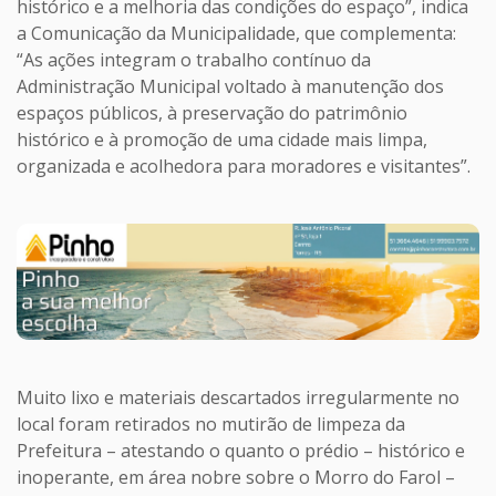
histórico e a melhoria das condições do espaço”, indica
a Comunicação da Municipalidade, que complementa:
“As ações integram o trabalho contínuo da
Administração Municipal voltado à manutenção dos
espaços públicos, à preservação do patrimônio
histórico e à promoção de uma cidade mais limpa,
organizada e acolhedora para moradores e visitantes”.
Muito lixo e materiais descartados irregularmente no
local foram retirados no mutirão de limpeza da
Prefeitura – atestando o quanto o prédio – histórico e
inoperante, em área nobre sobre o Morro do Farol –