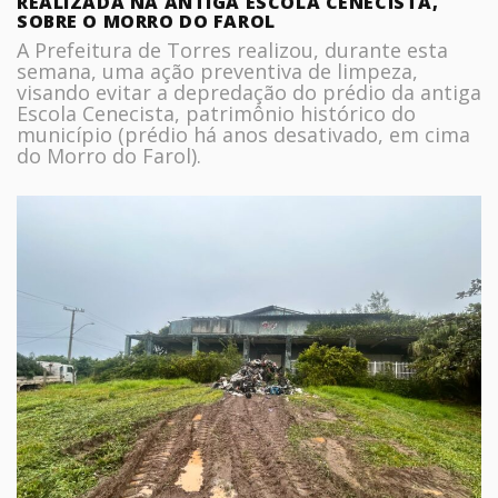
REALIZADA NA ANTIGA ESCOLA CENECISTA,
SOBRE O MORRO DO FAROL
A Prefeitura de Torres realizou, durante esta
semana, uma ação preventiva de limpeza,
visando evitar a depredação do prédio da antiga
Escola Cenecista, patrimônio histórico do
município (prédio há anos desativado, em cima
do Morro do Farol).