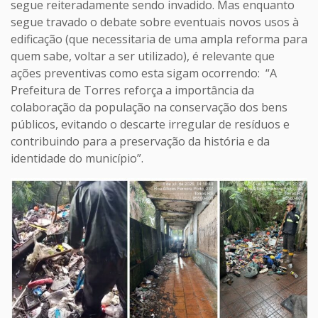
segue reiteradamente sendo invadido. Mas enquanto
segue travado o debate sobre eventuais novos usos à
edificação (que necessitaria de uma ampla reforma para
quem sabe, voltar a ser utilizado), é relevante que
ações preventivas como esta sigam ocorrendo: “A
Prefeitura de Torres reforça a importância da
colaboração da população na conservação dos bens
públicos, evitando o descarte irregular de resíduos e
contribuindo para a preservação da história e da
identidade do município”.