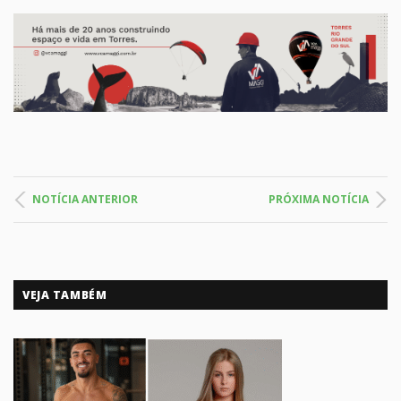
NOTÍCIA ANTERIOR
PRÓXIMA NOTÍCIA
VEJA TAMBÉM