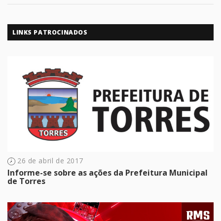
LINKS PATROCINADOS
26 de abril de 2017
Informe-se sobre as ações da Prefeitura Municipal
de Torres