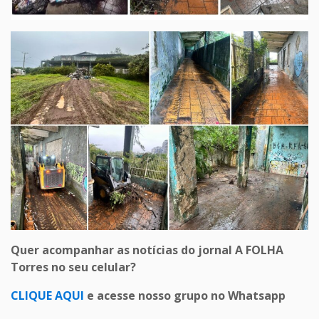
Quer acompanhar as notícias do jornal A FOLHA
Torres no seu celular?
CLIQUE AQUI
e acesse nosso grupo no Whatsapp