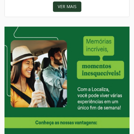
VER MAIS