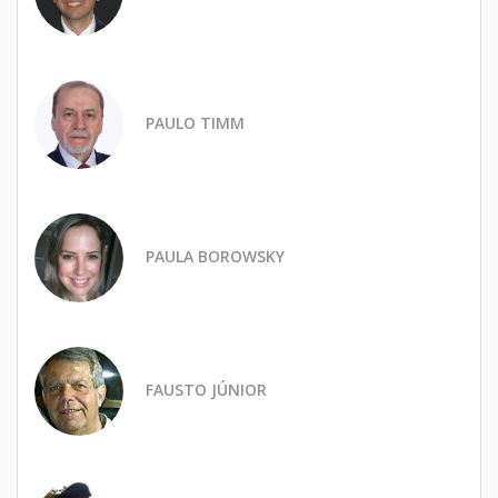
PAULO TIMM
PAULA BOROWSKY
FAUSTO JÚNIOR