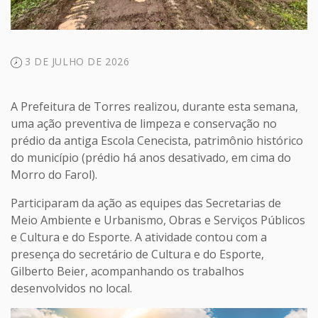
3 DE JULHO DE 2026
A Prefeitura de Torres realizou, durante esta semana,
uma ação preventiva de limpeza e conservação no
prédio da antiga Escola Cenecista, patrimônio histórico
do município (prédio há anos desativado, em cima do
Morro do Farol).
Participaram da ação as equipes das Secretarias de
Meio Ambiente e Urbanismo, Obras e Serviços Públicos
e Cultura e do Esporte. A atividade contou com a
presença do secretário de Cultura e do Esporte,
Gilberto Beier, acompanhando os trabalhos
desenvolvidos no local.