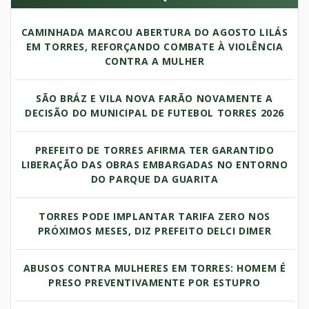
CAMINHADA MARCOU ABERTURA DO AGOSTO LILÁS
EM TORRES, REFORÇANDO COMBATE À VIOLÊNCIA
CONTRA A MULHER
SÃO BRÁZ E VILA NOVA FARÃO NOVAMENTE A
DECISÃO DO MUNICIPAL DE FUTEBOL TORRES 2026
PREFEITO DE TORRES AFIRMA TER GARANTIDO
LIBERAÇÃO DAS OBRAS EMBARGADAS NO ENTORNO
DO PARQUE DA GUARITA
TORRES PODE IMPLANTAR TARIFA ZERO NOS
PRÓXIMOS MESES, DIZ PREFEITO DELCI DIMER
ABUSOS CONTRA MULHERES EM TORRES: HOMEM É
PRESO PREVENTIVAMENTE POR ESTUPRO