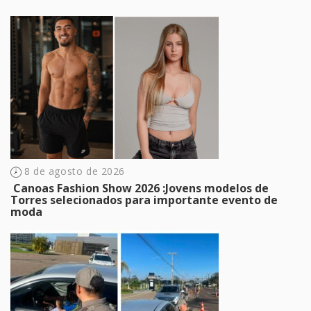
8 de agosto de 2026
​ Canoas Fashion Show 2026 :Jovens modelos de
Torres selecionados para importante evento de
moda