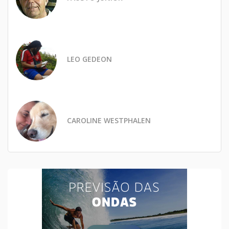
LEO GEDEON
CAROLINE WESTPHALEN