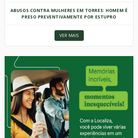
ABUSOS CONTRA MULHERES EM TORRES: HOMEM É
PRESO PREVENTIVAMENTE POR ESTUPRO
VER MAIS