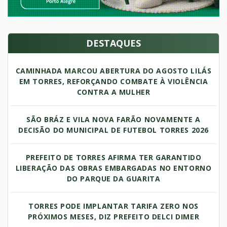
DESTAQUES
CAMINHADA MARCOU ABERTURA DO AGOSTO LILÁS
EM TORRES, REFORÇANDO COMBATE À VIOLÊNCIA
CONTRA A MULHER
SÃO BRÁZ E VILA NOVA FARÃO NOVAMENTE A
DECISÃO DO MUNICIPAL DE FUTEBOL TORRES 2026
PREFEITO DE TORRES AFIRMA TER GARANTIDO
LIBERAÇÃO DAS OBRAS EMBARGADAS NO ENTORNO
DO PARQUE DA GUARITA
TORRES PODE IMPLANTAR TARIFA ZERO NOS
PRÓXIMOS MESES, DIZ PREFEITO DELCI DIMER