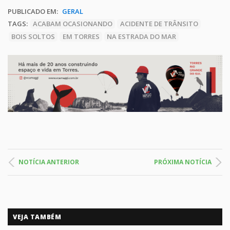
PUBLICADO EM:
GERAL
TAGS:
ACABAM OCASIONANDO
ACIDENTE DE TRÂNSITO
BOIS SOLTOS
EM TORRES
NA ESTRADA DO MAR
NOTÍCIA ANTERIOR
PRÓXIMA NOTÍCIA
VEJA TAMBÉM