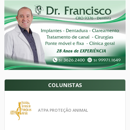
COLUNISTAS
ATPA PROTEÇÃO ANIMAL