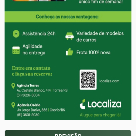
PREVISÃO