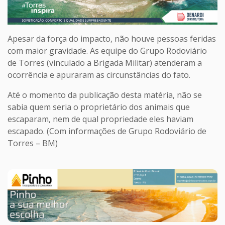
Apesar da força do impacto, não houve pessoas feridas
com maior gravidade. As equipe do Grupo Rodoviário
de Torres (vinculado a Brigada Militar) atenderam a
ocorrência e apuraram as circunstâncias do fato.
Até o momento da publicação desta matéria, não se
sabia quem seria o proprietário dos animais que
escaparam, nem de qual propriedade eles haviam
escapado. (Com informações de Grupo Rodoviário de
Torres – BM)