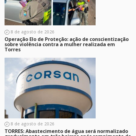
8 de agosto de 2026
Operação Elo de Proteção: ação de conscientização
sobre violência contra a mulher realizada em
Torres
8 de agosto de 2026
TORRES: Abastecimento de água será normalizado