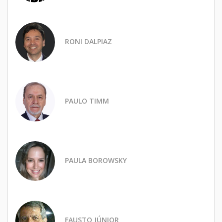
RONI DALPIAZ
PAULO TIMM
PAULA BOROWSKY
FAUSTO JÚNIOR