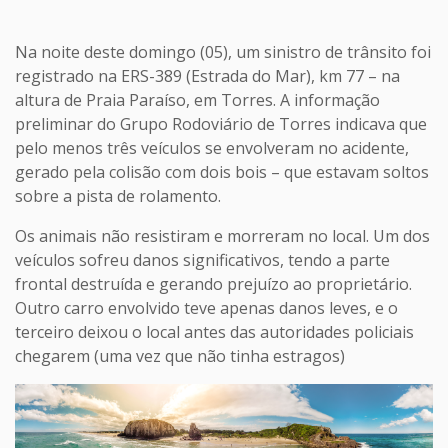
Na noite deste domingo (05), um sinistro de trânsito foi
registrado na ERS-389 (Estrada do Mar), km 77 – na
altura de Praia Paraíso, em Torres. A informação
preliminar do Grupo Rodoviário de Torres indicava que
pelo menos três veículos se envolveram no acidente,
gerado pela colisão com dois bois – que estavam soltos
sobre a pista de rolamento.
Os animais não resistiram e morreram no local. Um dos
veículos sofreu danos significativos, tendo a parte
frontal destruída e gerando prejuízo ao proprietário.
Outro carro envolvido teve apenas danos leves, e o
terceiro deixou o local antes das autoridades policiais
chegarem (uma vez que não tinha estragos)