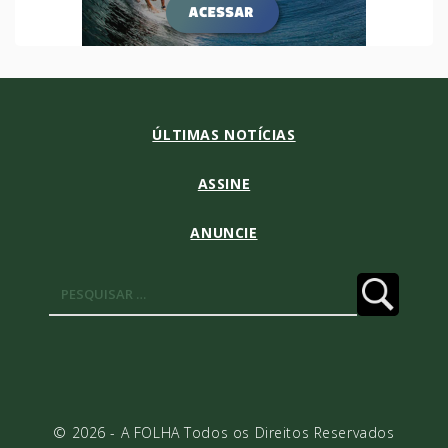
ÚLTIMAS NOTÍCIAS
ASSINE
ANUNCIE
Pesquisar
por:
© 2026 - A FOLHA Todos os Direitos Reservados