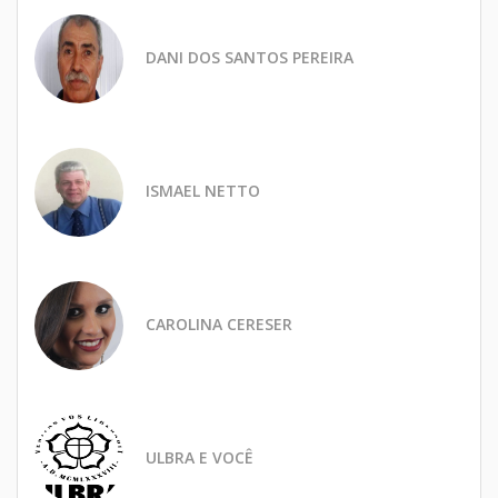
DANI DOS SANTOS PEREIRA
ISMAEL NETTO
CAROLINA CERESER
ULBRA E VOCÊ