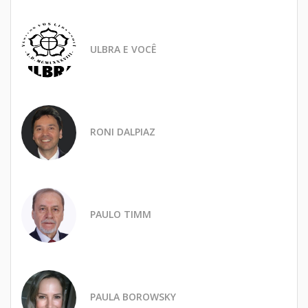
ULBRA E VOCÊ
RONI DALPIAZ
PAULO TIMM
PAULA BOROWSKY