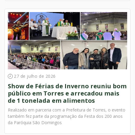
27 de julho de 2026
Show de Férias de Inverno reuniu bom
público em Torres e arrecadou mais
de 1 tonelada em alimentos
Realizado em parceria com a Prefeitura de Torres, o evento
também fez parte da programação da Festa dos 200 anos
da Paróquia São Domingos