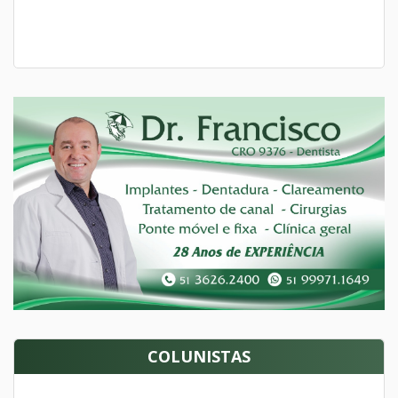
COLUNISTAS