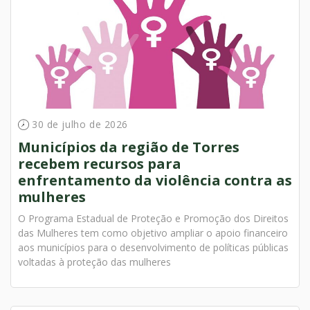
30 de julho de 2026
Municípios da região de Torres
recebem recursos para
enfrentamento da violência contra as
mulheres
O Programa Estadual de Proteção e Promoção dos Direitos
das Mulheres tem como objetivo ampliar o apoio financeiro
aos municípios para o desenvolvimento de políticas públicas
voltadas à proteção das mulheres