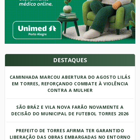
DESTAQUES
CAMINHADA MARCOU ABERTURA DO AGOSTO LILÁS
EM TORRES, REFORÇANDO COMBATE À VIOLÊNCIA
CONTRA A MULHER
SÃO BRÁZ E VILA NOVA FARÃO NOVAMENTE A
DECISÃO DO MUNICIPAL DE FUTEBOL TORRES 2026
PREFEITO DE TORRES AFIRMA TER GARANTIDO
LIBERAÇÃO DAS OBRAS EMBARGADAS NO ENTORNO