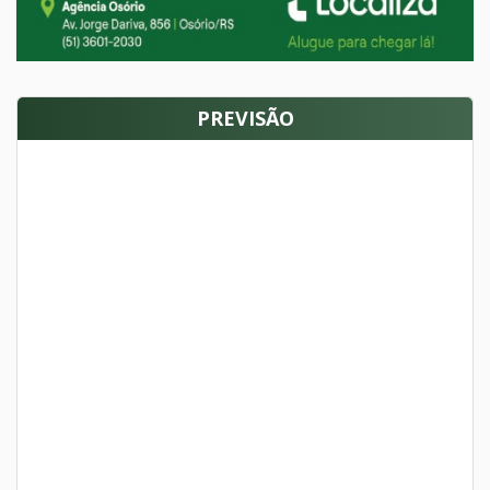
PREVISÃO