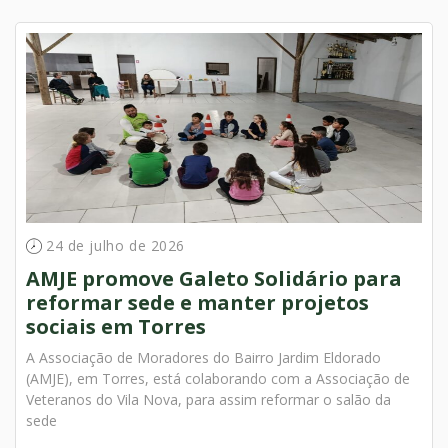
24 de julho de 2026
AMJE promove Galeto Solidário para
reformar sede e manter projetos
sociais em Torres
A Associação de Moradores do Bairro Jardim Eldorado
(AMJE), em Torres, está colaborando com a Associação de
Veteranos do Vila Nova, para assim reformar o salão da
sede