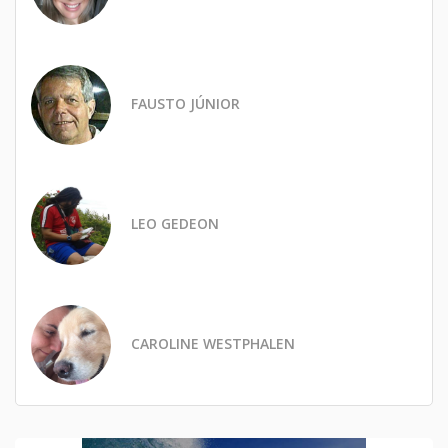
FAUSTO JÚNIOR
LEO GEDEON
CAROLINE WESTPHALEN