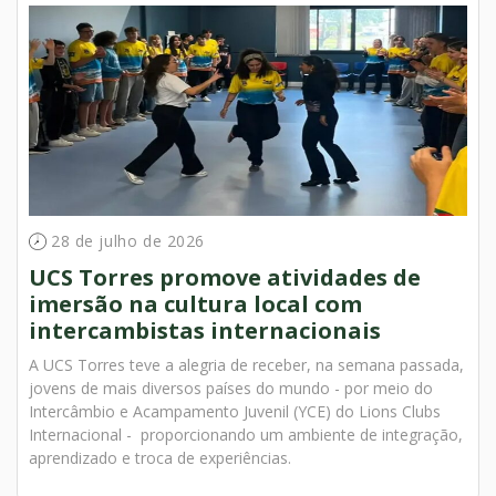
28 de julho de 2026
UCS Torres promove atividades de
imersão na cultura local com
intercambistas internacionais
A UCS Torres teve a alegria de receber, na semana passada,
jovens de mais diversos países do mundo - por meio do
Intercâmbio e Acampamento Juvenil (YCE) do Lions Clubs
Internacional - proporcionando um ambiente de integração,
aprendizado e troca de experiências.