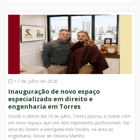
17 de julho de 2026
Inauguração de novo espaço
especializado em direito e
engenharia em Torres
Desde o último dia 10 de julho, Torres passou a contar com
um novo espaço que une dois experientes profissionais. Na
área do Direito a advogada Kele Serafin, na área da
engenharia, Dione de Oliveira Martins