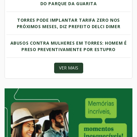
DO PARQUE DA GUARITA
TORRES PODE IMPLANTAR TARIFA ZERO NOS
PRÓXIMOS MESES, DIZ PREFEITO DELCI DIMER
ABUSOS CONTRA MULHERES EM TORRES: HOMEM É
PRESO PREVENTIVAMENTE POR ESTUPRO
VER MAIS