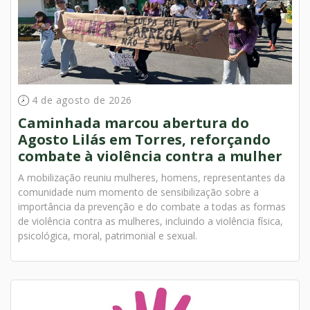
4 de agosto de 2026
Caminhada marcou abertura do
Agosto Lilás em Torres, reforçando
combate à violência contra a mulher
A mobilização reuniu mulheres, homens, representantes da
comunidade num momento de sensibilização sobre a
importância da prevenção e do combate a todas as formas
de violência contra as mulheres, incluindo a violência física,
psicológica, moral, patrimonial e sexual.