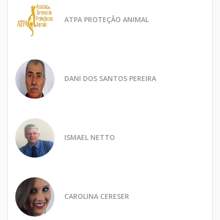
ATPA PROTEÇÃO ANIMAL
DANI DOS SANTOS PEREIRA
ISMAEL NETTO
CAROLINA CERESER