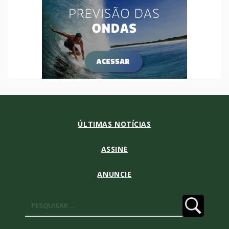
ÚLTIMAS NOTÍCIAS
ASSINE
ANUNCIE
Pesquisar
por: