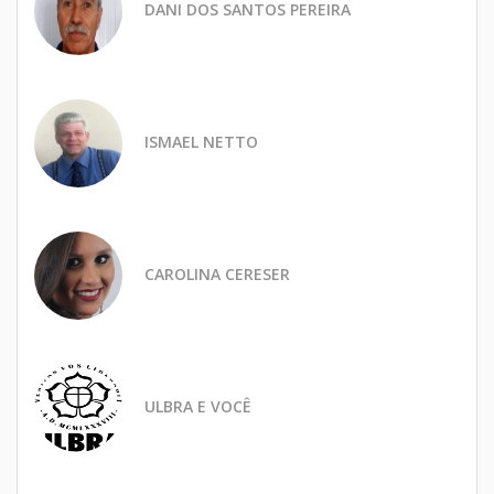
DANI DOS SANTOS PEREIRA
ISMAEL NETTO
CAROLINA CERESER
ULBRA E VOCÊ