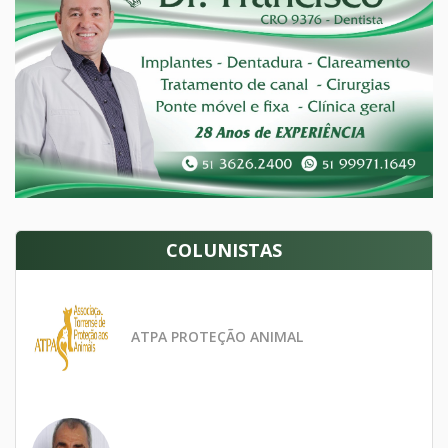
COLUNISTAS
ATPA PROTEÇÃO ANIMAL