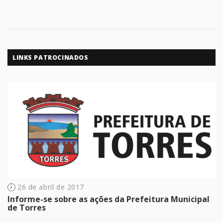
LINKS PATROCINADOS
26 de abril de 2017
Informe-se sobre as ações da Prefeitura Municipal
de Torres