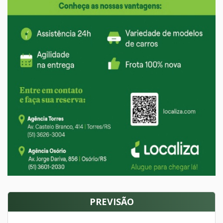
PREVISÃO