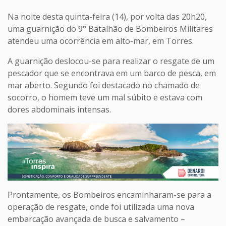
Na noite desta quinta-feira (14), por volta das 20h20,
uma guarnição do 9° Batalhão de Bombeiros Militares
atendeu uma ocorrência em alto-mar, em Torres.
A guarnição deslocou-se para realizar o resgate de um
pescador que se encontrava em um barco de pesca, em
mar aberto. Segundo foi destacado no chamado de
socorro, o homem teve um mal súbito e estava com
dores abdominais intensas.
Prontamente, os Bombeiros encaminharam-se para a
operação de resgate, onde foi utilizada uma nova
embarcação avançada de busca e salvamento –