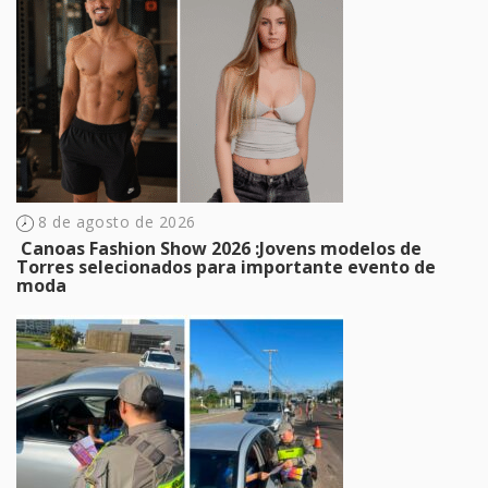
8 de agosto de 2026
​ Canoas Fashion Show 2026 :Jovens modelos de
Torres selecionados para importante evento de
moda