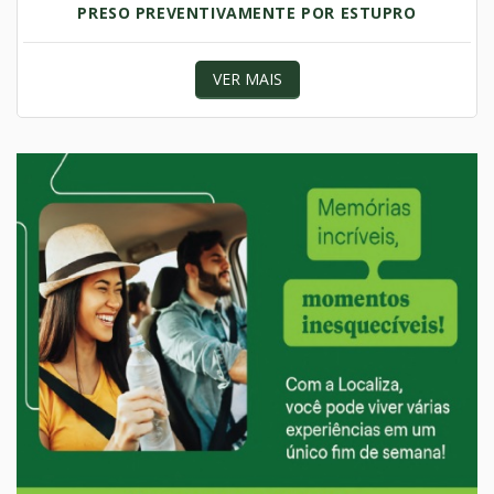
PRESO PREVENTIVAMENTE POR ESTUPRO
VER MAIS