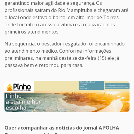
garantindo maior agilidade e segurança. Os
profissionais saíram do Rio Mampituba e chegaram até
o local onde estava o barco, em alto-mar de Torres –
onde foi feito o acesso a vítima e a realização dos
primeiros atendimentos.
Na sequência, o pescador resgatado foi encaminhado
ao atendimento médico. Conforme informações
preliminares, na manhã desta sexta-feira (15) ele já
passava bem e retornou para casa.
Quer acompanhar as notícias do jornal A FOLHA