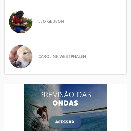
LEO GEDEON
CAROLINE WESTPHALEN