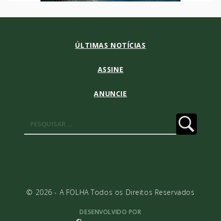
ÚLTIMAS NOTÍCIAS
ASSINE
ANUNCIE
Pesquisar
por:
© 2026 - A FOLHA Todos os Direitos Reservados
DESENVOLVIDO POR