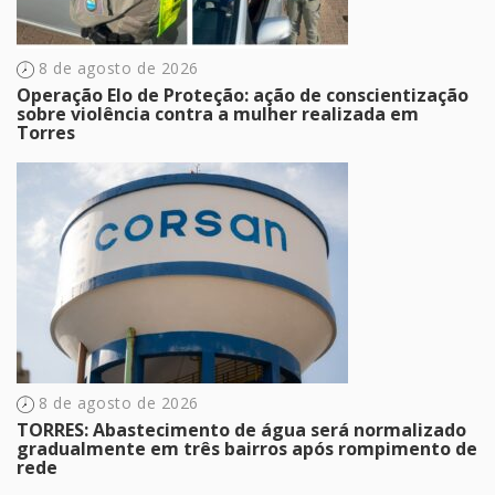
8 de agosto de 2026
Operação Elo de Proteção: ação de conscientização
sobre violência contra a mulher realizada em
Torres
8 de agosto de 2026
TORRES: Abastecimento de água será normalizado
gradualmente em três bairros após rompimento de
rede