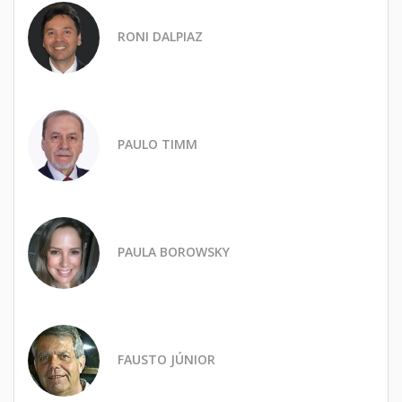
RONI DALPIAZ
PAULO TIMM
PAULA BOROWSKY
FAUSTO JÚNIOR