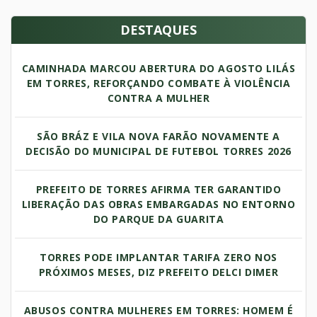
DESTAQUES
CAMINHADA MARCOU ABERTURA DO AGOSTO LILÁS
EM TORRES, REFORÇANDO COMBATE À VIOLÊNCIA
CONTRA A MULHER
SÃO BRÁZ E VILA NOVA FARÃO NOVAMENTE A
DECISÃO DO MUNICIPAL DE FUTEBOL TORRES 2026
PREFEITO DE TORRES AFIRMA TER GARANTIDO
LIBERAÇÃO DAS OBRAS EMBARGADAS NO ENTORNO
DO PARQUE DA GUARITA
TORRES PODE IMPLANTAR TARIFA ZERO NOS
PRÓXIMOS MESES, DIZ PREFEITO DELCI DIMER
ABUSOS CONTRA MULHERES EM TORRES: HOMEM É