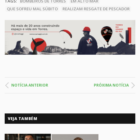
TAGS:
BOMBEIROS DE TORRES
EM ALTO MAR
QUE SOFREU MAL SÚBITO
REALIZAM RESGATE DE PESCADOR
NOTÍCIA ANTERIOR
PRÓXIMA NOTÍCIA
VEJA TAMBÉM