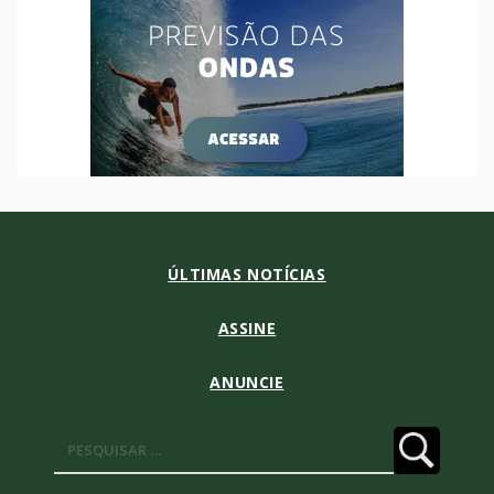
ÚLTIMAS NOTÍCIAS
ASSINE
ANUNCIE
Pesquisar
por: