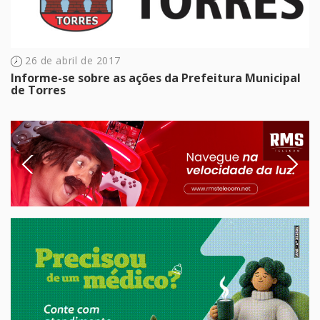
26 de abril de 2017
Informe-se sobre as ações da Prefeitura Municipal
de Torres
Previous
Next