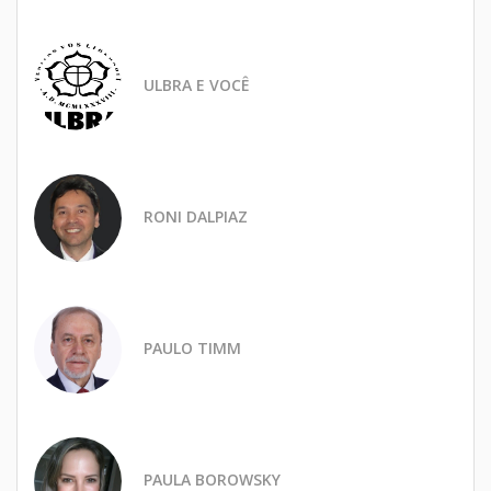
ULBRA E VOCÊ
RONI DALPIAZ
PAULO TIMM
PAULA BOROWSKY