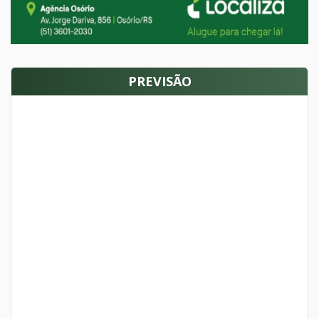
PREVISÃO