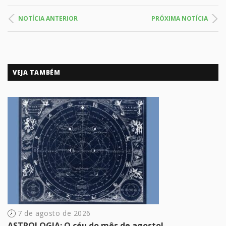
NOTÍCIA ANTERIOR
PRÓXIMA NOTÍCIA
VEJA TAMBÉM
7 de agosto de 2026
ASTROLOGIA: O céu do mês de agosto!