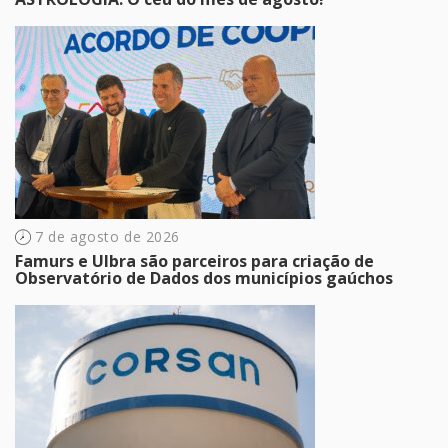
7 de agosto de 2026
Famurs e Ulbra são parceiros para criação de
Observatório de Dados dos municípios gaúchos