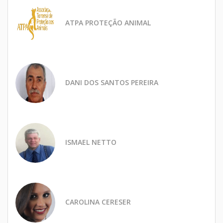
ATPA PROTEÇÃO ANIMAL
DANI DOS SANTOS PEREIRA
ISMAEL NETTO
CAROLINA CERESER