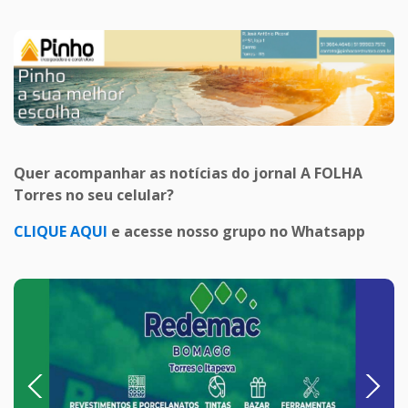
Quer acompanhar as notícias do jornal A FOLHA
Torres no seu celular?
CLIQUE AQUI
e acesse nosso grupo no Whatsapp
Previous
Next