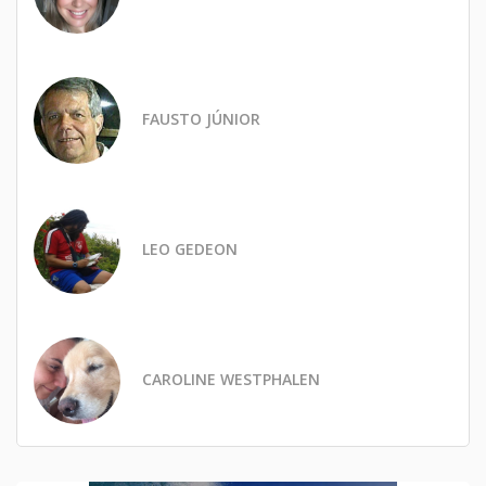
FAUSTO JÚNIOR
LEO GEDEON
CAROLINE WESTPHALEN