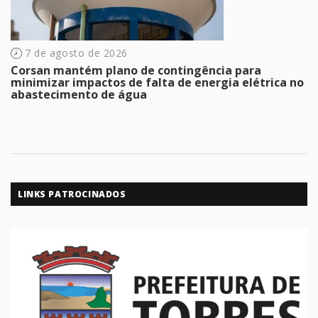
7 de agosto de 2026
Corsan mantém plano de contingência para
minimizar impactos de falta de energia elétrica no
abastecimento de água
LINKS PATROCINADOS