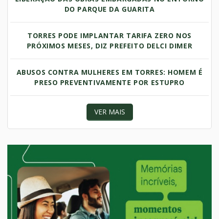
DO PARQUE DA GUARITA
TORRES PODE IMPLANTAR TARIFA ZERO NOS
PRÓXIMOS MESES, DIZ PREFEITO DELCI DIMER
ABUSOS CONTRA MULHERES EM TORRES: HOMEM É
PRESO PREVENTIVAMENTE POR ESTUPRO
VER MAIS