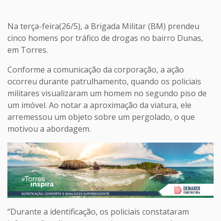
Na terça-feira(26/5), a Brigada Militar (BM) prendeu
cinco homens por tráfico de drogas no bairro Dunas,
em Torres.
Conforme a comunicação da corporação, a ação
ocorreu durante patrulhamento, quando os policiais
militares visualizaram um homem no segundo piso de
um imóvel. Ao notar a aproximação da viatura, ele
arremessou um objeto sobre um pergolado, o que
motivou a abordagem.
“Durante a identificação, os policiais constataram