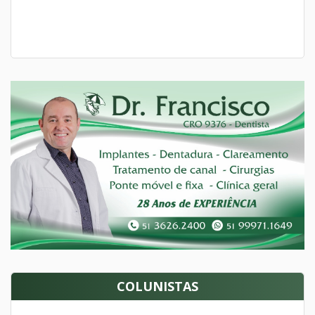
COLUNISTAS