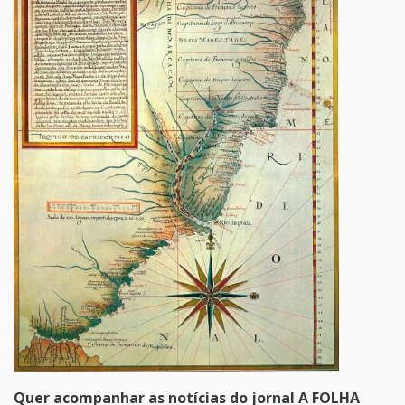
Quer acompanhar as notícias do jornal A FOLHA