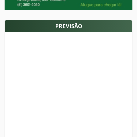
PREVISÃO