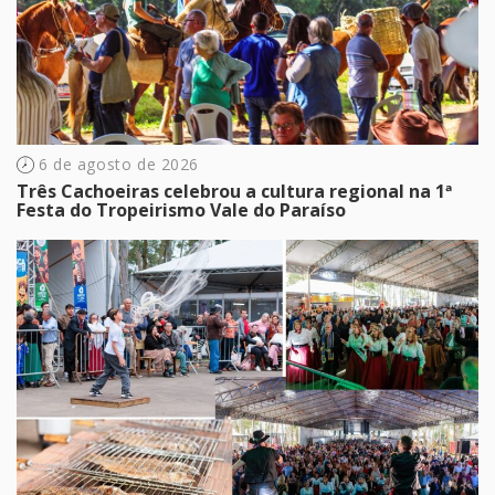
6 de agosto de 2026
Três Cachoeiras celebrou a cultura regional na 1ª
Festa do Tropeirismo Vale do Paraíso