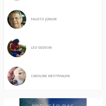
FAUSTO JÚNIOR
LEO GEDEON
CAROLINE WESTPHALEN