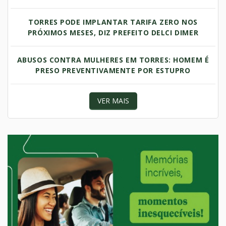
TORRES PODE IMPLANTAR TARIFA ZERO NOS
PRÓXIMOS MESES, DIZ PREFEITO DELCI DIMER
ABUSOS CONTRA MULHERES EM TORRES: HOMEM É
PRESO PREVENTIVAMENTE POR ESTUPRO
VER MAIS