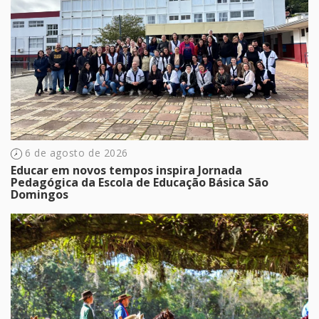
6 de agosto de 2026
Educar em novos tempos inspira Jornada
Pedagógica da Escola de Educação Básica São
Domingos