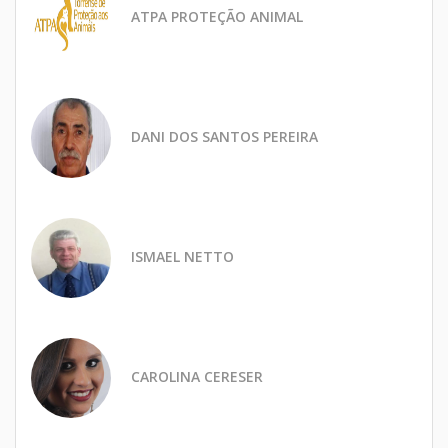
ATPA PROTEÇÃO ANIMAL
DANI DOS SANTOS PEREIRA
ISMAEL NETTO
CAROLINA CERESER