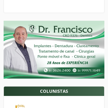
COLUNISTAS