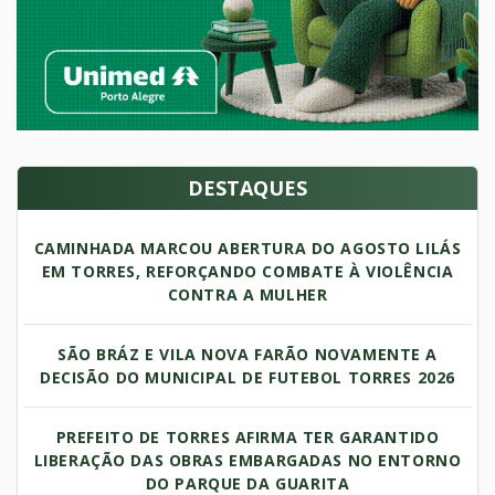
DESTAQUES
CAMINHADA MARCOU ABERTURA DO AGOSTO LILÁS
EM TORRES, REFORÇANDO COMBATE À VIOLÊNCIA
CONTRA A MULHER
SÃO BRÁZ E VILA NOVA FARÃO NOVAMENTE A
DECISÃO DO MUNICIPAL DE FUTEBOL TORRES 2026
PREFEITO DE TORRES AFIRMA TER GARANTIDO
LIBERAÇÃO DAS OBRAS EMBARGADAS NO ENTORNO
DO PARQUE DA GUARITA