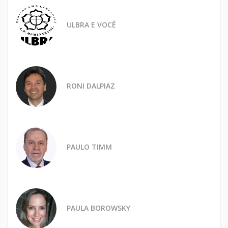
ULBRA E VOCÊ
RONI DALPIAZ
PAULO TIMM
PAULA BOROWSKY