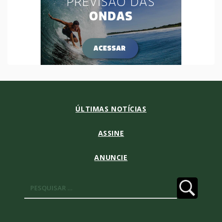
ÚLTIMAS NOTÍCIAS
ASSINE
ANUNCIE
Pesquisar
por: