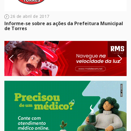
26 de abril de 2017
Informe-se sobre as ações da Prefeitura Municipal
de Torres
Previous
Next