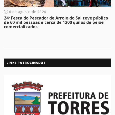
6 de agosto de 2026
24ª Festa do Pescador de Arroio do Sal teve público
de 60 mil pessoas e cerca de 1200 quilos de peixe
comercializados
LINKS PATROCINADOS