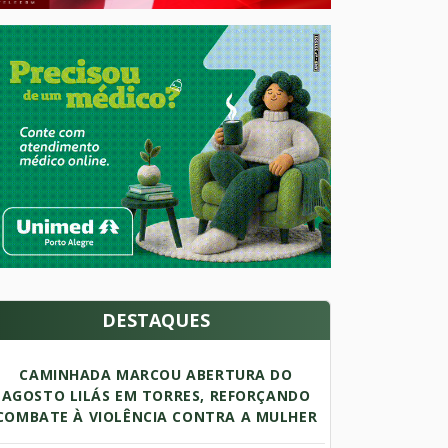
DESTAQUES
CAMINHADA MARCOU ABERTURA DO
AGOSTO LILÁS EM TORRES, REFORÇANDO
COMBATE À VIOLÊNCIA CONTRA A MULHER