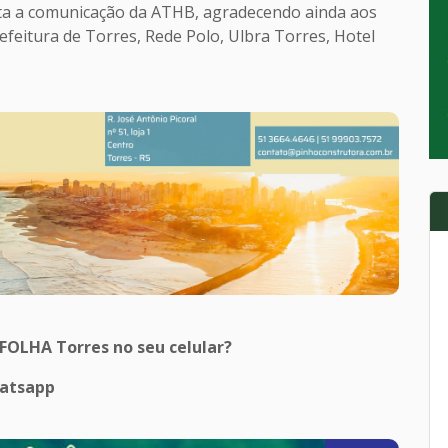
enta a comunicação da ATHB, agradecendo ainda aos
feitura de Torres, Rede Polo, Ulbra Torres, Hotel
 FOLHA Torres no seu celular?
hatsapp