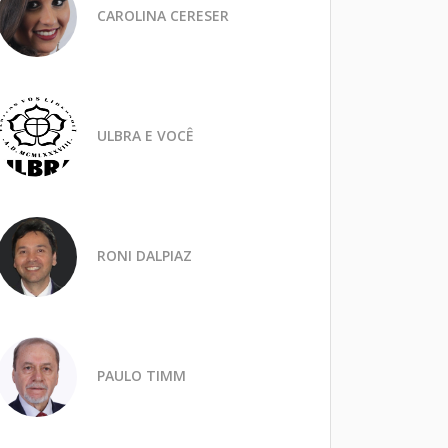
CAROLINA CERESER
ULBRA E VOCÊ
RONI DALPIAZ
PAULO TIMM