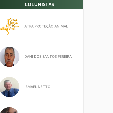
COLUNISTAS
ATPA PROTEÇÃO ANIMAL
DANI DOS SANTOS PEREIRA
ISMAEL NETTO