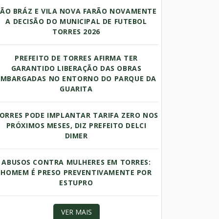
SÃO BRÁZ E VILA NOVA FARÃO NOVAMENTE
A DECISÃO DO MUNICIPAL DE FUTEBOL
TORRES 2026
PREFEITO DE TORRES AFIRMA TER
GARANTIDO LIBERAÇÃO DAS OBRAS
EMBARGADAS NO ENTORNO DO PARQUE DA
GUARITA
ORRES PODE IMPLANTAR TARIFA ZERO NOS
PRÓXIMOS MESES, DIZ PREFEITO DELCI
DIMER
ABUSOS CONTRA MULHERES EM TORRES:
HOMEM É PRESO PREVENTIVAMENTE POR
ESTUPRO
VER MAIS