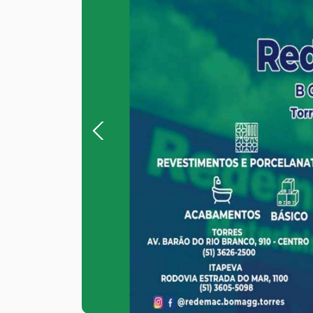
Previous