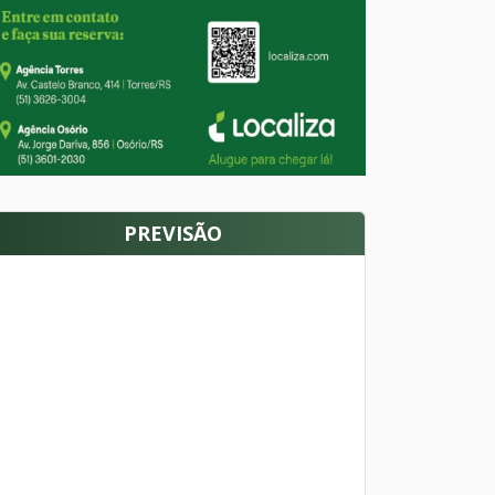
PREVISÃO