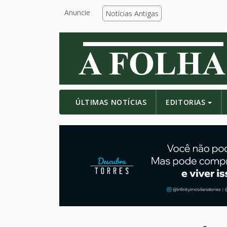
Anuncie
Notícias Antigas
ÚLTIMAS NOTÍCIAS
EDITORIAS