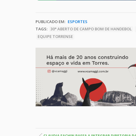
PUBLICADO EM:
ESPORTES
TAGS:
30° ABERTO DE CAMPO BOM DE HANDEBOL
EQUIPE TORRENSE
CLAUDIA FACHIN PASSA A INTEGRAR DIRETORIA 