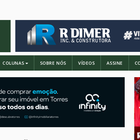
COLUNAS
SOBRE NÓS
VÍDEOS
ASSINE
C