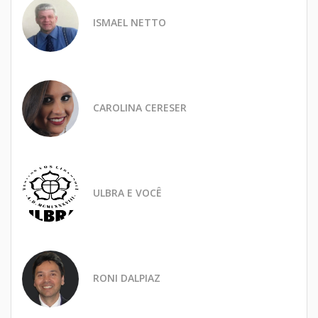
ISMAEL NETTO
CAROLINA CERESER
ULBRA E VOCÊ
RONI DALPIAZ