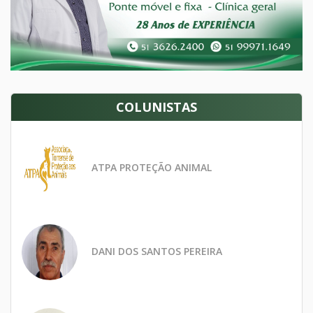
COLUNISTAS
ATPA PROTEÇÃO ANIMAL
DANI DOS SANTOS PEREIRA