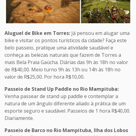
Aluguel de Bike em Torres
:
Já pensou em alugar uma
bike e visitar os pontos turísticos da cidade? Faça este
belo passeio, pratique uma atividade saudável e
conheça as belezas naturais que fazem de Torres a
mais Bela Praia Gaúcha. Diárias das 9h às 18h no valor
de R$40,00. Meio turno 9h às 13h ou 14h às 18h no
valor de R$25,00. Por hora R$10,00.
Passeio de Stand Up Paddle no Rio Mampituba:
Venha passear de stand up paddle e contemplar a
natura de um ângulo diferente aliado à prática de um
esporte seguro e saudável. Passeios de 1 hora R$40,00.
Diariamente.
Passeio de Barco no Rio Mampituba, Ilha dos Lobos