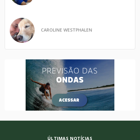
CAROLINE WESTPHALEN
ÚLTIMAS NOTÍCIAS