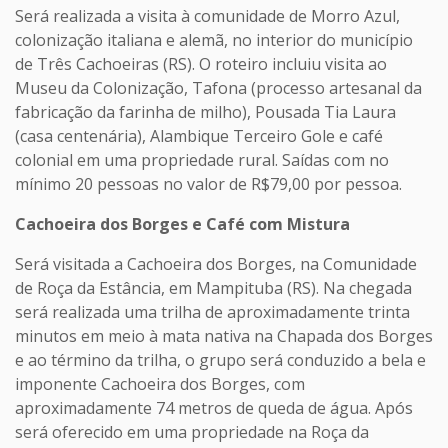
Será realizada a visita à comunidade de Morro Azul,
colonização italiana e alemã, no interior do município
de Três Cachoeiras (RS). O roteiro incluiu visita ao
Museu da Colonização, Tafona (processo artesanal da
fabricação da farinha de milho), Pousada Tia Laura
(casa centenária), Alambique Terceiro Gole e café
colonial em uma propriedade rural. Saídas com no
mínimo 20 pessoas no valor de R$79,00 por pessoa.
Cachoeira dos Borges e Café com Mistura
Será visitada a Cachoeira dos Borges, na Comunidade
de Roça da Estância, em Mampituba (RS). Na chegada
será realizada uma trilha de aproximadamente trinta
minutos em meio à mata nativa na Chapada dos Borges
e ao término da trilha, o grupo será conduzido a bela e
imponente Cachoeira dos Borges, com
aproximadamente 74 metros de queda de água. Após
será oferecido em uma propriedade na Roça da