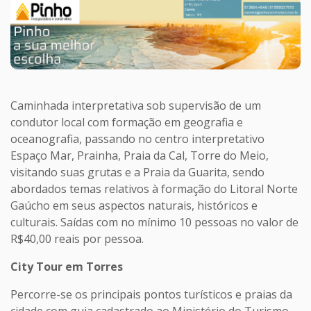
Caminhada interpretativa sob supervisão de um
condutor local com formação em geografia e
oceanografia, passando no centro interpretativo
Espaço Mar, Prainha, Praia da Cal, Torre do Meio,
visitando suas grutas e a Praia da Guarita, sendo
abordados temas relativos à formação do Litoral Norte
Gaúcho em seus aspectos naturais, históricos e
culturais. Saídas com no mínimo 10 pessoas no valor de
R$40,00 reais por pessoa.
City Tour em Torres
Percorre-se os principais pontos turísticos e praias da