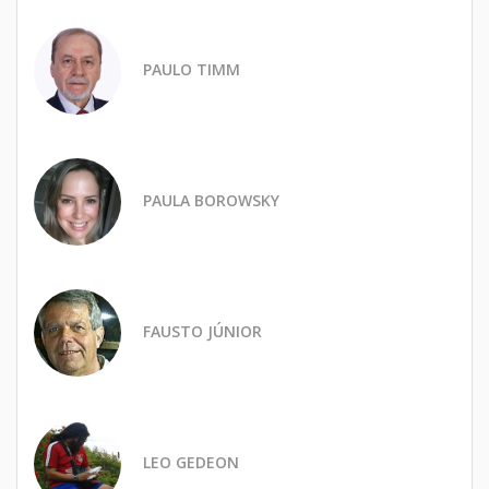
PAULO TIMM
PAULA BOROWSKY
FAUSTO JÚNIOR
LEO GEDEON