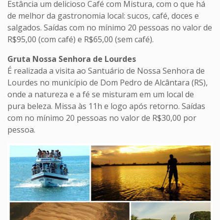
Estância um delicioso Café com Mistura, com o que há
de melhor da gastronomia local: sucos, café, doces e
salgados. Saídas com no mínimo 20 pessoas no valor de
R$95,00 (com café) e R$65,00 (sem café).
Gruta Nossa Senhora de Lourdes
É realizada a visita ao Santuário de Nossa Senhora de
Lourdes no município de Dom Pedro de Alcântara (RS),
onde a natureza e a fé se misturam em um local de
pura beleza. Missa às 11h e logo após retorno. Saídas
com no mínimo 20 pessoas no valor de R$30,00 por
pessoa.