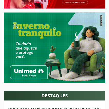
DESTAQUES
CAMINHADA MARCOU ABERTURA DO AGOSTO LILÁS