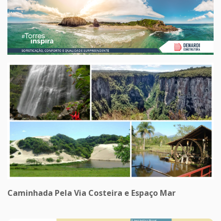
Caminhada Pela Via Costeira e Espaço Mar