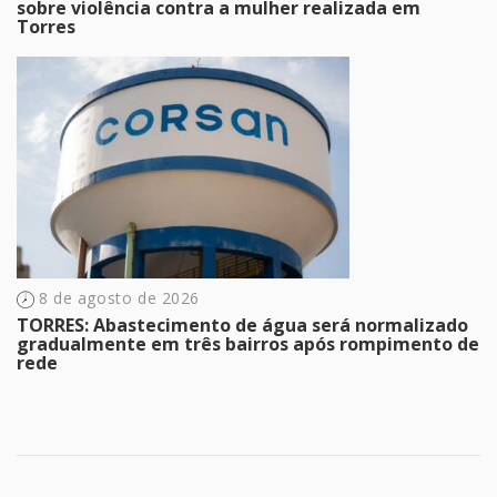
sobre violência contra a mulher realizada em
Torres
8 de agosto de 2026
TORRES: Abastecimento de água será normalizado
gradualmente em três bairros após rompimento de
rede