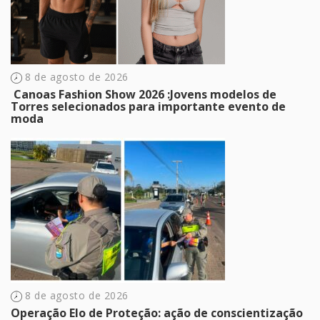
8 de agosto de 2026
​ Canoas Fashion Show 2026 :Jovens modelos de
Torres selecionados para importante evento de
moda
8 de agosto de 2026
Operação Elo de Proteção: ação de conscientização