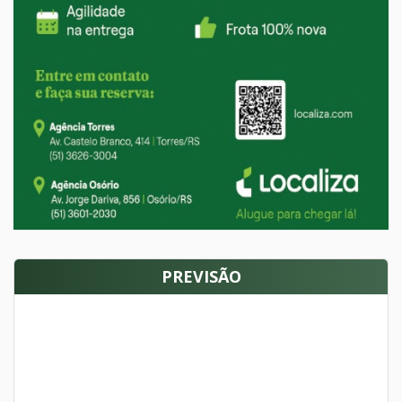
PREVISÃO