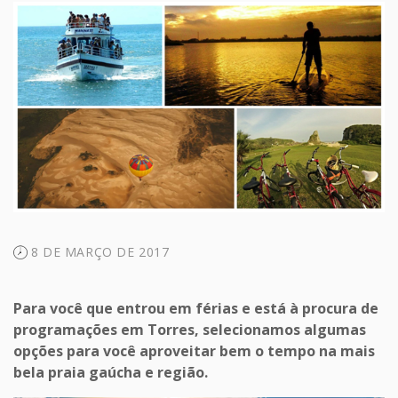
8 DE MARÇO DE 2017
Para você que entrou em férias e está à procura de
programações em Torres, selecionamos algumas
opções para você aproveitar bem o tempo na mais
bela praia gaúcha e região.