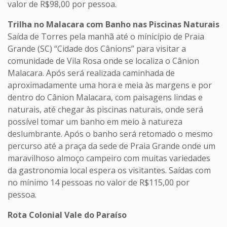
valor de R$98,00 por pessoa.
Trilha no Malacara com Banho nas Piscinas Naturais
Saída de Torres pela manhã até o mínicípio de Praia
Grande (SC) “Cidade dos Cânions” para visitar a
comunidade de Vila Rosa onde se localiza o Cânion
Malacara. Após será realizada caminhada de
aproximadamente uma hora e meia às margens e por
dentro do Cânion Malacara, com paisagens lindas e
naturais, até chegar às piscinas naturais, onde será
possível tomar um banho em meio à natureza
deslumbrante. Após o banho será retomado o mesmo
percurso até a praça da sede de Praia Grande onde um
maravilhoso almoço campeiro com muitas variedades
da gastronomia local espera os visitantes. Saídas com
no mínimo 14 pessoas no valor de R$115,00 por
pessoa.
Rota Colonial Vale do Paraíso