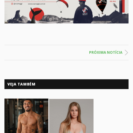
PRÓXIMA NOTÍCIA
VEJA TAMBÉM