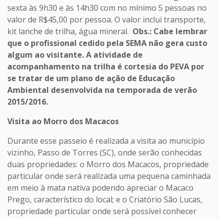
sexta às 9h30 e às 14h30 com no mínimo 5 pessoas no
valor de R$45,00 por pessoa. O valor inclui transporte,
kit lanche de trilha, água mineral.
Obs.: Cabe lembrar
que o profissional cedido pela SEMA não gera custo
algum ao visitante. A atividade de
acompanhamento na trilha é cortesia do PEVA por
se tratar de um plano de ação de Educação
Ambiental desenvolvida na temporada de verão
2015/2016.
Visita ao Morro dos Macacos
Durante esse passeio é realizada a visita ao município
vizinho, Passo de Torres (SC), onde serão conhecidas
duas propriedades: o Morro dos Macacos, propriedade
particular onde será realizada uma pequena caminhada
em meio à mata nativa podendo apreciar o Macaco
Prego, característico do local; e o Criatório São Lucas,
propriedade particular onde será possível conhecer