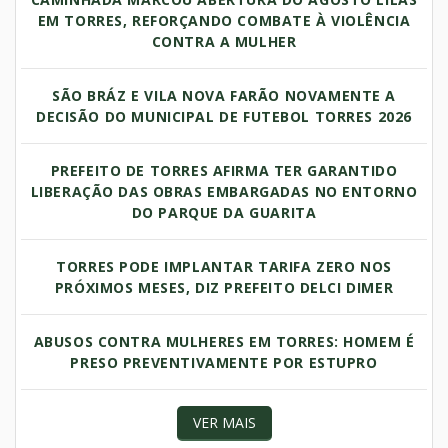
EM TORRES, REFORÇANDO COMBATE À VIOLÊNCIA
CONTRA A MULHER
SÃO BRÁZ E VILA NOVA FARÃO NOVAMENTE A
DECISÃO DO MUNICIPAL DE FUTEBOL TORRES 2026
PREFEITO DE TORRES AFIRMA TER GARANTIDO
LIBERAÇÃO DAS OBRAS EMBARGADAS NO ENTORNO
DO PARQUE DA GUARITA
TORRES PODE IMPLANTAR TARIFA ZERO NOS
PRÓXIMOS MESES, DIZ PREFEITO DELCI DIMER
ABUSOS CONTRA MULHERES EM TORRES: HOMEM É
PRESO PREVENTIVAMENTE POR ESTUPRO
VER MAIS