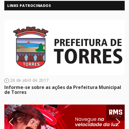
LINKS PATROCINADOS
26 de abril de 2017
Informe-se sobre as ações da Prefeitura Municipal
de Torres
Previous
Next