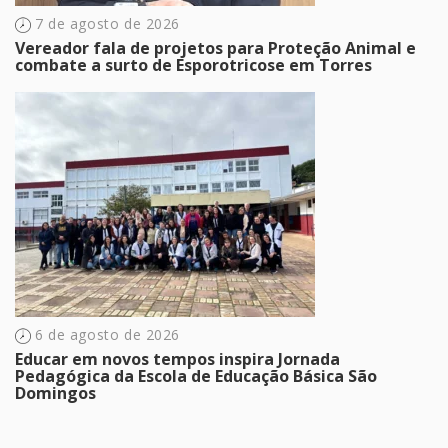
7 de agosto de 2026
Vereador fala de projetos para Proteção Animal e
combate a surto de Esporotricose em Torres
6 de agosto de 2026
Educar em novos tempos inspira Jornada
Pedagógica da Escola de Educação Básica São
Domingos