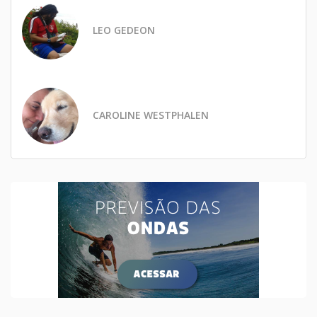
LEO GEDEON
CAROLINE WESTPHALEN