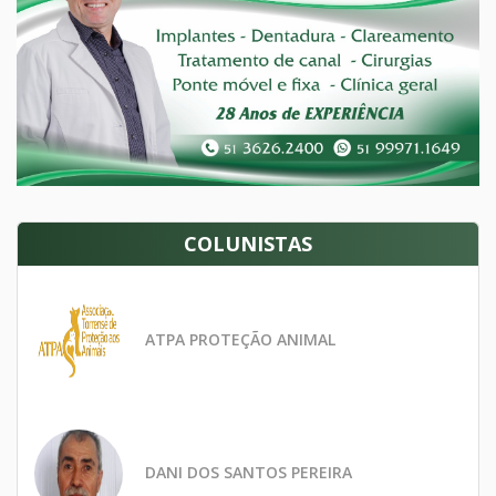
COLUNISTAS
ATPA PROTEÇÃO ANIMAL
DANI DOS SANTOS PEREIRA