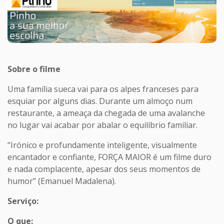
Sobre o filme
Uma família sueca vai para os alpes franceses para
esquiar por alguns dias. Durante um almoço num
restaurante, a ameaça da chegada de uma avalanche
no lugar vai acabar por abalar o equilíbrio familiar.
“Irónico e profundamente inteligente, visualmente
encantador e confiante, FORÇA MAIOR é um filme duro
e nada complacente, apesar dos seus momentos de
humor” (Emanuel Madalena).
Serviço:
O que: