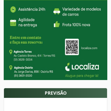
PREVISÃO