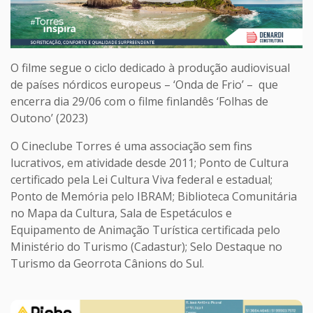
O filme segue o ciclo dedicado à produção audiovisual
de países nórdicos europeus – ‘Onda de Frio’ – que
encerra dia 29/06 com o filme finlandês ‘Folhas de
Outono’ (2023)
O Cineclube Torres é uma associação sem fins
lucrativos, em atividade desde 2011; Ponto de Cultura
certificado pela Lei Cultura Viva federal e estadual;
Ponto de Memória pelo IBRAM; Biblioteca Comunitária
no Mapa da Cultura, Sala de Espetáculos e
Equipamento de Animação Turística certificada pelo
Ministério do Turismo (Cadastur); Selo Destaque no
Turismo da Georrota Cânions do Sul.