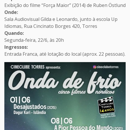
Exibição do filme “Força Maior” (2014) de Ruben Östlund
Onde:
Sala Audiovisual Gilda e Leonardo, junto à escola Up
Idiomas, Rua Cincinato Borges 420, Torres
Quando:
Segunda-feira, 22/6, às 20h
Ingressos:
Entrada Franca, até lotação do local (aprox. 22 pessoas).