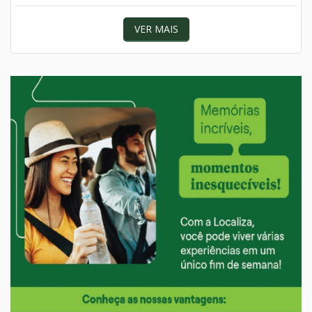
VER MAIS