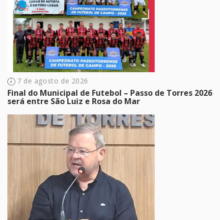
7 de agosto de 2026
Final do Municipal de Futebol – Passo de Torres 2026
será entre São Luiz e Rosa do Mar