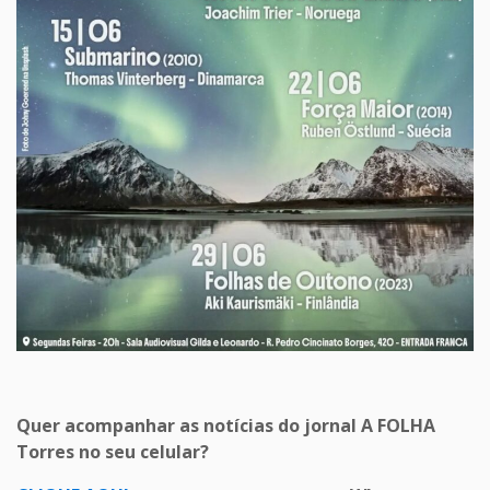
Quer acompanhar as notícias do jornal A FOLHA
Torres no seu celular?