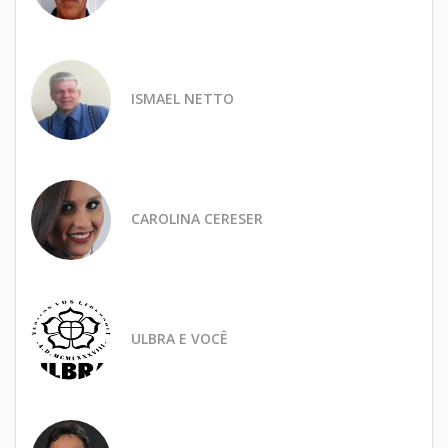
ISMAEL NETTO
CAROLINA CERESER
ULBRA E VOCÊ