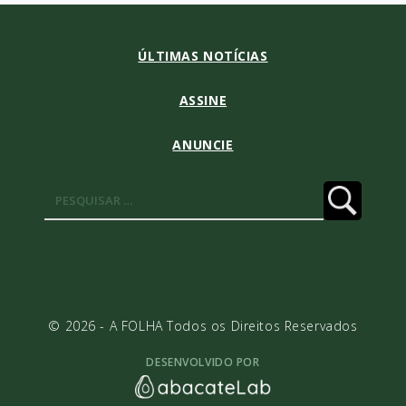
ÚLTIMAS NOTÍCIAS
ASSINE
ANUNCIE
Pesquisar
por:
© 2026 - A FOLHA Todos os Direitos Reservados
DESENVOLVIDO POR