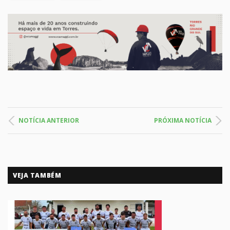
NOTÍCIA ANTERIOR
PRÓXIMA NOTÍCIA
VEJA TAMBÉM