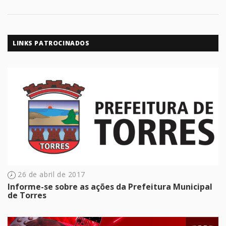
LINKS PATROCINADOS
26 de abril de 2017
Informe-se sobre as ações da Prefeitura Municipal
de Torres