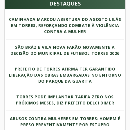
DESTAQUES
CAMINHADA MARCOU ABERTURA DO AGOSTO LILÁS
EM TORRES, REFORÇANDO COMBATE À VIOLÊNCIA
CONTRA A MULHER
SÃO BRÁZ E VILA NOVA FARÃO NOVAMENTE A
DECISÃO DO MUNICIPAL DE FUTEBOL TORRES 2026
PREFEITO DE TORRES AFIRMA TER GARANTIDO
LIBERAÇÃO DAS OBRAS EMBARGADAS NO ENTORNO
DO PARQUE DA GUARITA
TORRES PODE IMPLANTAR TARIFA ZERO NOS
PRÓXIMOS MESES, DIZ PREFEITO DELCI DIMER
ABUSOS CONTRA MULHERES EM TORRES: HOMEM É
PRESO PREVENTIVAMENTE POR ESTUPRO