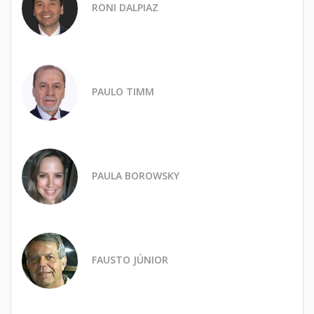
RONI DALPIAZ
PAULO TIMM
PAULA BOROWSKY
FAUSTO JÚNIOR