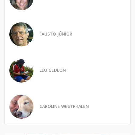
FAUSTO JÚNIOR
LEO GEDEON
CAROLINE WESTPHALEN