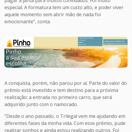
pagar a janta para muitos convidados. Foi muito
especial. A formatura tem um custo alto, e poder viver
aquele momento sem abrir mão de nada foi
emocionante”, conta.
A conquista, porém, não parou por aí. Parte do valor do
prêmio está investido e tem destino para a próxima
realização: a entrada no primeiro carro, que será
adquirido junto com o namorado.
“Desde o ano passado, o Trilegal vem me ajudando em
diferentes fases da minha vida. Com esse prêmio, pude
realizar sonhos e ainda estou realizando outros. Foi