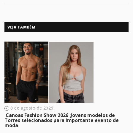
VEJA TAMBÉM
8 de agosto de 2026
​ Canoas Fashion Show 2026 :Jovens modelos de
Torres selecionados para importante evento de
moda