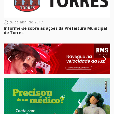
26 de abril de 2017
Informe-se sobre as ações da Prefeitura Municipal
de Torres
Previous
Next