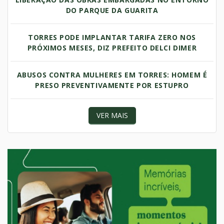
DO PARQUE DA GUARITA
TORRES PODE IMPLANTAR TARIFA ZERO NOS
PRÓXIMOS MESES, DIZ PREFEITO DELCI DIMER
ABUSOS CONTRA MULHERES EM TORRES: HOMEM É
PRESO PREVENTIVAMENTE POR ESTUPRO
VER MAIS