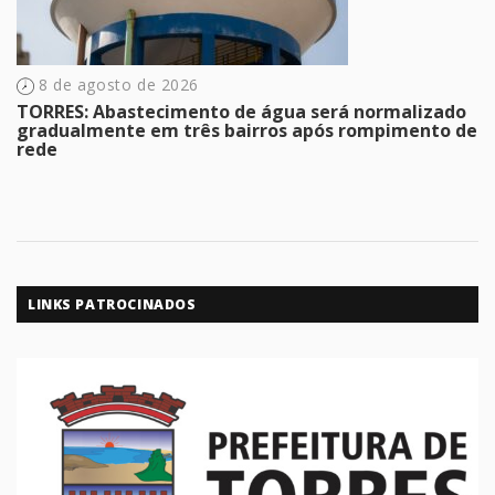
8 de agosto de 2026
TORRES: Abastecimento de água será normalizado
gradualmente em três bairros após rompimento de
rede
LINKS PATROCINADOS