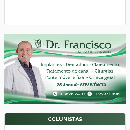
COLUNISTAS