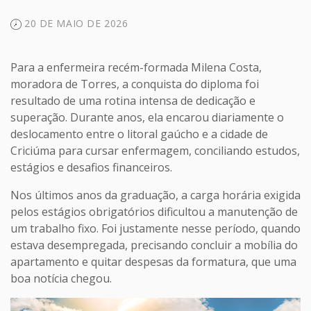
20 DE MAIO DE 2026
Para a enfermeira recém-formada Milena Costa,
moradora de Torres, a conquista do diploma foi
resultado de uma rotina intensa de dedicação e
superação. Durante anos, ela encarou diariamente o
deslocamento entre o litoral gaúcho e a cidade de
Criciúma para cursar enfermagem, conciliando estudos,
estágios e desafios financeiros.
Nos últimos anos da graduação, a carga horária exigida
pelos estágios obrigatórios dificultou a manutenção de
um trabalho fixo. Foi justamente nesse período, quando
estava desempregada, precisando concluir a mobília do
apartamento e quitar despesas da formatura, que uma
boa notícia chegou.