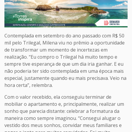
Contemplada em setembro do ano passado com R$ 50
mil pelo Trilegal, Milena viu no prêmio a oportunidade
de transformar um momento de incertezas em
realização. “Eu compro o Trilegal há muito tempo e
sempre tive esperança de que um dia iria ganhar. E eu
não poderia ter sido contemplada em uma época mais
especial, justamente quando eu mais precisava. Veio na
hora certa”, relembra.
Com o valor recebido, ela conseguiu terminar de
mobiliar o apartamento e, principalmente, realizar um
sonho que parecia distante: celebrar a formatura da
maneira como sempre imaginou. “Consegui alugar o
vestido dos meus sonhos, convidar meus familiares e