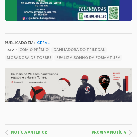
PUBLICADO EM:
GERAL
TAGS:
COM O PRÊMIO
GANHADORA DO TRILEGAL
MORADORA DE TORRES
REALIZA SONHO DA FORMATURA
NOTÍCIA ANTERIOR
PRÓXIMA NOTÍCIA