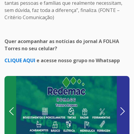
tantas pessoas e famílias que realmente necessitam,
sem dúvida, faz toda a diferença”, finaliza. (FONTE –
Critério Comunicação)
Quer acompanhar as notícias do jornal A FOLHA
Torres no seu celular?
CLIQUE AQUI
e acesse nosso grupo no Whatsapp
Previous
Next