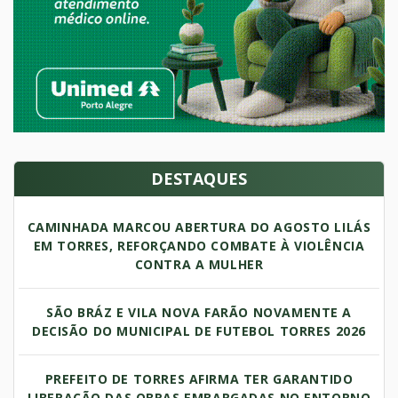
DESTAQUES
CAMINHADA MARCOU ABERTURA DO AGOSTO LILÁS
EM TORRES, REFORÇANDO COMBATE À VIOLÊNCIA
CONTRA A MULHER
SÃO BRÁZ E VILA NOVA FARÃO NOVAMENTE A
DECISÃO DO MUNICIPAL DE FUTEBOL TORRES 2026
PREFEITO DE TORRES AFIRMA TER GARANTIDO
LIBERAÇÃO DAS OBRAS EMBARGADAS NO ENTORNO