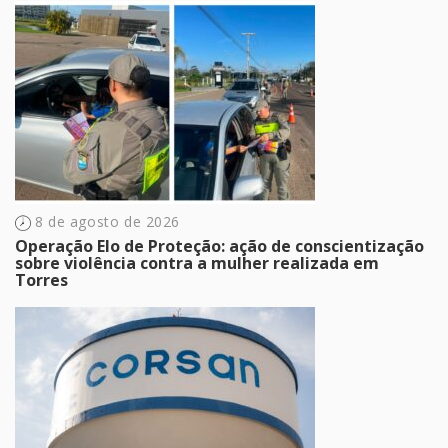
8 de agosto de 2026
Operação Elo de Proteção: ação de conscientização
sobre violência contra a mulher realizada em
Torres