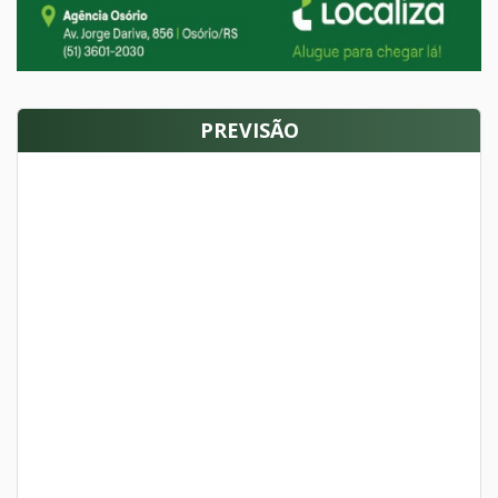
PREVISÃO