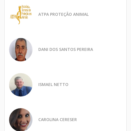
ATPA PROTEÇÃO ANIMAL
DANI DOS SANTOS PEREIRA
ISMAEL NETTO
CAROLINA CERESER