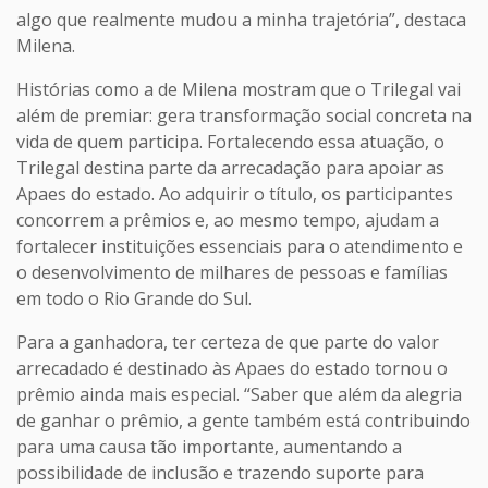
algo que realmente mudou a minha trajetória”, destaca
Milena.
Histórias como a de Milena mostram que o Trilegal vai
além de premiar: gera transformação social concreta na
vida de quem participa. Fortalecendo essa atuação, o
Trilegal destina parte da arrecadação para apoiar as
Apaes do estado. Ao adquirir o título, os participantes
concorrem a prêmios e, ao mesmo tempo, ajudam a
fortalecer instituições essenciais para o atendimento e
o desenvolvimento de milhares de pessoas e famílias
em todo o Rio Grande do Sul.
Para a ganhadora, ter certeza de que parte do valor
arrecadado é destinado às Apaes do estado tornou o
prêmio ainda mais especial. “Saber que além da alegria
de ganhar o prêmio, a gente também está contribuindo
para uma causa tão importante, aumentando a
possibilidade de inclusão e trazendo suporte para