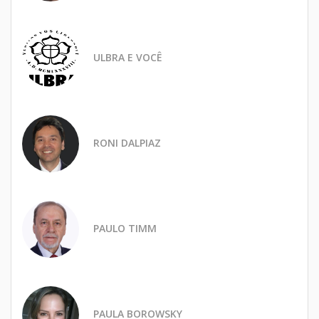
ULBRA E VOCÊ
RONI DALPIAZ
PAULO TIMM
PAULA BOROWSKY