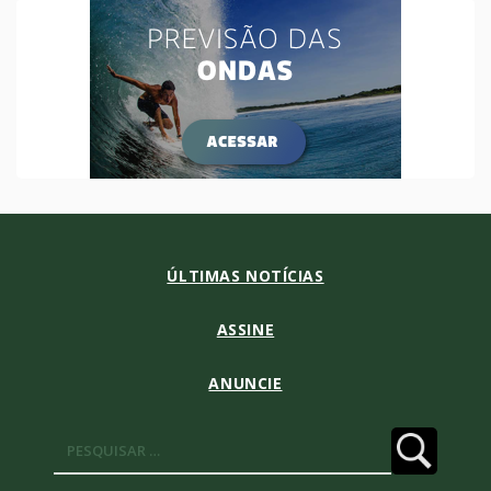
ÚLTIMAS NOTÍCIAS
ASSINE
ANUNCIE
Pesquisar
por: