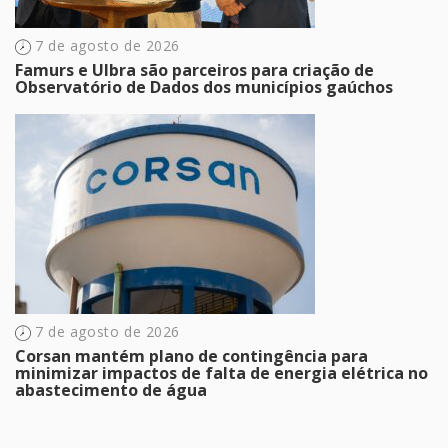
7 de agosto de 2026
Famurs e Ulbra são parceiros para criação de
Observatório de Dados dos municípios gaúchos
7 de agosto de 2026
Corsan mantém plano de contingência para
minimizar impactos de falta de energia elétrica no
abastecimento de água