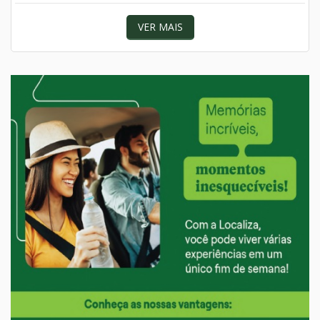
VER MAIS