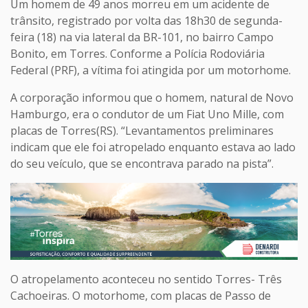
Um homem de 49 anos morreu em um acidente de
trânsito, registrado por volta das 18h30 de segunda-
feira (18) na via lateral da BR-101, no bairro Campo
Bonito, em Torres. Conforme a Polícia Rodoviária
Federal (PRF), a vítima foi atingida por um motorhome.
A corporação informou que o homem, natural de Novo
Hamburgo, era o condutor de um Fiat Uno Mille, com
placas de Torres(RS). “Levantamentos preliminares
indicam que ele foi atropelado enquanto estava ao lado
do seu veículo, que se encontrava parado na pista”.
O atropelamento aconteceu no sentido Torres- Três
Cachoeiras. O motorhome, com placas de Passo de