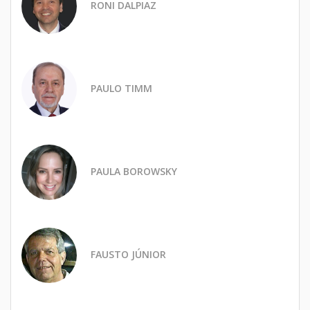
RONI DALPIAZ
PAULO TIMM
PAULA BOROWSKY
FAUSTO JÚNIOR