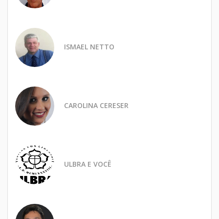
ISMAEL NETTO
CAROLINA CERESER
ULBRA E VOCÊ