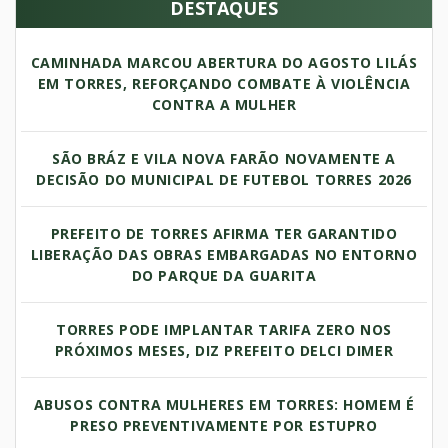
DESTAQUES
CAMINHADA MARCOU ABERTURA DO AGOSTO LILÁS
EM TORRES, REFORÇANDO COMBATE À VIOLÊNCIA
CONTRA A MULHER
SÃO BRÁZ E VILA NOVA FARÃO NOVAMENTE A
DECISÃO DO MUNICIPAL DE FUTEBOL TORRES 2026
PREFEITO DE TORRES AFIRMA TER GARANTIDO
LIBERAÇÃO DAS OBRAS EMBARGADAS NO ENTORNO
DO PARQUE DA GUARITA
TORRES PODE IMPLANTAR TARIFA ZERO NOS
PRÓXIMOS MESES, DIZ PREFEITO DELCI DIMER
ABUSOS CONTRA MULHERES EM TORRES: HOMEM É
PRESO PREVENTIVAMENTE POR ESTUPRO