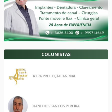
COLUNISTAS
ATPA PROTEÇÃO ANIMAL
DANI DOS SANTOS PEREIRA