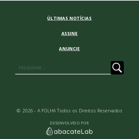
ÚLTIMAS NOTÍCIAS
ASSINE
ANUNCIE
Pesquisar
por:
© 2026 - A FOLHA Todos os Direitos Reservados
DESENVOLVIDO POR