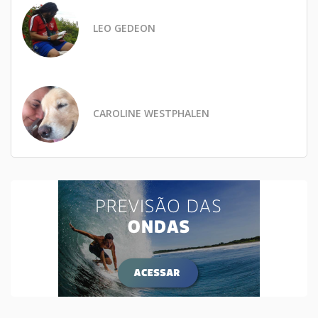
LEO GEDEON
CAROLINE WESTPHALEN