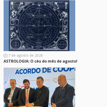
7 de agosto de 2026
ASTROLOGIA: O céu do mês de agosto!