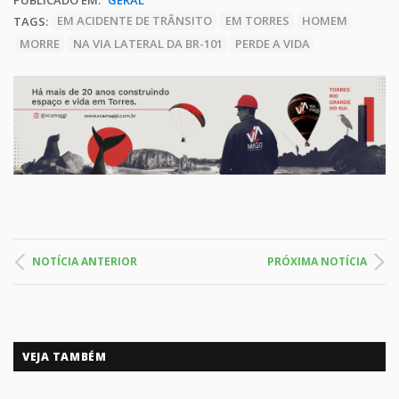
TAGS:
EM ACIDENTE DE TRÂNSITO
EM TORRES
HOMEM
MORRE
NA VIA LATERAL DA BR-101
PERDE A VIDA
NOTÍCIA ANTERIOR
PRÓXIMA NOTÍCIA
VEJA TAMBÉM