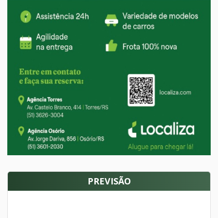
PREVISÃO