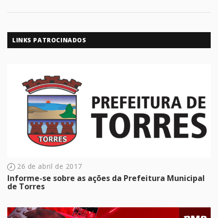
LINKS PATROCINADOS
26 de abril de 2017
Informe-se sobre as ações da Prefeitura Municipal
de Torres