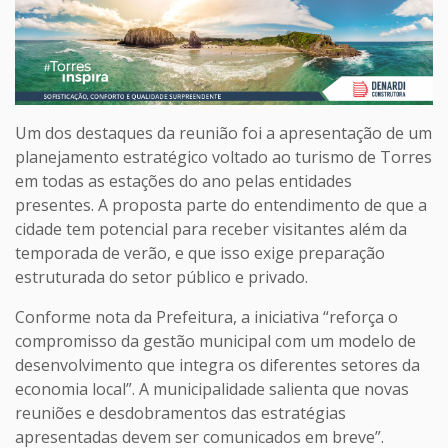
Um dos destaques da reunião foi a apresentação de um
planejamento estratégico voltado ao turismo de Torres
em todas as estações do ano pelas entidades
presentes. A proposta parte do entendimento de que a
cidade tem potencial para receber visitantes além da
temporada de verão, e que isso exige preparação
estruturada do setor público e privado.
Conforme nota da Prefeitura, a iniciativa “reforça o
compromisso da gestão municipal com um modelo de
desenvolvimento que integra os diferentes setores da
economia local”. A municipalidade salienta que novas
reuniões e desdobramentos das estratégias
apresentadas devem ser comunicados em breve”.