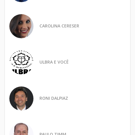
CAROLINA CERESER
ULBRA E VOCÊ
RONI DALPIAZ
PAULO TIMM