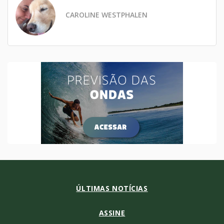
CAROLINE WESTPHALEN
ÚLTIMAS NOTÍCIAS
ASSINE