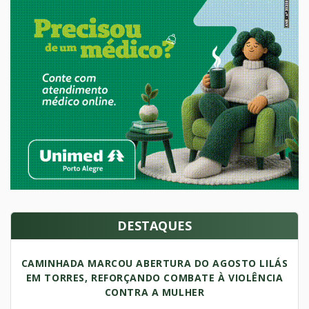
DESTAQUES
CAMINHADA MARCOU ABERTURA DO AGOSTO LILÁS
EM TORRES, REFORÇANDO COMBATE À VIOLÊNCIA
CONTRA A MULHER