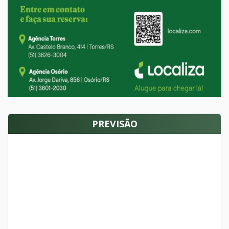
PREVISÃO