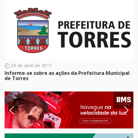
26 de abril de 2017
Informe-se sobre as ações da Prefeitura Municipal
de Torres
Previous
Next