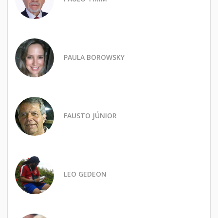
PAULA BOROWSKY
FAUSTO JÚNIOR
LEO GEDEON