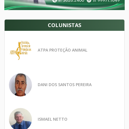
COLUNISTAS
ATPA PROTEÇÃO ANIMAL
DANI DOS SANTOS PEREIRA
ISMAEL NETTO