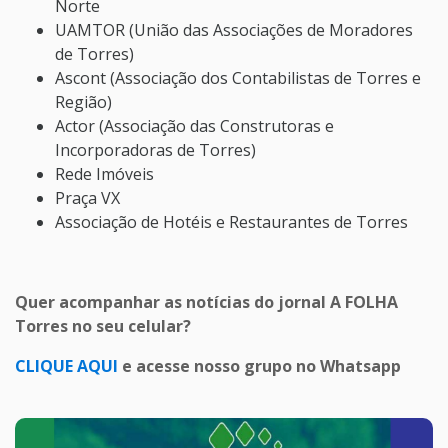
Norte
UAMTOR (União das Associações de Moradores
de Torres)
Ascont (Associação dos Contabilistas de Torres e
Região)
Actor (Associação das Construtoras e
Incorporadoras de Torres)
Rede Imóveis
Praça VX
Associação de Hotéis e Restaurantes de Torres
Quer acompanhar as notícias do jornal A FOLHA
Torres no seu celular?
CLIQUE AQUI
e acesse nosso grupo no Whatsapp