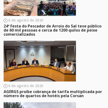
6 de agosto de 2026
24ª Festa do Pescador de Arroio do Sal teve público
de 60 mil pessoas e cerca de 1200 quilos de peixe
comercializados
6 de agosto de 2026
AGERGS proíbe cobrança de tarifa multiplicada por
número de quartos de hotéis pela Corsan