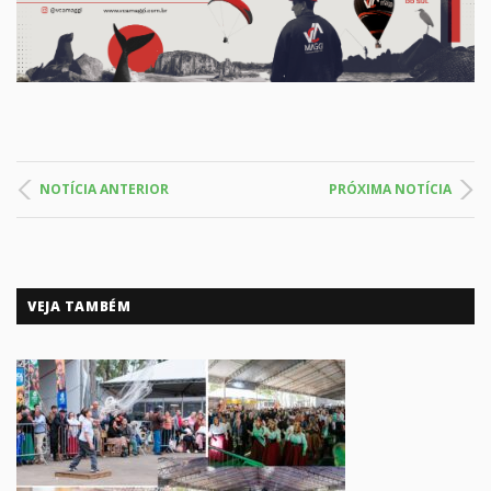
NOTÍCIA ANTERIOR
PRÓXIMA NOTÍCIA
VEJA TAMBÉM