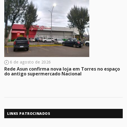
6 de agosto de 2026
Rede Asun confirma nova loja em Torres no espaço
do antigo supermercado Nacional
LINKS PATROCINADOS