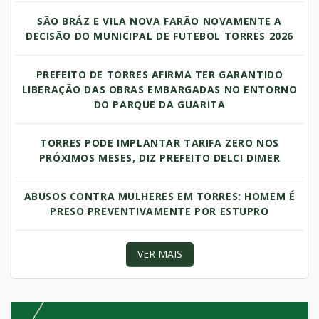
SÃO BRÁZ E VILA NOVA FARÃO NOVAMENTE A
DECISÃO DO MUNICIPAL DE FUTEBOL TORRES 2026
PREFEITO DE TORRES AFIRMA TER GARANTIDO
LIBERAÇÃO DAS OBRAS EMBARGADAS NO ENTORNO
DO PARQUE DA GUARITA
TORRES PODE IMPLANTAR TARIFA ZERO NOS
PRÓXIMOS MESES, DIZ PREFEITO DELCI DIMER
ABUSOS CONTRA MULHERES EM TORRES: HOMEM É
PRESO PREVENTIVAMENTE POR ESTUPRO
VER MAIS