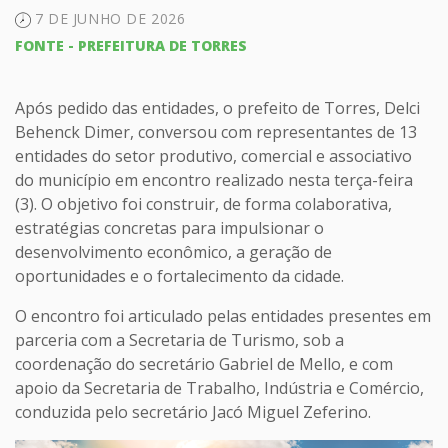
7 DE JUNHO DE 2026
FONTE - PREFEITURA DE TORRES
Após pedido das entidades, o prefeito de Torres, Delci
Behenck Dimer, conversou com representantes de 13
entidades do setor produtivo, comercial e associativo
do município em encontro realizado nesta terça-feira
(3). O objetivo foi construir, de forma colaborativa,
estratégias concretas para impulsionar o
desenvolvimento econômico, a geração de
oportunidades e o fortalecimento da cidade.
O encontro foi articulado pelas entidades presentes em
parceria com a Secretaria de Turismo, sob a
coordenação do secretário Gabriel de Mello, e com
apoio da Secretaria de Trabalho, Indústria e Comércio,
conduzida pelo secretário Jacó Miguel Zeferino.