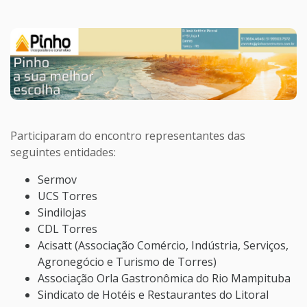
Participaram do encontro representantes das
seguintes entidades:
Sermov
UCS Torres
Sindilojas
CDL Torres
Acisatt (Associação Comércio, Indústria, Serviços,
Agronegócio e Turismo de Torres)
Associação Orla Gastronômica do Rio Mampituba
Sindicato de Hotéis e Restaurantes do Litoral