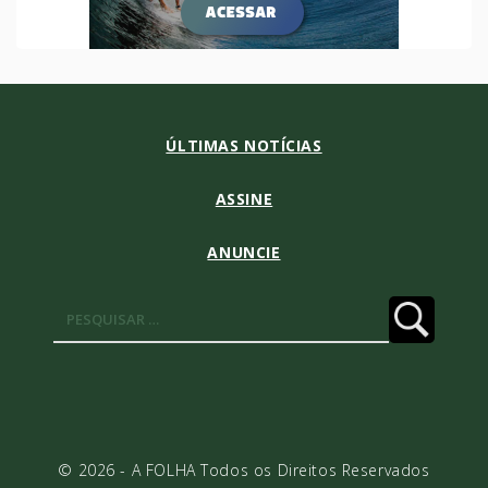
ÚLTIMAS NOTÍCIAS
ASSINE
ANUNCIE
Pesquisar
por:
© 2026 - A FOLHA Todos os Direitos Reservados