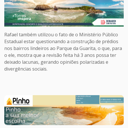
Rafael também utilizou o fato de o Ministério Público
Estadual estar questionando a construção de prédios
nos bairros lindeiros ao Parque da Guarita, o que, para
o ele, mostra que a revisão feita há 3 anos possa ter
deixado lacunas, gerando opiniões polarizadas e
divergências sociais.