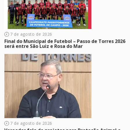
7 de agosto de 2026
Final do Municipal de Futebol – Passo de Torres 2026
será entre São Luiz e Rosa do Mar
7 de agosto de 2026