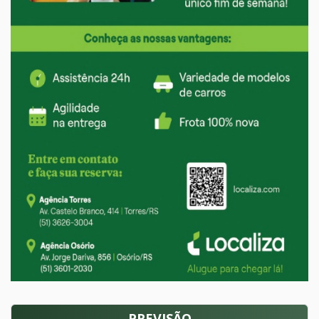
PREVISÃO