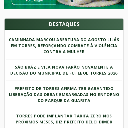
DESTAQUES
CAMINHADA MARCOU ABERTURA DO AGOSTO LILÁS
EM TORRES, REFORÇANDO COMBATE À VIOLÊNCIA
CONTRA A MULHER
SÃO BRÁZ E VILA NOVA FARÃO NOVAMENTE A
DECISÃO DO MUNICIPAL DE FUTEBOL TORRES 2026
PREFEITO DE TORRES AFIRMA TER GARANTIDO
LIBERAÇÃO DAS OBRAS EMBARGADAS NO ENTORNO
DO PARQUE DA GUARITA
TORRES PODE IMPLANTAR TARIFA ZERO NOS
PRÓXIMOS MESES, DIZ PREFEITO DELCI DIMER