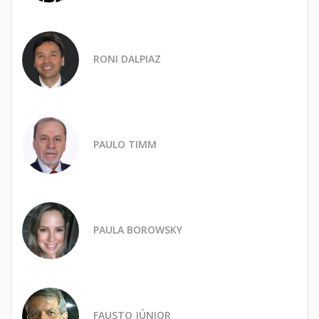
RONI DALPIAZ
PAULO TIMM
PAULA BOROWSKY
FAUSTO JÚNIOR