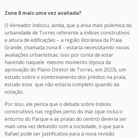
Zona 8 mais uma vez avaliada?
O Vereador indicou, ainda, que a área mais polemica da
urbanidade de Torres referente a índices construtivos
e altura de edificações – a região litorânea da Praia
Grande, chamada zona 8 – estaria necessitando novas
avaliações urbanísticas. Isso por conta de estar
havendo naquele mesmo momento (época da
aprovação do Plano Diretor de Torres, em 2023), um
estudo sobre o sombreamento dos prédios na praia,
estudo esse que não estaria completo quando da
votação.
Por isso, ele pensa que o debate sobre índices
construtivos nas regiões perto do mar (que inclui o
entorno do Parque e as praias do centro) deveria ser
mais uma vez debatido com a sociedade, o que para
Rafael pode ser justificativa para a nova revisão