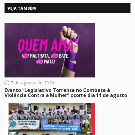
VEJA TAMBÉM
7 de agosto de 2026
Evento “Legislativo Torrense no Combate à
Violência Contra a Mulher” ocorre dia 11 de agosto