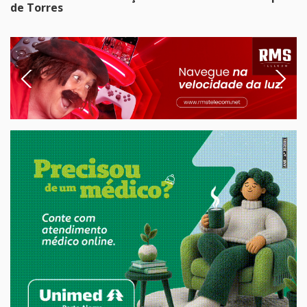
de Torres
Previous
Next