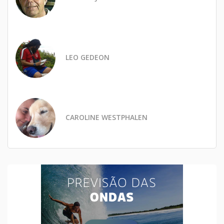
LEO GEDEON
CAROLINE WESTPHALEN