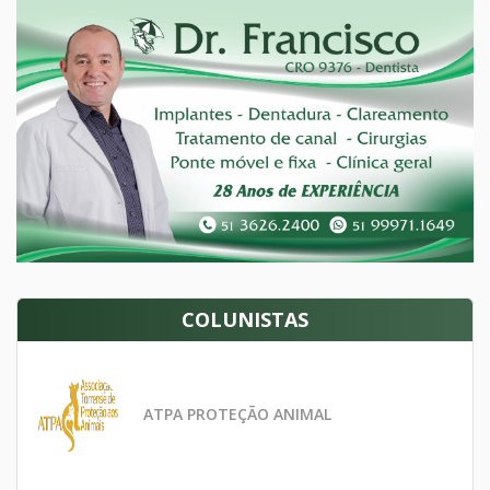
COLUNISTAS
ATPA PROTEÇÃO ANIMAL