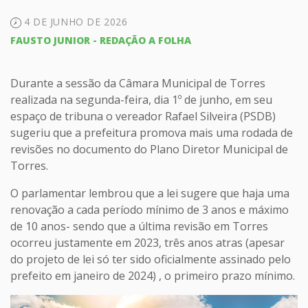
4 DE JUNHO DE 2026
FAUSTO JUNIOR - REDAÇÃO A FOLHA
Durante a sessão da Câmara Municipal de Torres
realizada na segunda-feira, dia 1º de junho, em seu
espaço de tribuna o vereador Rafael Silveira (PSDB)
sugeriu que a prefeitura promova mais uma rodada de
revisões no documento do Plano Diretor Municipal de
Torres.
O parlamentar lembrou que a lei sugere que haja uma
renovação a cada período mínimo de 3 anos e máximo
de 10 anos- sendo que a última revisão em Torres
ocorreu justamente em 2023, três anos atras (apesar
do projeto de lei só ter sido oficialmente assinado pelo
prefeito em janeiro de 2024) , o primeiro prazo mínimo.