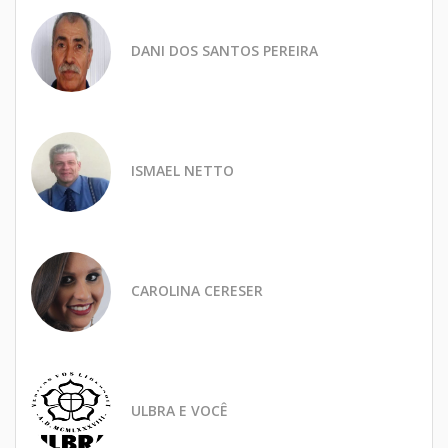
DANI DOS SANTOS PEREIRA
ISMAEL NETTO
CAROLINA CERESER
ULBRA E VOCÊ