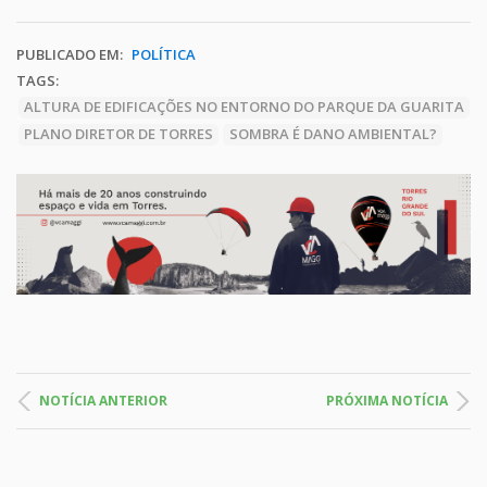
PUBLICADO EM:
POLÍTICA
TAGS:
ALTURA DE EDIFICAÇÕES NO ENTORNO DO PARQUE DA GUARITA
PLANO DIRETOR DE TORRES
SOMBRA É DANO AMBIENTAL?
NOTÍCIA ANTERIOR
PRÓXIMA NOTÍCIA