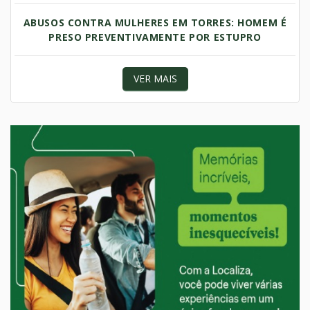
ABUSOS CONTRA MULHERES EM TORRES: HOMEM É
PRESO PREVENTIVAMENTE POR ESTUPRO
VER MAIS