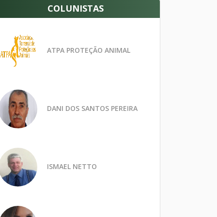
COLUNISTAS
ATPA PROTEÇÃO ANIMAL
DANI DOS SANTOS PEREIRA
ISMAEL NETTO