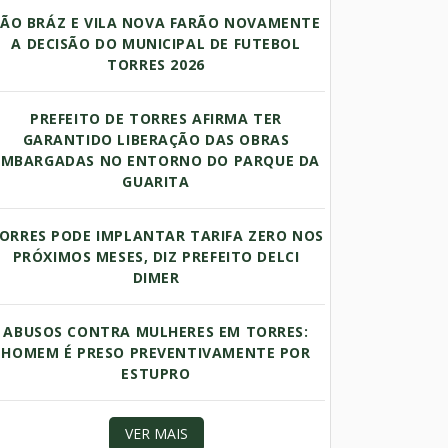
SÃO BRÁZ E VILA NOVA FARÃO NOVAMENTE
A DECISÃO DO MUNICIPAL DE FUTEBOL
TORRES 2026
PREFEITO DE TORRES AFIRMA TER
GARANTIDO LIBERAÇÃO DAS OBRAS
EMBARGADAS NO ENTORNO DO PARQUE DA
GUARITA
ORRES PODE IMPLANTAR TARIFA ZERO NOS
PRÓXIMOS MESES, DIZ PREFEITO DELCI
DIMER
ABUSOS CONTRA MULHERES EM TORRES:
HOMEM É PRESO PREVENTIVAMENTE POR
ESTUPRO
VER MAIS