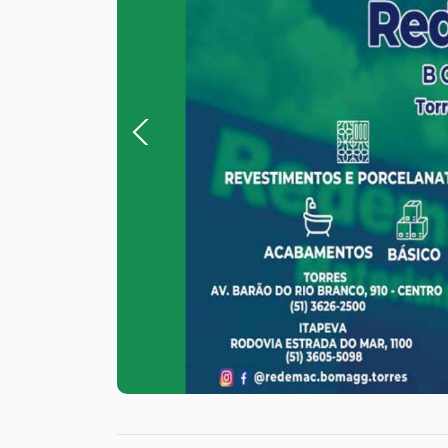
Previous