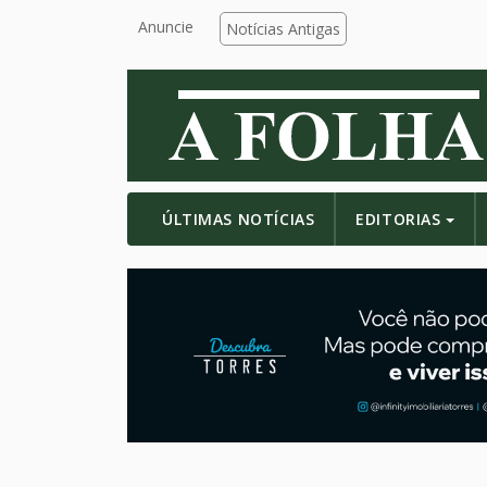
Anuncie
Notícias Antigas
ÚLTIMAS NOTÍCIAS
EDITORIAS