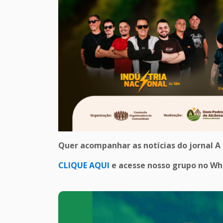
Quer acompanhar as notícias do jornal A
CLIQUE AQUI
e acesse nosso grupo no W