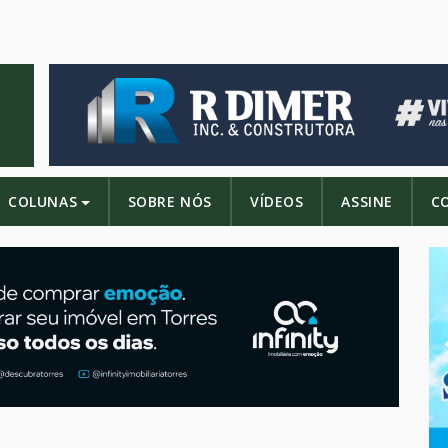
COLUNAS
SOBRE NÓS
VÍDEOS
ASSINE
C