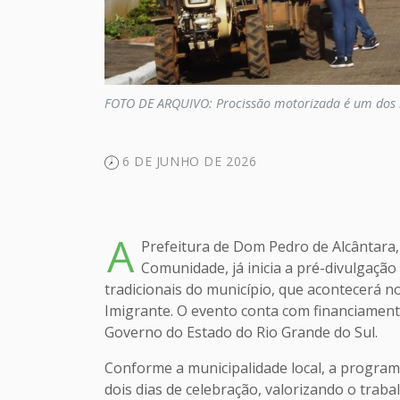
FOTO DE ARQUIVO: Procissão motorizada é um dos m
6 DE JUNHO DE 2026
A
Prefeitura de Dom Pedro de Alcântara
Comunidade, já inicia a pré-divulgação
tradicionais do município, que acontecerá no
Imigrante. O evento conta com financiamento
Governo do Estado do Rio Grande do Sul.
Conforme a municipalidade local, a program
dois dias de celebração, valorizando o trabal