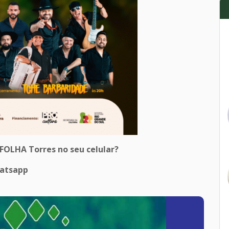
 FOLHA Torres no seu celular?
hatsapp