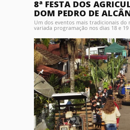
8ª FESTA DOS AGRIC
DOM PEDRO DE ALCÂ
Um dos eventos mais tradicionais do m
variada programação nos dias 18 e 19 