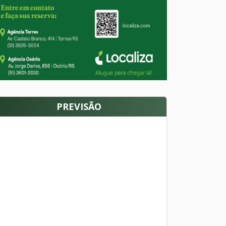
PREVISÃO