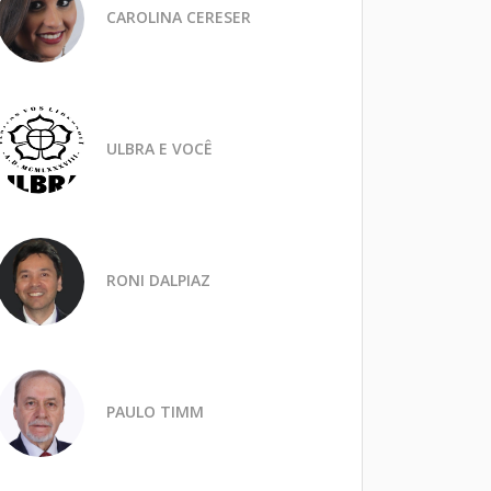
CAROLINA CERESER
ULBRA E VOCÊ
RONI DALPIAZ
PAULO TIMM