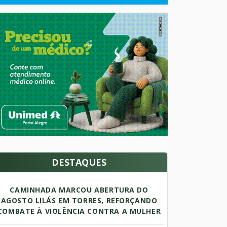
DESTAQUES
CAMINHADA MARCOU ABERTURA DO
AGOSTO LILÁS EM TORRES, REFORÇANDO
COMBATE À VIOLÊNCIA CONTRA A MULHER