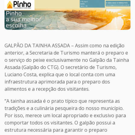
GALPÃO DA TAINHA ASSADA – Assim como na edição
anterior, a Secretaria de Turismo manterá o preparo e
o serviço do peixe exclusivamente no Galpão da Tainha
Assada (Galpão do CTG). O secretário de Turismo,
Luciano Costa, explica que o local conta com uma
infraestrutura aprimorada para o preparo dos
alimentos e a recepção dos visitantes.
“A tainha assada é o prato típico que representa as
tradições e a culinária pesqueira do nosso município.
Por isso, merece um local apropriado e exclusivo para
comportar todos os visitantes. O galpão possui a
estrutura necessária para garantir o preparo