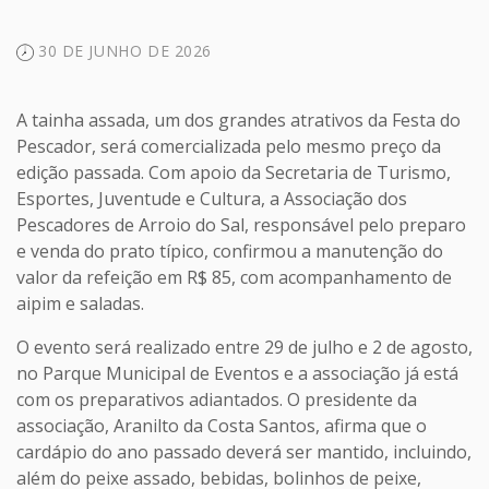
30 DE JUNHO DE 2026
A tainha assada, um dos grandes atrativos da Festa do
Pescador, será comercializada pelo mesmo preço da
edição passada. Com apoio da Secretaria de Turismo,
Esportes, Juventude e Cultura, a Associação dos
Pescadores de Arroio do Sal, responsável pelo preparo
e venda do prato típico, confirmou a manutenção do
valor da refeição em R$ 85, com acompanhamento de
aipim e saladas.
O evento será realizado entre 29 de julho e 2 de agosto,
no Parque Municipal de Eventos e a associação já está
com os preparativos adiantados. O presidente da
associação, Aranilto da Costa Santos, afirma que o
cardápio do ano passado deverá ser mantido, incluindo,
além do peixe assado, bebidas, bolinhos de peixe,