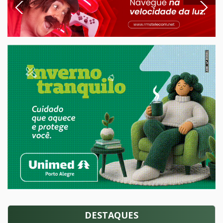
Previous
Next
DESTAQUES