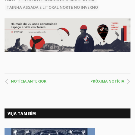
TAINHA ASSADA E LITORAL NORTE NO INVERNO
NOTÍCIA ANTERIOR
PRÓXIMA NOTÍCIA
VEJA TAMBÉM