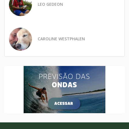
LEO GEDEON
CAROLINE WESTPHALEN