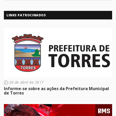
LINKS PATROCINADOS
26 de abril de 2017
Informe-se sobre as ações da Prefeitura Municipal
de Torres