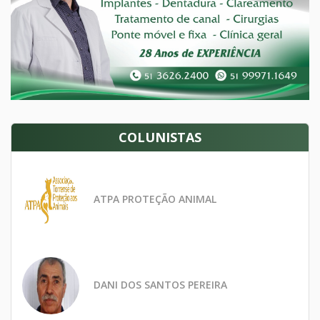
COLUNISTAS
ATPA PROTEÇÃO ANIMAL
DANI DOS SANTOS PEREIRA