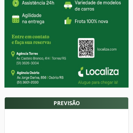
PREVISÃO