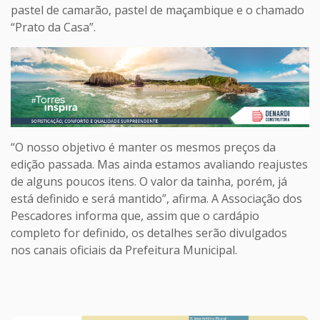
pastel de camarão, pastel de maçambique e o chamado
“Prato da Casa”.
“O nosso objetivo é manter os mesmos preços da
edição passada. Mas ainda estamos avaliando reajustes
de alguns poucos itens. O valor da tainha, porém, já
está definido e será mantido”, afirma. A Associação dos
Pescadores informa que, assim que o cardápio
completo for definido, os detalhes serão divulgados
nos canais oficiais da Prefeitura Municipal.