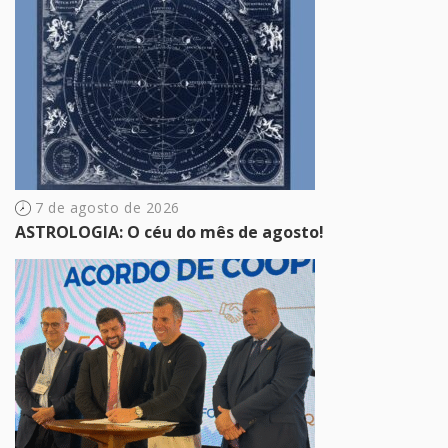
7 de agosto de 2026
ASTROLOGIA: O céu do mês de agosto!