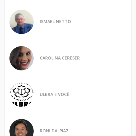
ISMAEL NETTO
CAROLINA CERESER
ULBRA E VOCÊ
RONI DALPIAZ