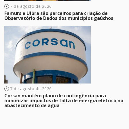
7 de agosto de 2026
Famurs e Ulbra são parceiros para criação de
Observatório de Dados dos municípios gaúchos
7 de agosto de 2026
Corsan mantém plano de contingência para
minimizar impactos de falta de energia elétrica no
abastecimento de água