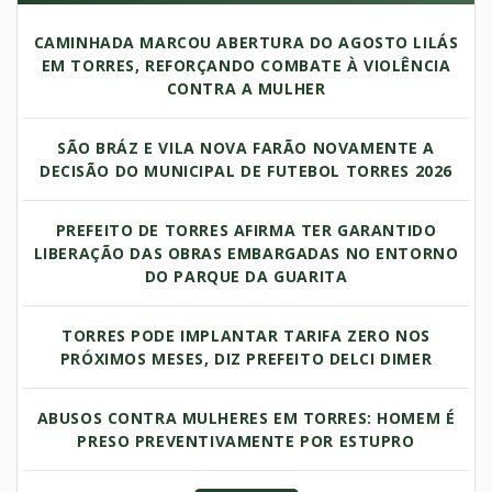
CAMINHADA MARCOU ABERTURA DO AGOSTO LILÁS
EM TORRES, REFORÇANDO COMBATE À VIOLÊNCIA
CONTRA A MULHER
SÃO BRÁZ E VILA NOVA FARÃO NOVAMENTE A
DECISÃO DO MUNICIPAL DE FUTEBOL TORRES 2026
PREFEITO DE TORRES AFIRMA TER GARANTIDO
LIBERAÇÃO DAS OBRAS EMBARGADAS NO ENTORNO
DO PARQUE DA GUARITA
TORRES PODE IMPLANTAR TARIFA ZERO NOS
PRÓXIMOS MESES, DIZ PREFEITO DELCI DIMER
ABUSOS CONTRA MULHERES EM TORRES: HOMEM É
PRESO PREVENTIVAMENTE POR ESTUPRO