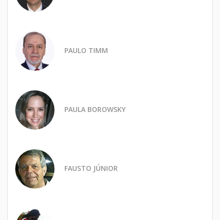
PAULO TIMM
PAULA BOROWSKY
FAUSTO JÚNIOR