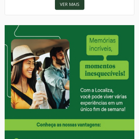
VER MAIS