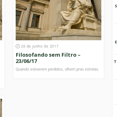
26 de junho de 2017
Filosofando sem Filtro –
23/06/17
T
Quando estiverem perdidos, olhem pras estrelas.