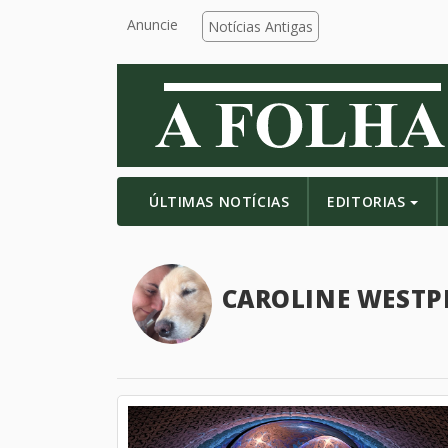
Anuncie
Notícias Antigas
ÚLTIMAS NOTÍCIAS
EDITORIAS
CAROLINE WESTP