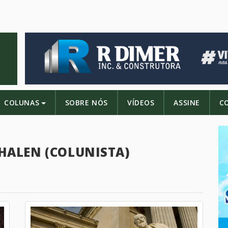
COLUNAS
SOBRE NÓS
VÍDEOS
ASSINE
C
HALEN (COLUNISTA)