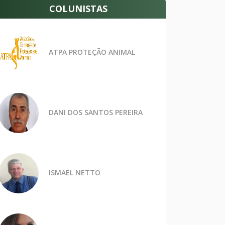
COLUNISTAS
ATPA PROTEÇÃO ANIMAL
DANI DOS SANTOS PEREIRA
ISMAEL NETTO