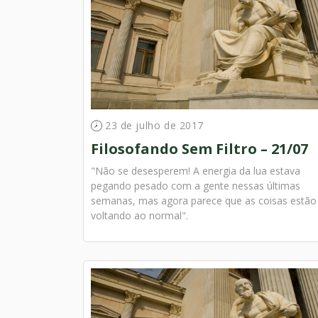
23 de julho de 2017
Filosofando Sem Filtro – 21/07
"Não se desesperem! A energia da lua estava
pegando pesado com a gente nessas últimas
semanas, mas agora parece que as coisas estão
voltando ao normal".