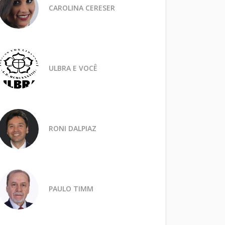
CAROLINA CERESER
ULBRA E VOCÊ
RONI DALPIAZ
PAULO TIMM