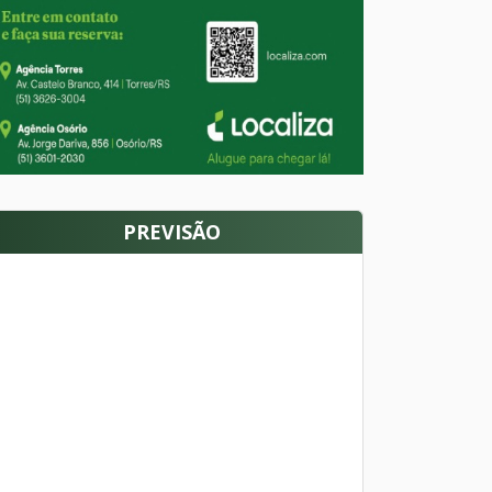
PREVISÃO