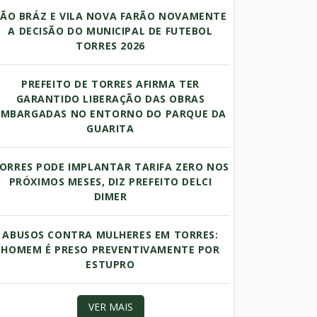
SÃO BRÁZ E VILA NOVA FARÃO NOVAMENTE
A DECISÃO DO MUNICIPAL DE FUTEBOL
TORRES 2026
PREFEITO DE TORRES AFIRMA TER
GARANTIDO LIBERAÇÃO DAS OBRAS
EMBARGADAS NO ENTORNO DO PARQUE DA
GUARITA
ORRES PODE IMPLANTAR TARIFA ZERO NOS
PRÓXIMOS MESES, DIZ PREFEITO DELCI
DIMER
ABUSOS CONTRA MULHERES EM TORRES:
HOMEM É PRESO PREVENTIVAMENTE POR
ESTUPRO
VER MAIS