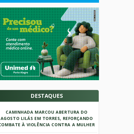
DESTAQUES
CAMINHADA MARCOU ABERTURA DO
AGOSTO LILÁS EM TORRES, REFORÇANDO
COMBATE À VIOLÊNCIA CONTRA A MULHER