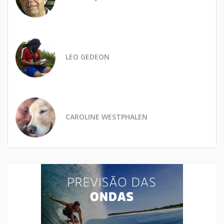
LEO GEDEON
CAROLINE WESTPHALEN