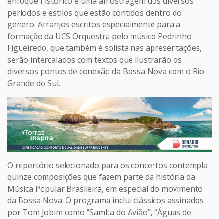
enfoque histórico e uma amostragem dos diversos
períodos e estilos que estão contidos dentro do
gênero. Arranjos escritos especialmente para a
formação da UCS Orquestra pelo músico Pedrinho
Figueiredo, que também é solista nas apresentações,
serão intercalados com textos que ilustrarão os
diversos pontos de conexão da Bossa Nova com o Rio
Grande do Sul.
O repertório selecionado para os concertos contempla
quinze composições que fazem parte da história da
Música Popular Brasileira, em especial do movimento
da Bossa Nova. O programa inclui clássicos assinados
por Tom Jobim como “Samba do Avião”, “Águas de