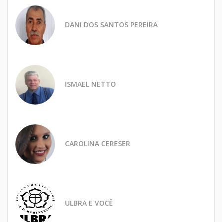
DANI DOS SANTOS PEREIRA
ISMAEL NETTO
CAROLINA CERESER
ULBRA E VOCÊ