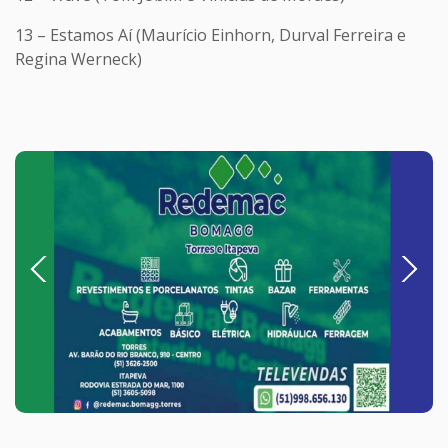
13 – Estamos Aí (Maurício Einhorn, Durval Ferreira e
Regina Werneck)
Previous
Next