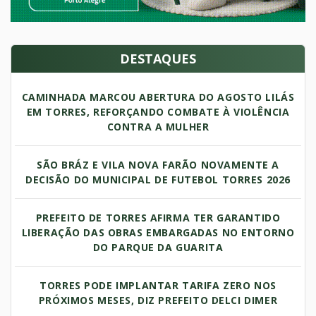
DESTAQUES
CAMINHADA MARCOU ABERTURA DO AGOSTO LILÁS
EM TORRES, REFORÇANDO COMBATE À VIOLÊNCIA
CONTRA A MULHER
SÃO BRÁZ E VILA NOVA FARÃO NOVAMENTE A
DECISÃO DO MUNICIPAL DE FUTEBOL TORRES 2026
PREFEITO DE TORRES AFIRMA TER GARANTIDO
LIBERAÇÃO DAS OBRAS EMBARGADAS NO ENTORNO
DO PARQUE DA GUARITA
TORRES PODE IMPLANTAR TARIFA ZERO NOS
PRÓXIMOS MESES, DIZ PREFEITO DELCI DIMER