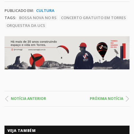
PUBLICADO EM:
CULTURA
TAGS:
BOSSA NOVA NO RS
CONCERTO GRATUITO EM TORRES
ORQUESTRA DA UCS
NOTÍCIA ANTERIOR
PRÓXIMA NOTÍCIA
VEJA TAMBÉM