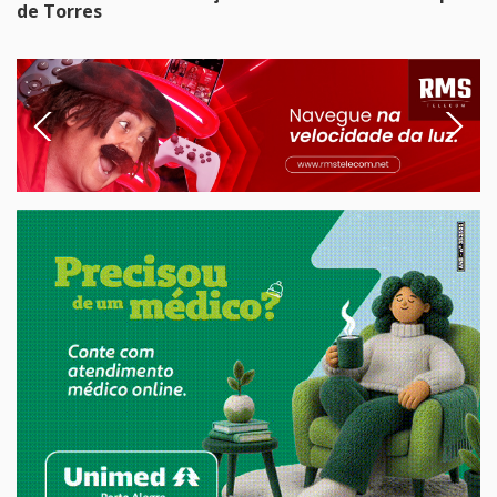
de Torres
Previous
Next