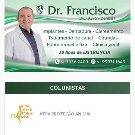
COLUNISTAS
ATPA PROTEÇÃO ANIMAL