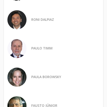
RONI DALPIAZ
PAULO TIMM
PAULA BOROWSKY
FAUSTO JÚNIOR