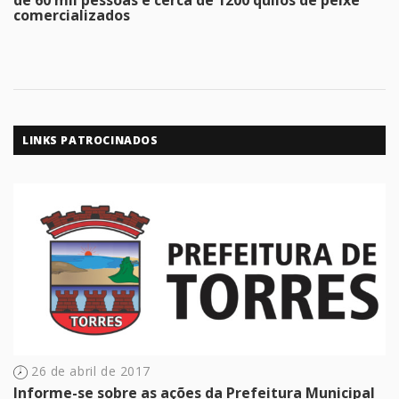
comercializados
LINKS PATROCINADOS
26 de abril de 2017
Informe-se sobre as ações da Prefeitura Municipal