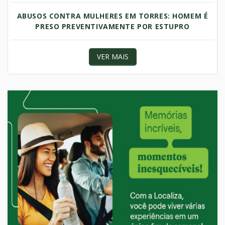
ABUSOS CONTRA MULHERES EM TORRES: HOMEM É
PRESO PREVENTIVAMENTE POR ESTUPRO
VER MAIS