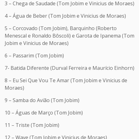
3 – Chega de Saudade (Tom Jobim e Vinicius de Moraes)
4 – Água de Beber (Tom Jobim e Vinicius de Moraes)
5 – Corcovado (Tom Jobim), Barquinho (Roberto
Menescal e Ronaldo Bôscoli) e Garota de Ipanema (Tom
Jobim e Vinicius de Moraes)
6 – Passarim (Tom Jobim)
7- Batida Diferente (Durval Ferreira e Maurício Einhorn)
8 – Eu Sei Que Vou Te Amar (Tom Jobim e Vinicius de
Moraes)
9 – Samba do Avião (Tom Jobim)
10 – Águas de Março (Tom Jobim)
11 – Triste (Tom Jobim)
12 – Wave (Tom Jobim e Vinicius de Moraes)