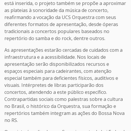
está inserida, o projeto também se propõe a aproximar
as plateias à sonoridade da música de concerto,
reafirmando a vocação da UCS Orquestra com seus
diferentes formatos de apresentação, desde óperas
tradicionais a concertos populares baseados no
repertório do samba e do rock, dentre outros.
As apresentações estarão cercadas de cuidados com a
infraestrutura e a acessibilidade. Nos locais de
apresentação serão disponibilizados recursos e
espaços especiais para cadeirantes, com atenção
especial também para deficientes físicos, auditivos e
visuais. Intérpretes de libras participarão dos
concertos, atendendo a este público específico.
Contrapartidas sociais como palestras sobre a cultura
no Brasil, o histórico da Orquestra, sua formação e
repertórios também integram as ações do Bossa Nova
no RS.