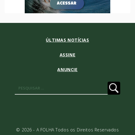
ÚLTIMAS NOTÍCIAS
ASSINE
ANUNCIE
Pesquisar
por:
© 2026 - A FOLHA Todos os Direitos Reservados