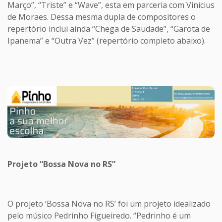
Março”, “Triste” e “Wave”, esta em parceria com Vinícius
de Moraes. Dessa mesma dupla de compositores o
repertório inclui ainda “Chega de Saudade”, “Garota de
Ipanema” e “Outra Vez” (repertório completo abaixo).
Projeto “Bossa Nova no RS”
O projeto ‘Bossa Nova no RS’ foi um projeto idealizado
pelo músico Pedrinho Figueiredo. “Pedrinho é um