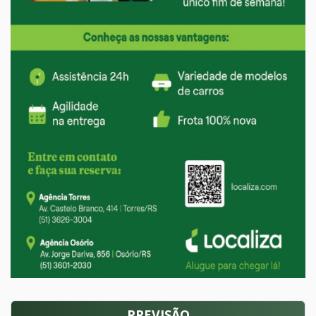
PREVISÃO