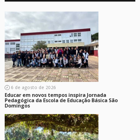
6 de agosto de 2026
Educar em novos tempos inspira Jornada
Pedagógica da Escola de Educação Básica São
Domingos