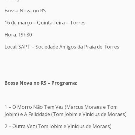
Bossa Nova no RS
16 de março – Quinta-feira – Torres
Hora: 19h30
Local: SAPT – Sociedade Amigos da Praia de Torres
Bossa Nova no RS – Programa:
1 – O Morro Não Tem Vez (Marcus Moraes e Tom
Jobim) e A Felicidade (Tom Jobim e Vinicius de Moraes)
2 – Outra Vez (Tom Jobim e Vinicius de Moraes)