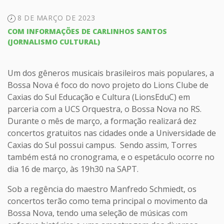
8 DE MARÇO DE 2023
COM INFORMAÇÕES DE CARLINHOS SANTOS
(JORNALISMO CULTURAL)
Um dos gêneros musicais brasileiros mais populares, a
Bossa Nova é foco do novo projeto do Lions Clube de
Caxias do Sul Educação e Cultura (LionsEduC) em
parceria com a UCS Orquestra, o Bossa Nova no RS.
Durante o mês de março, a formação realizará dez
concertos gratuitos nas cidades onde a Universidade de
Caxias do Sul possui campus. Sendo assim, Torres
também está no cronograma, e o espetáculo ocorre no
dia 16 de março, às 19h30 na SAPT.
Sob a regência do maestro Manfredo Schmiedt, os
concertos terão como tema principal o movimento da
Bossa Nova, tendo uma seleção de músicas com