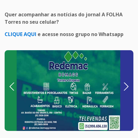
Quer acompanhar as notícias do jornal A FOLHA
Torres no seu celular?
CLIQUE AQUI
e acesse nosso grupo no Whatsapp
Previous
Next