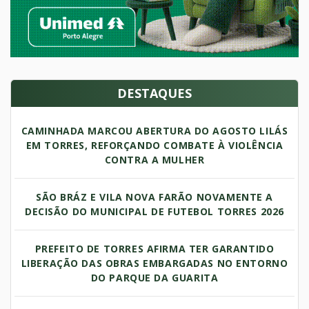
DESTAQUES
CAMINHADA MARCOU ABERTURA DO AGOSTO LILÁS
EM TORRES, REFORÇANDO COMBATE À VIOLÊNCIA
CONTRA A MULHER
SÃO BRÁZ E VILA NOVA FARÃO NOVAMENTE A
DECISÃO DO MUNICIPAL DE FUTEBOL TORRES 2026
PREFEITO DE TORRES AFIRMA TER GARANTIDO
LIBERAÇÃO DAS OBRAS EMBARGADAS NO ENTORNO
DO PARQUE DA GUARITA