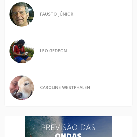
FAUSTO JÚNIOR
LEO GEDEON
CAROLINE WESTPHALEN