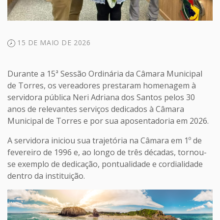
15 DE MAIO DE 2026
Durante a 15ª Sessão Ordinária da Câmara Municipal
de Torres, os vereadores prestaram homenagem à
servidora pública Neri Adriana dos Santos pelos 30
anos de relevantes serviços dedicados à Câmara
Municipal de Torres e por sua aposentadoria em 2026.
A servidora iniciou sua trajetória na Câmara em 1º de
fevereiro de 1996 e, ao longo de três décadas, tornou-
se exemplo de dedicação, pontualidade e cordialidade
dentro da instituição.