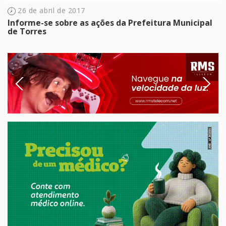
26 de abril de 2017
Informe-se sobre as ações da Prefeitura Municipal
de Torres
Previous
Next