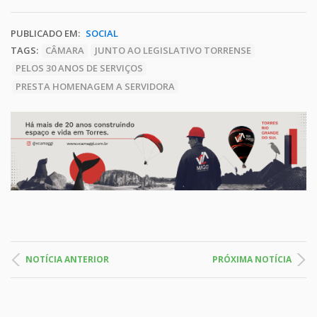
PUBLICADO EM:
SOCIAL
TAGS:
CÂMARA
JUNTO AO LEGISLATIVO TORRENSE
PELOS 30 ANOS DE SERVIÇOS
PRESTA HOMENAGEM A SERVIDORA
NOTÍCIA ANTERIOR
PRÓXIMA NOTÍCIA