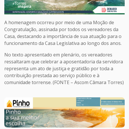
A homenagem ocorreu por meio de uma Moção de
Congratulação, assinada por todos os vereadores da
Casa, destacando a importância de sua atuação para o
funcionamento da Casa Legislativa ao longo dos anos.
No texto apresentado em plenário, os vereadores
ressaltaram que celebrar a aposentadoria da servidora
representa um ato de justiça e gratidão por toda a
contribuição prestada ao serviço público e à
comunidade torrense. (FONTE – Ascom Câmara Torres)