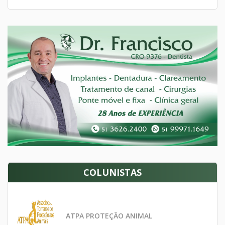
COLUNISTAS
ATPA PROTEÇÃO ANIMAL