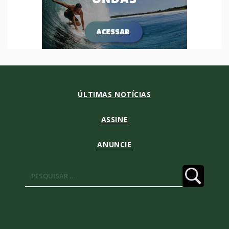
ÚLTIMAS NOTÍCIAS
ASSINE
ANUNCIE
Pesquisar
por: