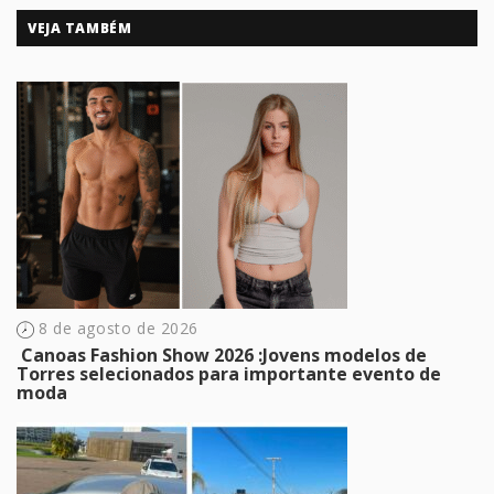
VEJA TAMBÉM
8 de agosto de 2026
​ Canoas Fashion Show 2026 :Jovens modelos de
Torres selecionados para importante evento de
moda