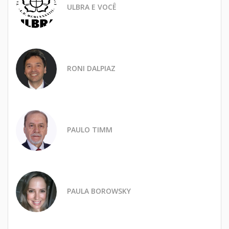
ULBRA E VOCÊ
RONI DALPIAZ
PAULO TIMM
PAULA BOROWSKY