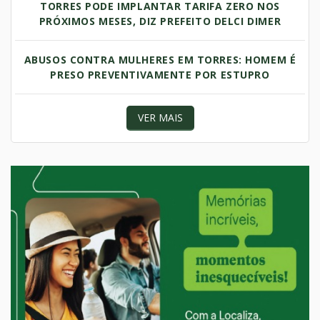
TORRES PODE IMPLANTAR TARIFA ZERO NOS
PRÓXIMOS MESES, DIZ PREFEITO DELCI DIMER
ABUSOS CONTRA MULHERES EM TORRES: HOMEM É
PRESO PREVENTIVAMENTE POR ESTUPRO
VER MAIS