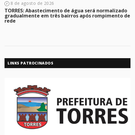
8 de agosto de 2026
TORRES: Abastecimento de água será normalizado
gradualmente em três bairros após rompimento de
rede
LINKS PATROCINADOS