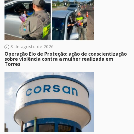
8 de agosto de 2026
Operação Elo de Proteção: ação de conscientização
sobre violência contra a mulher realizada em
Torres