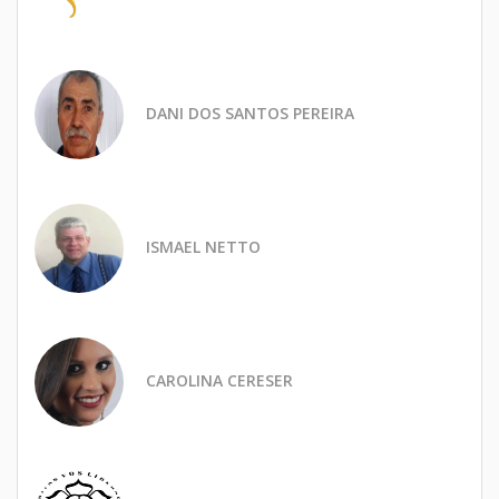
DANI DOS SANTOS PEREIRA
ISMAEL NETTO
CAROLINA CERESER