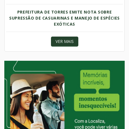
PREFEITURA DE TORRES EMITE NOTA SOBRE
SUPRESSÃO DE CASUARINAS E MANEJO DE ESPÉCIES
EXÓTICAS
VER MAIS