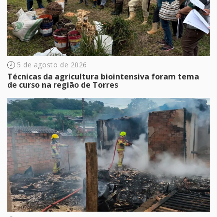
5 de agosto de 2026
Técnicas da agricultura biointensiva foram tema
de curso na região de Torres