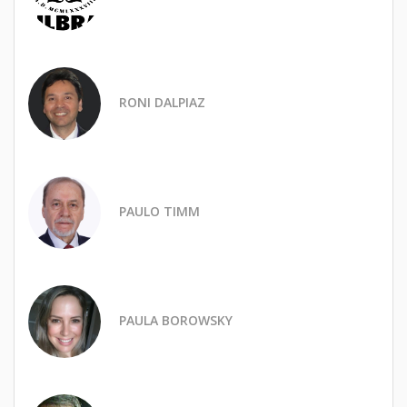
RONI DALPIAZ
PAULO TIMM
PAULA BOROWSKY