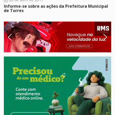
Informe-se sobre as ações da Prefeitura Municipal
de Torres
Previous
Next