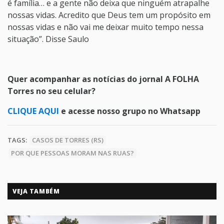
é família… e a gente não deixa que ninguém atrapalhe
nossas vidas. Acredito que Deus tem um propósito em
nossas vidas e não vai me deixar muito tempo nessa
situação”. Disse Saulo
Quer acompanhar as notícias do jornal A FOLHA
Torres no seu celular?
CLIQUE AQUI
e acesse nosso grupo no Whatsapp
TAGS:
CASOS DE TORRES (RS)
POR QUE PESSOAS MORAM NAS RUAS?
VEJA TAMBÉM