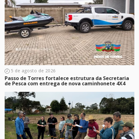
5 de agosto de 2026
Passo de Torres fortalece estrutura da Secretaria
de Pesca com entrega de nova caminhonete 4X4