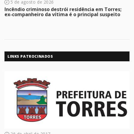
5 de agosto de 2026
Incêndio criminoso destrói residência em Torres;
ex-companheiro da vítima é o principal suspeito
LINKS PATROCINADOS
26 de abril de 2017