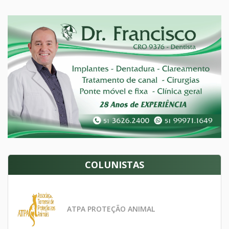
COLUNISTAS
ATPA PROTEÇÃO ANIMAL