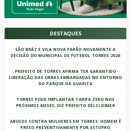
DESTAQUES
SÃO BRÁZ E VILA NOVA FARÃO NOVAMENTE A
DECISÃO DO MUNICIPAL DE FUTEBOL TORRES 2026
PREFEITO DE TORRES AFIRMA TER GARANTIDO
LIBERAÇÃO DAS OBRAS EMBARGADAS NO ENTORNO
DO PARQUE DA GUARITA
TORRES PODE IMPLANTAR TARIFA ZERO NOS
PRÓXIMOS MESES, DIZ PREFEITO DELCI DIMER
ABUSOS CONTRA MULHERES EM TORRES: HOMEM É
PRESO PREVENTIVAMENTE POR ESTUPRO