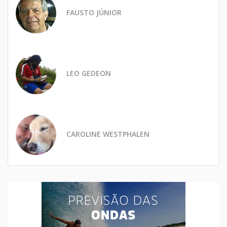
FAUSTO JÚNIOR
LEO GEDEON
CAROLINE WESTPHALEN