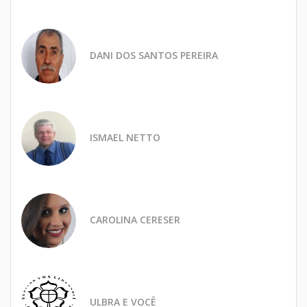
DANI DOS SANTOS PEREIRA
ISMAEL NETTO
CAROLINA CERESER
ULBRA E VOCÊ