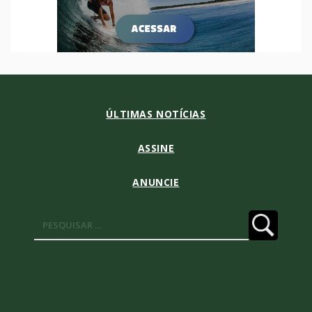
ÚLTIMAS NOTÍCIAS
ASSINE
ANUNCIE
Pesquisar
por: