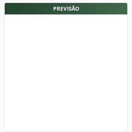
PREVISÃO