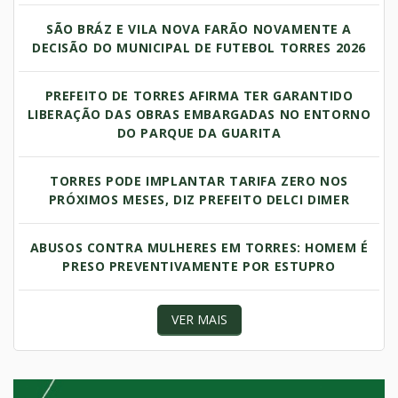
SÃO BRÁZ E VILA NOVA FARÃO NOVAMENTE A
DECISÃO DO MUNICIPAL DE FUTEBOL TORRES 2026
PREFEITO DE TORRES AFIRMA TER GARANTIDO
LIBERAÇÃO DAS OBRAS EMBARGADAS NO ENTORNO
DO PARQUE DA GUARITA
TORRES PODE IMPLANTAR TARIFA ZERO NOS
PRÓXIMOS MESES, DIZ PREFEITO DELCI DIMER
ABUSOS CONTRA MULHERES EM TORRES: HOMEM É
PRESO PREVENTIVAMENTE POR ESTUPRO
VER MAIS