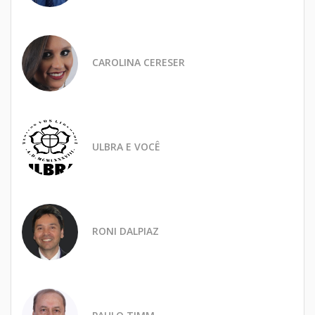
CAROLINA CERESER
ULBRA E VOCÊ
RONI DALPIAZ