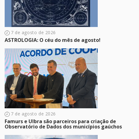
7 de agosto de 2026
ASTROLOGIA: O céu do mês de agosto!
7 de agosto de 2026
Famurs e Ulbra são parceiros para criação de
Observatório de Dados dos municípios gaúchos