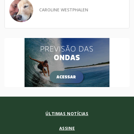
CAROLINE WESTPHALEN
ÚLTIMAS NOTÍCIAS
ASSINE