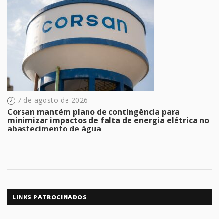
7 de agosto de 2026
Corsan mantém plano de contingência para
minimizar impactos de falta de energia elétrica no
abastecimento de água
LINKS PATROCINADOS