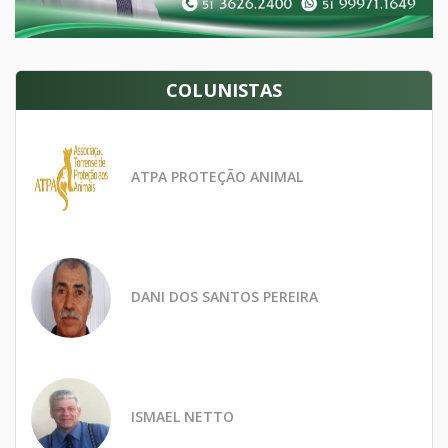
COLUNISTAS
ATPA PROTEÇÃO ANIMAL
DANI DOS SANTOS PEREIRA
ISMAEL NETTO