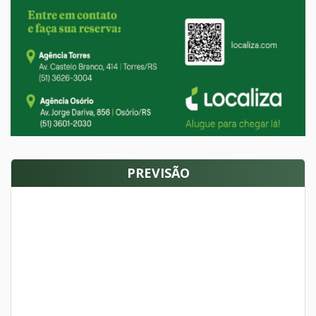
PREVISÃO