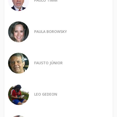
PAULO TIMM
PAULA BOROWSKY
FAUSTO JÚNIOR
LEO GEDEON