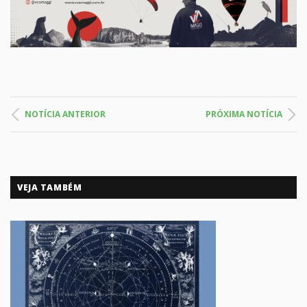
NOTÍCIA ANTERIOR
PRÓXIMA NOTÍCIA
VEJA TAMBÉM