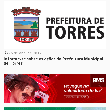
26 de abril de 2017
Informe-se sobre as ações da Prefeitura Municipal
de Torres
Previous
Next