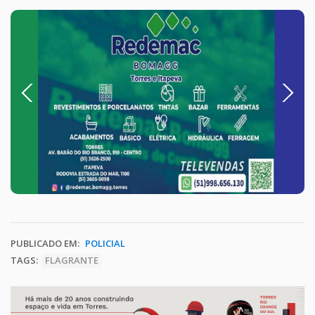
Previous
Next
PUBLICADO EM:
POLICIAL
TAGS:
FLAGRANTE