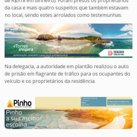
de R$378 em dinheiro). Foram presos os proprietários
da casa e mais quatro suspeitos que também estavam
no local, sendo estes arrolados como testemunhas.
Na delegacia, a autoridade em plantão realizou o auto
de prisão em flagrante de tráfico para os ocupantes do
veículo e os proprietários da residência.