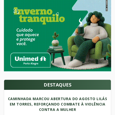
DESTAQUES
CAMINHADA MARCOU ABERTURA DO AGOSTO LILÁS
EM TORRES, REFORÇANDO COMBATE À VIOLÊNCIA
CONTRA A MULHER