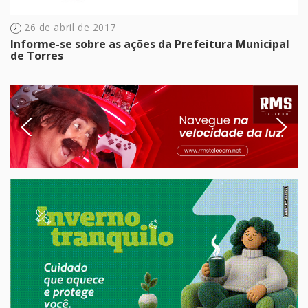
26 de abril de 2017
Informe-se sobre as ações da Prefeitura Municipal
de Torres
Previous
Next