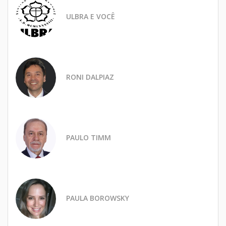
ULBRA E VOCÊ
RONI DALPIAZ
PAULO TIMM
PAULA BOROWSKY