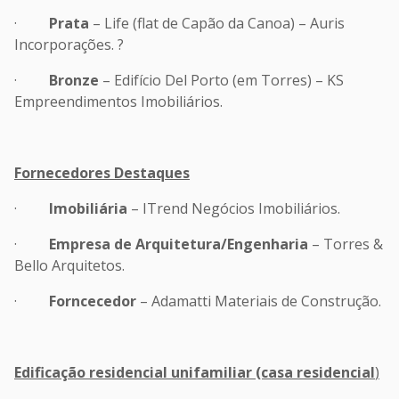
·
Prata
– Life (flat de Capão da Canoa) – Auris
Incorporações. ?
·
Bronze
– Edifício Del Porto (em Torres) – KS
Empreendimentos Imobiliários.
Fornecedores Destaques
·
Imobiliária
– ITrend Negócios Imobiliários.
·
Empresa de Arquitetura/Engenharia
– Torres &
Bello Arquitetos.
·
Forncecedor
– Adamatti Materiais de Construção.
Edificação residencial unifamiliar (casa residencial
)