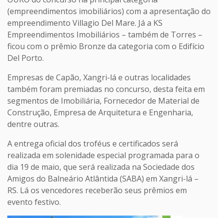
(empreendimentos imobiliários) com a apresentação do
empreendimento Villagio Del Mare. Já a KS
Empreendimentos Imobiliários – também de Torres –
ficou com o prêmio Bronze da categoria com o Edifício
Del Porto.
Empresas de Capão, Xangri-lá e outras localidades
também foram premiadas no concurso, desta feita em
segmentos de Imobiliária, Fornecedor de Material de
Construção, Empresa de Arquitetura e Engenharia,
dentre outras.
A entrega oficial dos troféus e certificados será
realizada em solenidade especial programada para o
dia 19 de maio, que será realizada na Sociedade dos
Amigos do Balneário Atlântida (SABA) em Xangri-lá –
RS. Lá os vencedores receberão seus prêmios em
evento festivo.