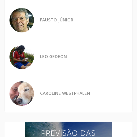
FAUSTO JÚNIOR
LEO GEDEON
CAROLINE WESTPHALEN