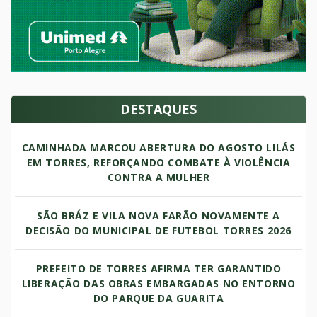
DESTAQUES
CAMINHADA MARCOU ABERTURA DO AGOSTO LILÁS
EM TORRES, REFORÇANDO COMBATE À VIOLÊNCIA
CONTRA A MULHER
SÃO BRÁZ E VILA NOVA FARÃO NOVAMENTE A
DECISÃO DO MUNICIPAL DE FUTEBOL TORRES 2026
PREFEITO DE TORRES AFIRMA TER GARANTIDO
LIBERAÇÃO DAS OBRAS EMBARGADAS NO ENTORNO
DO PARQUE DA GUARITA