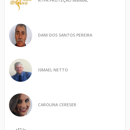
ATPA PROTEÇÃO ANIMAL
DANI DOS SANTOS PEREIRA
ISMAEL NETTO
CAROLINA CERESER