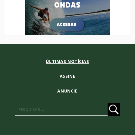
ÚLTIMAS NOTÍCIAS
ASSINE
ANUNCIE
Pesquisar
por: