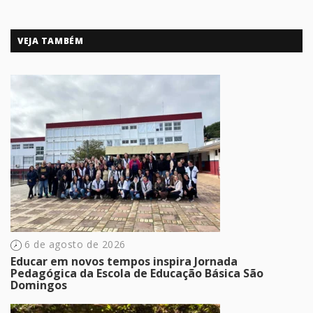
VEJA TAMBÉM
6 de agosto de 2026
Educar em novos tempos inspira Jornada
Pedagógica da Escola de Educação Básica São
Domingos