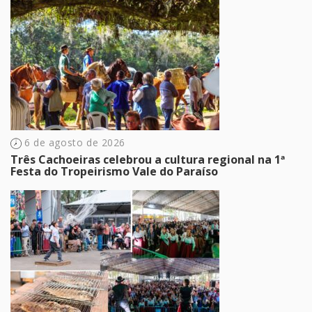
6 de agosto de 2026
Três Cachoeiras celebrou a cultura regional na 1ª
Festa do Tropeirismo Vale do Paraíso