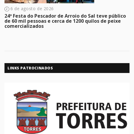
6 de agosto de 2026
24ª Festa do Pescador de Arroio do Sal teve público
de 60 mil pessoas e cerca de 1200 quilos de peixe
comercializados
LINKS PATROCINADOS