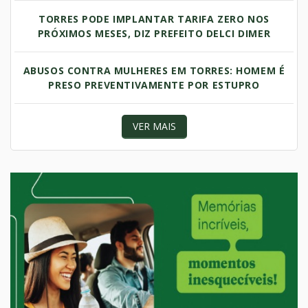
TORRES PODE IMPLANTAR TARIFA ZERO NOS
PRÓXIMOS MESES, DIZ PREFEITO DELCI DIMER
ABUSOS CONTRA MULHERES EM TORRES: HOMEM É
PRESO PREVENTIVAMENTE POR ESTUPRO
VER MAIS