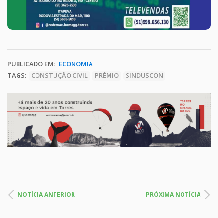
PUBLICADO EM:
ECONOMIA
TAGS:
CONSTUÇÃO CIVIL
PRÊMIO
SINDUSCON
NOTÍCIA ANTERIOR
PRÓXIMA NOTÍCIA