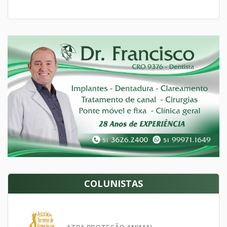
COLUNISTAS