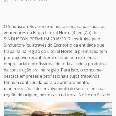
O Sinduscon-Rs anunciou nesta semana passada, os
vencedores da Etapa Litoral Norte (4ª edição) do
SINDUSCON PREMIUM 2016/2017. Instituída pelo
Sinduscon-Rs, através do Escritório da entidade que
trabalha na região do Litoral Norte, a premiação tem
por objetivo reconhecer e estimular a excelência
empresarial e profissional de toda a cadeia produtiva
da construção civil na região. Para isto, o concurso
destaca empresas e profissionais cujos trabalhos
tenham contribuído para o aprimoramento,
modernização e desenvolvimento do setor e em sua
região de origem, neste caso o Litoral Norte do Estado.