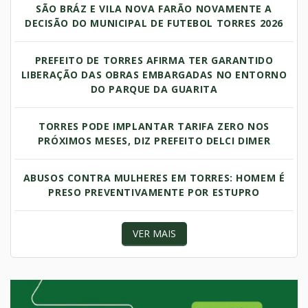
SÃO BRÁZ E VILA NOVA FARÃO NOVAMENTE A
DECISÃO DO MUNICIPAL DE FUTEBOL TORRES 2026
PREFEITO DE TORRES AFIRMA TER GARANTIDO
LIBERAÇÃO DAS OBRAS EMBARGADAS NO ENTORNO
DO PARQUE DA GUARITA
TORRES PODE IMPLANTAR TARIFA ZERO NOS
PRÓXIMOS MESES, DIZ PREFEITO DELCI DIMER
ABUSOS CONTRA MULHERES EM TORRES: HOMEM É
PRESO PREVENTIVAMENTE POR ESTUPRO
VER MAIS