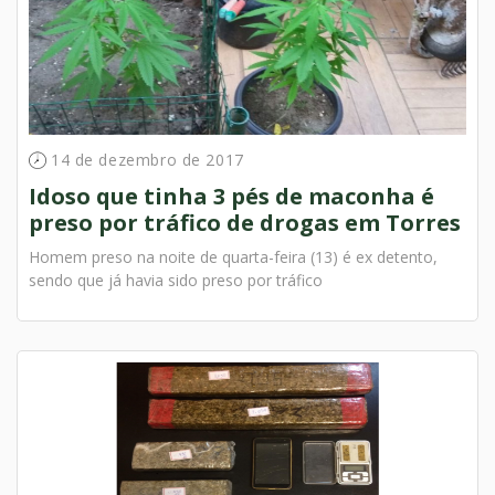
14 de dezembro de 2017
Idoso que tinha 3 pés de maconha é
preso por tráfico de drogas em Torres
Homem preso na noite de quarta-feira (13) é ex detento,
sendo que já havia sido preso por tráfico