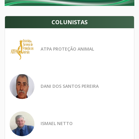
COLUNISTAS
ATPA PROTEÇÃO ANIMAL
DANI DOS SANTOS PEREIRA
ISMAEL NETTO