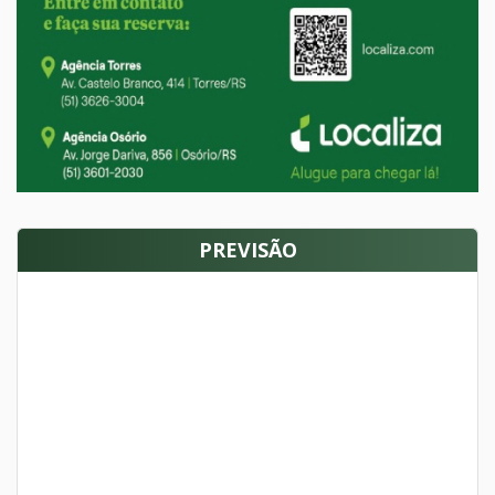
PREVISÃO