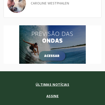
CAROLINE WESTPHALEN
ÚLTIMAS NOTÍCIAS
ASSINE