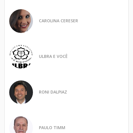
CAROLINA CERESER
ULBRA E VOCÊ
RONI DALPIAZ
PAULO TIMM