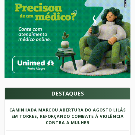
DESTAQUES
CAMINHADA MARCOU ABERTURA DO AGOSTO LILÁS
EM TORRES, REFORÇANDO COMBATE À VIOLÊNCIA
CONTRA A MULHER