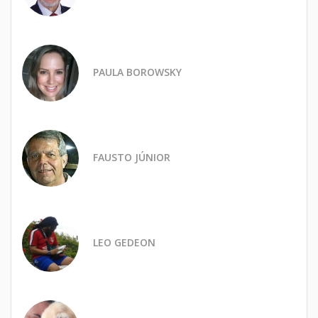
PAULA BOROWSKY
FAUSTO JÚNIOR
LEO GEDEON