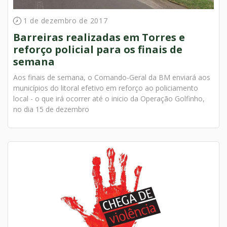
1 de dezembro de 2017
Barreiras realizadas em Torres e
reforço policial para os finais de
semana
Aos finais de semana, o Comando-Geral da BM enviará aos
municípios do litoral efetivo em reforço ao policiamento
local - o que irá ocorrer até o inicio da Operação Golfinho,
no dia 15 de dezembro