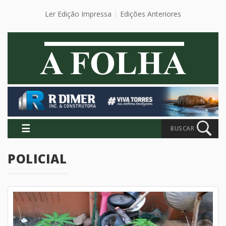
Ler Edição Impressa
Edições Anteriores
☰
BUSCAR
POLICIAL