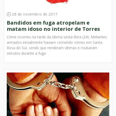
28 de novembro de 2017
Bandidos em fuga atropelam e
matam idoso no interior de Torres
Crime ocorreu na tarde da última sexta-feira (24). Meliantes
armados inicialmente haviam cometido crimes em Santa
Rosa do Sul, sendo que renderam vítimas e roubaram
veículos durante a fuga