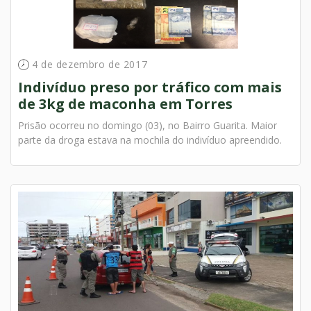
4 de dezembro de 2017
Indivíduo preso por tráfico com mais
de 3kg de maconha em Torres
Prisão ocorreu no domingo (03), no Bairro Guarita. Maior
parte da droga estava na mochila do indivíduo apreendido.