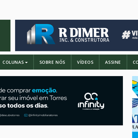
COLUNAS
SOBRE NÓS
VÍDEOS
ASSINE
C