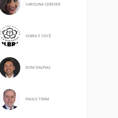
CAROLINA CERESER
ULBRA E VOCÊ
RONI DALPIAZ
PAULO TIMM