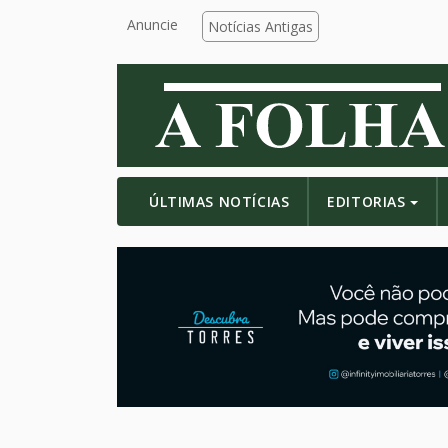
Anuncie
Notícias Antigas
ÚLTIMAS NOTÍCIAS
EDITORIAS