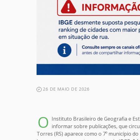
26 DE MAIO DE 2026
O
Instituto Brasileiro de Geografia e Est
informar sobre publicações, que circu
Torres (RS) aparece como o 7º município do