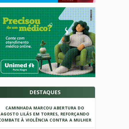
DESTAQUES
CAMINHADA MARCOU ABERTURA DO
AGOSTO LILÁS EM TORRES, REFORÇANDO
COMBATE À VIOLÊNCIA CONTRA A MULHER