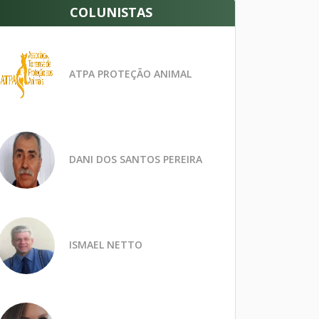
COLUNISTAS
ATPA PROTEÇÃO ANIMAL
DANI DOS SANTOS PEREIRA
ISMAEL NETTO