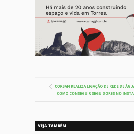
CORSAN REALIZA LIGAÇÃO DE REDE DE ÁG
COMO CONSEGUIR SEGUIDORES NO INSTA
VEJA TAMBÉM