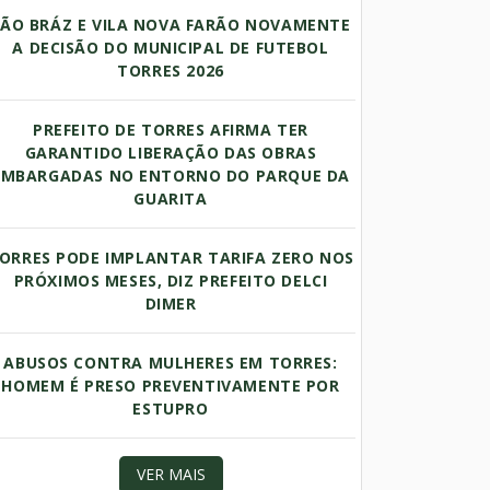
SÃO BRÁZ E VILA NOVA FARÃO NOVAMENTE
A DECISÃO DO MUNICIPAL DE FUTEBOL
TORRES 2026
PREFEITO DE TORRES AFIRMA TER
GARANTIDO LIBERAÇÃO DAS OBRAS
EMBARGADAS NO ENTORNO DO PARQUE DA
GUARITA
ORRES PODE IMPLANTAR TARIFA ZERO NOS
PRÓXIMOS MESES, DIZ PREFEITO DELCI
DIMER
ABUSOS CONTRA MULHERES EM TORRES:
HOMEM É PRESO PREVENTIVAMENTE POR
ESTUPRO
VER MAIS