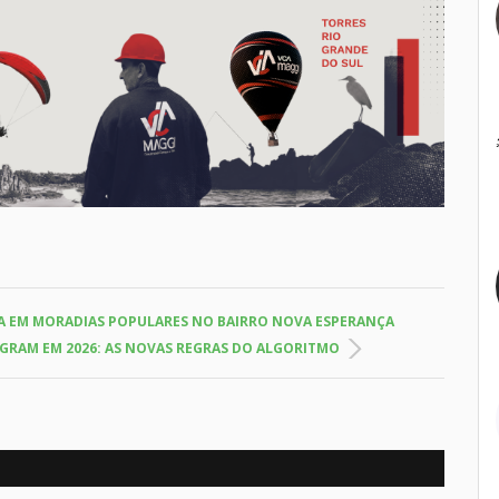
UA EM MORADIAS POPULARES NO BAIRRO NOVA ESPERANÇA
GRAM EM 2026: AS NOVAS REGRAS DO ALGORITMO