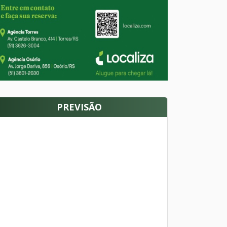
PREVISÃO