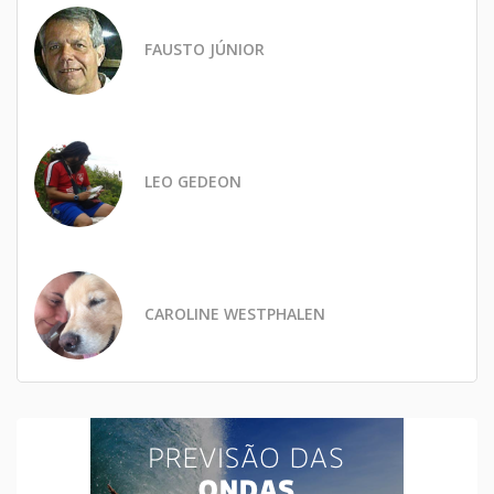
FAUSTO JÚNIOR
LEO GEDEON
CAROLINE WESTPHALEN