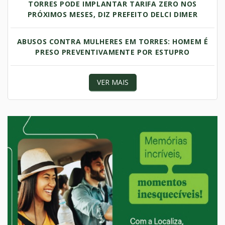
TORRES PODE IMPLANTAR TARIFA ZERO NOS
PRÓXIMOS MESES, DIZ PREFEITO DELCI DIMER
ABUSOS CONTRA MULHERES EM TORRES: HOMEM É
PRESO PREVENTIVAMENTE POR ESTUPRO
VER MAIS