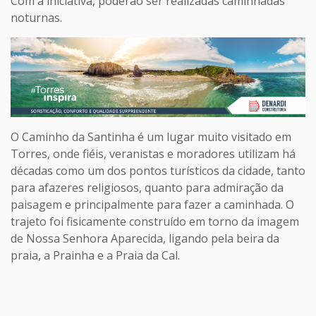
Com a iniciativa, poderão ser realizadas caminhadas
noturnas.
O Caminho da Santinha é um lugar muito visitado em
Torres, onde fiéis, veranistas e moradores utilizam há
décadas como um dos pontos turísticos da cidade, tanto
para afazeres religiosos, quanto para admiração da
paisagem e principalmente para fazer a caminhada. O
trajeto foi fisicamente construí­do em torno da imagem
de Nossa Senhora Aparecida, ligando pela beira da
praia, a Prainha e a Praia da Cal.