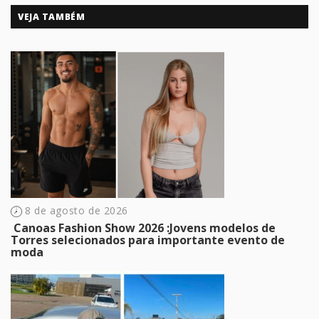
VEJA TAMBÉM
8 de agosto de 2026
​ Canoas Fashion Show 2026 :Jovens modelos de
Torres selecionados para importante evento de
moda