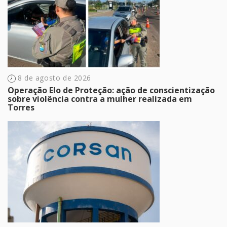
8 de agosto de 2026
Operação Elo de Proteção: ação de conscientização
sobre violência contra a mulher realizada em
Torres