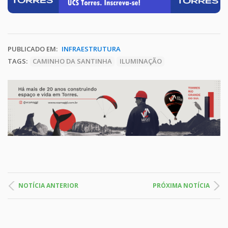
PUBLICADO EM:
INFRAESTRUTURA
TAGS:
CAMINHO DA SANTINHA
ILUMINAÇÃO
NOTÍCIA ANTERIOR
PRÓXIMA NOTÍCIA