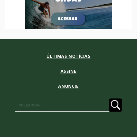
ÚLTIMAS NOTÍCIAS
ASSINE
ANUNCIE
Pesquisar
por: