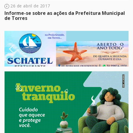
26 de abril de 2017
Informe-se sobre as ações da Prefeitura Municipal
de Torres
Previous
Next