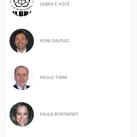
ULBRA E VOCÊ
RONI DALPIAZ
PAULO TIMM
PAULA BOROWSKY