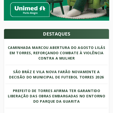
DESTAQUES
CAMINHADA MARCOU ABERTURA DO AGOSTO LILÁS
EM TORRES, REFORÇANDO COMBATE À VIOLÊNCIA
CONTRA A MULHER
SÃO BRÁZ E VILA NOVA FARÃO NOVAMENTE A
DECISÃO DO MUNICIPAL DE FUTEBOL TORRES 2026
PREFEITO DE TORRES AFIRMA TER GARANTIDO
LIBERAÇÃO DAS OBRAS EMBARGADAS NO ENTORNO
DO PARQUE DA GUARITA