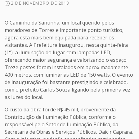
2 DE NOVEMBRO DE 2018
O Caminho da Santinha, um local querido pelos
moradores de Torres e importante ponto turístico,
agora está mais bem equipada para receber os
visitantes. A Prefeitura inaugurou, nesta quinta-feira
(1°) a iluminação do lugar com lâmpadas LED,
oferecendo maior segurança e valorizando o espaço.
Treze postes foram instalados em aproximadamente
400 metros, com luminárias LED de 150 watts. O evento
de inauguração foi bastante prestigiado e celebrado,
com o prefeito Carlos Souza ligando pela primeira vez
as luzes do local.
O custo da obra foi de R$ 45 mil, proveniente da
Contribuição de Iluminação Pública, conforme o
responsável pelo Setor de Iluminação Pública, da
Secretaria de Obras e Serviços Públicos, Daicir Caprara.