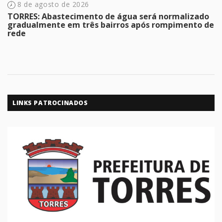
8 de agosto de 2026
TORRES: Abastecimento de água será normalizado
gradualmente em três bairros após rompimento de
rede
LINKS PATROCINADOS