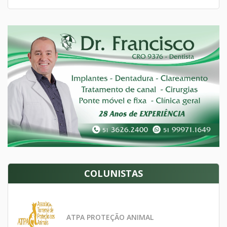
COLUNISTAS
ATPA PROTEÇÃO ANIMAL