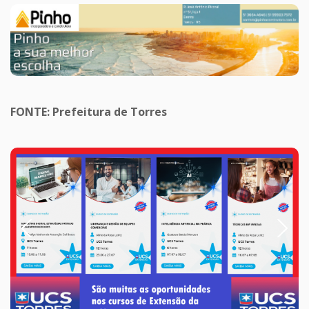
FONTE: Prefeitura de Torres
Previous
Next