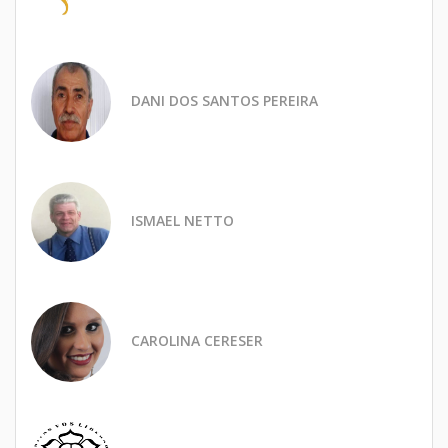
DANI DOS SANTOS PEREIRA
ISMAEL NETTO
CAROLINA CERESER