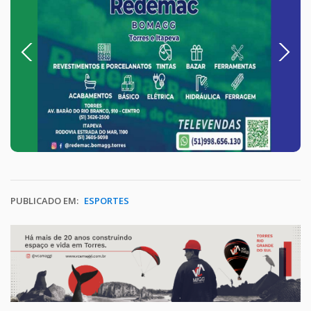
Previous
Next
PUBLICADO EM:
ESPORTES