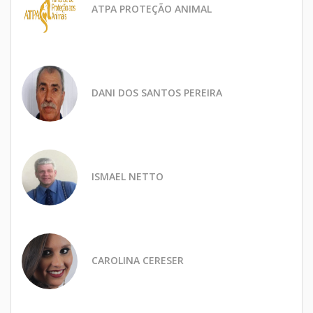
ATPA PROTEÇÃO ANIMAL
DANI DOS SANTOS PEREIRA
ISMAEL NETTO
CAROLINA CERESER