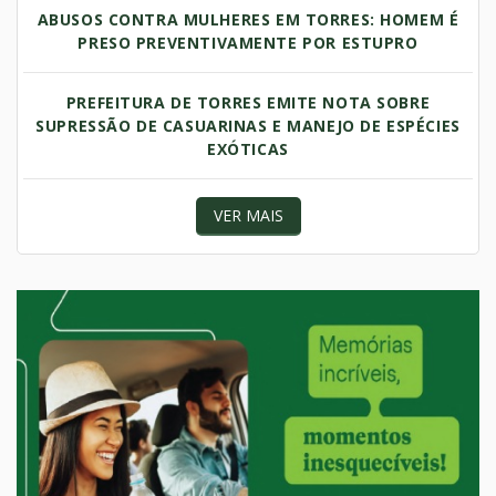
ABUSOS CONTRA MULHERES EM TORRES: HOMEM É
PRESO PREVENTIVAMENTE POR ESTUPRO
PREFEITURA DE TORRES EMITE NOTA SOBRE
SUPRESSÃO DE CASUARINAS E MANEJO DE ESPÉCIES
EXÓTICAS
VER MAIS