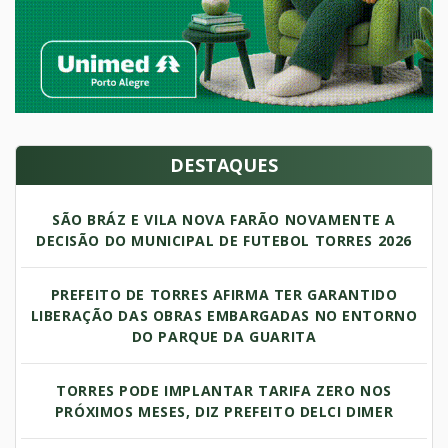
DESTAQUES
SÃO BRÁZ E VILA NOVA FARÃO NOVAMENTE A
DECISÃO DO MUNICIPAL DE FUTEBOL TORRES 2026
PREFEITO DE TORRES AFIRMA TER GARANTIDO
LIBERAÇÃO DAS OBRAS EMBARGADAS NO ENTORNO
DO PARQUE DA GUARITA
TORRES PODE IMPLANTAR TARIFA ZERO NOS
PRÓXIMOS MESES, DIZ PREFEITO DELCI DIMER