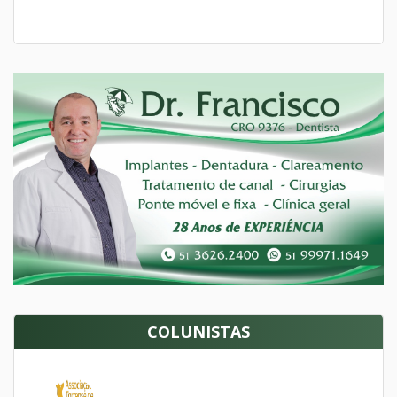
COLUNISTAS