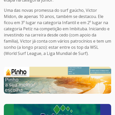
etapa na categoria junior.
Uma das novas promessa do surf gaúcho, Victor
Midon, de apenas 10 anos, também se destacou. Ele
ficou em 3º lugar na categoria Infantil e em 2º lugar na
categoria Petiz na competição em Imbituba. Iniciando e
investindo na carreira desde cedo (com apoio da
família), Victor já conta com vários patrocínios e tem um
sonho (a longo prazo): estar entre os top da WSL
(World Surf League, a Liga Mundial de Surf).