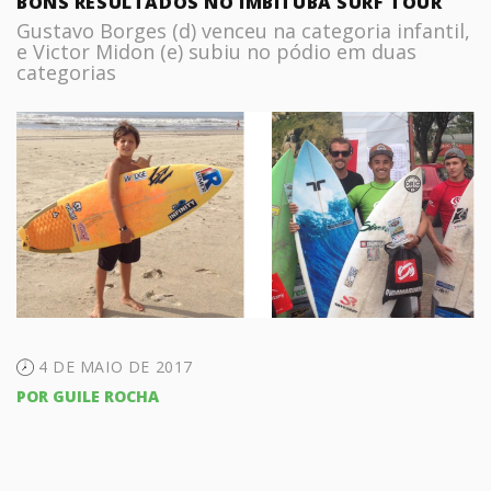
BONS RESULTADOS NO IMBITUBA SURF TOUR
Gustavo Borges (d) venceu na categoria infantil,
e Victor Midon (e) subiu no pódio em duas
categorias
4 DE MAIO DE 2017
POR GUILE ROCHA