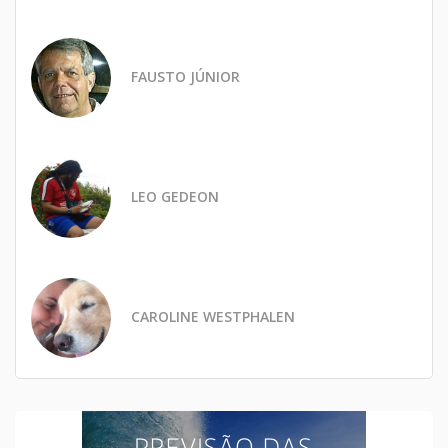
FAUSTO JÚNIOR
LEO GEDEON
CAROLINE WESTPHALEN