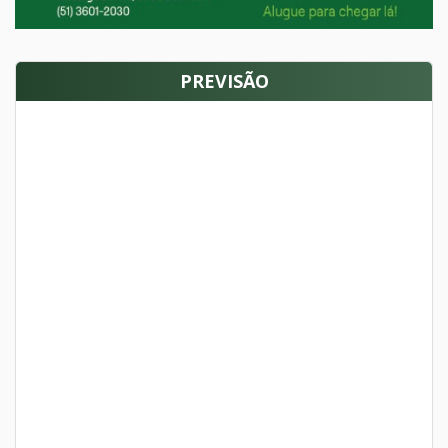
PREVISÃO