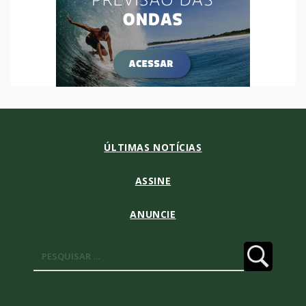
ÚLTIMAS NOTÍCIAS
ASSINE
ANUNCIE
Pesquisar
por: