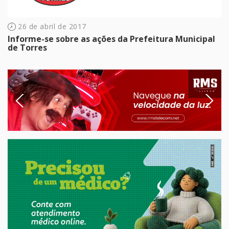
26 de abril de 2017
Informe-se sobre as ações da Prefeitura Municipal
de Torres
Previous
Next