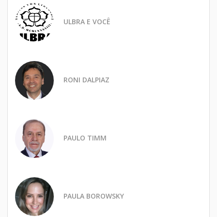
ULBRA E VOCÊ
RONI DALPIAZ
PAULO TIMM
PAULA BOROWSKY