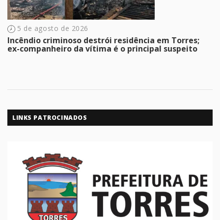
5 de agosto de 2026
Incêndio criminoso destrói residência em Torres;
ex-companheiro da vítima é o principal suspeito
LINKS PATROCINADOS