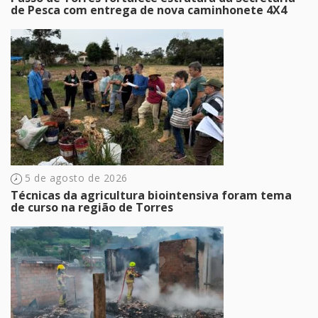
de Pesca com entrega de nova caminhonete 4X4
5 de agosto de 2026
Técnicas da agricultura biointensiva foram tema
de curso na região de Torres