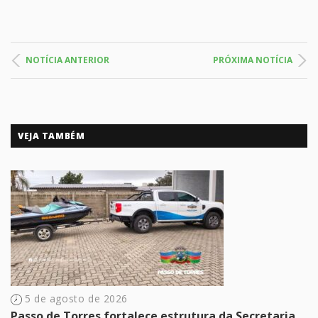
NOTÍCIA ANTERIOR
PRÓXIMA NOTÍCIA
VEJA TAMBÉM
5 de agosto de 2026
Passo de Torres fortalece estrutura da Secretaria