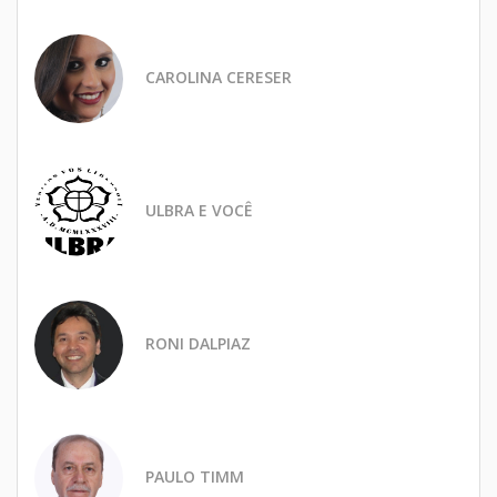
CAROLINA CERESER
ULBRA E VOCÊ
RONI DALPIAZ
PAULO TIMM