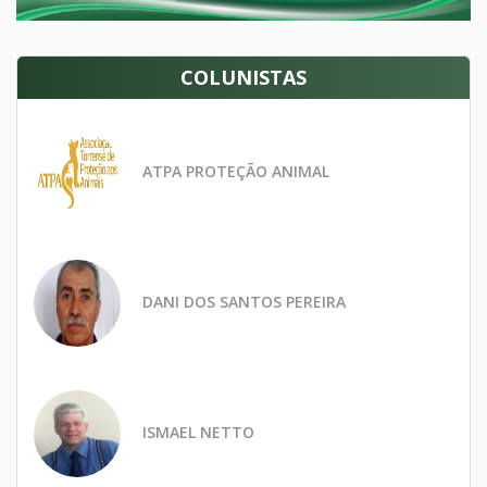
COLUNISTAS
ATPA PROTEÇÃO ANIMAL
DANI DOS SANTOS PEREIRA
ISMAEL NETTO