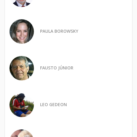
PAULA BOROWSKY
FAUSTO JÚNIOR
LEO GEDEON