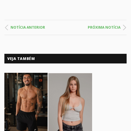
NOTÍCIA ANTERIOR
PRÓXIMA NOTÍCIA
VEJA TAMBÉM