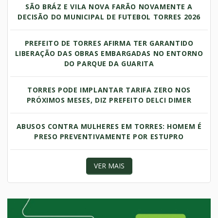
SÃO BRÁZ E VILA NOVA FARÃO NOVAMENTE A
DECISÃO DO MUNICIPAL DE FUTEBOL TORRES 2026
PREFEITO DE TORRES AFIRMA TER GARANTIDO
LIBERAÇÃO DAS OBRAS EMBARGADAS NO ENTORNO
DO PARQUE DA GUARITA
TORRES PODE IMPLANTAR TARIFA ZERO NOS
PRÓXIMOS MESES, DIZ PREFEITO DELCI DIMER
ABUSOS CONTRA MULHERES EM TORRES: HOMEM É
PRESO PREVENTIVAMENTE POR ESTUPRO
VER MAIS