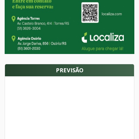
PREVISÃO