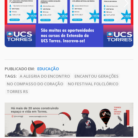
Previous
Next
PUBLICADO EM:
EDUCAÇÃO
TAGS:
A ALEGRIA DO ENCONTRO
ENCANTOU GERAÇÕES
NO COMPASSO DO CORAÇÃO
NO FESTIVAL FOLCLÓRICO
TORRES RS