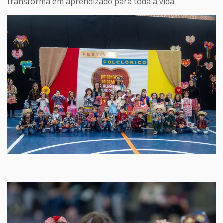
transforma em aprendizado para toda a vida.