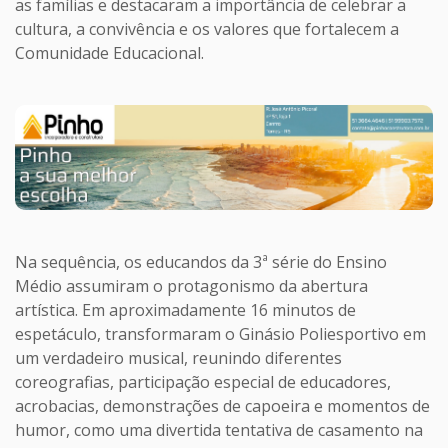
as famílias e destacaram a importância de celebrar a
cultura, a convivência e os valores que fortalecem a
Comunidade Educacional.
Na sequência, os educandos da 3ª série do Ensino
Médio assumiram o protagonismo da abertura
artística. Em aproximadamente 16 minutos de
espetáculo, transformaram o Ginásio Poliesportivo em
um verdadeiro musical, reunindo diferentes
coreografias, participação especial de educadores,
acrobacias, demonstrações de capoeira e momentos de
humor, como uma divertida tentativa de casamento na