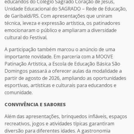
educandos do Colégio Sagrado Coração de Jesus,
Unidade Educacional do SAGRADO – Rede de Educação,
de Garibaldi/RS. Com apresentações que uniram
técnica, leveza e expressão artística, os patinadores
emocionaram o público e ampliaram a diversidade
cultural do Festival.
A participação também marcou o anúncio de uma
importante novidade. Em parceria com a MOOVE
Patinação Artística, a Escola de Educação Básica São
Domingos passará a oferecer aulas da modalidade a
partir de agosto de 2026, ampliando as oportunidades
esportivas, artísticas e culturais para educandos e
comunidade.
CONVIVÊNCIA E SABORES
Além das apresentações, brinquedos infláveis, espaços
recreativos, jogos e atividades típicas garantiram
diversão para diferentes idades. A gastronomia