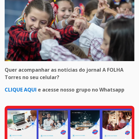
Quer acompanhar as notícias do jornal A FOLHA
Torres no seu celular?
CLIQUE AQUI
e acesse nosso grupo no Whatsapp