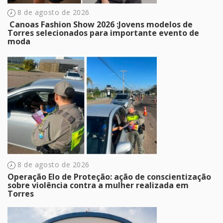
8 de agosto de 2026
​ Canoas Fashion Show 2026 :Jovens modelos de
Torres selecionados para importante evento de
moda
8 de agosto de 2026
Operação Elo de Proteção: ação de conscientização
sobre violência contra a mulher realizada em
Torres