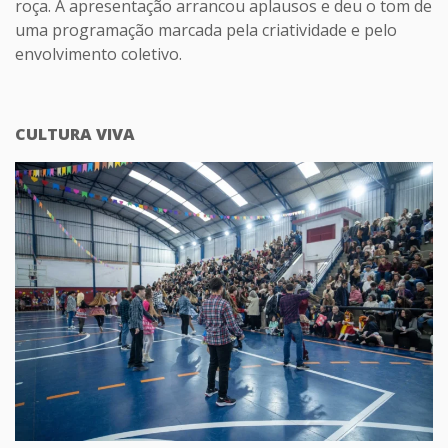
roça. A apresentação arrancou aplausos e deu o tom de
uma programação marcada pela criatividade e pelo
envolvimento coletivo.
CULTURA VIVA