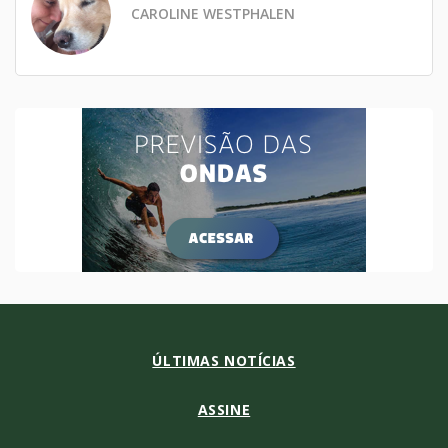
CAROLINE WESTPHALEN
ÚLTIMAS NOTÍCIAS
ASSINE