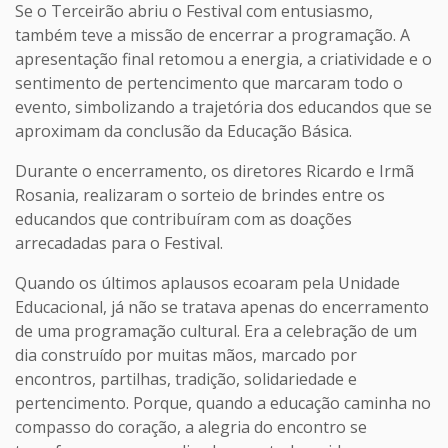
Se o Terceirão abriu o Festival com entusiasmo,
também teve a missão de encerrar a programação. A
apresentação final retomou a energia, a criatividade e o
sentimento de pertencimento que marcaram todo o
evento, simbolizando a trajetória dos educandos que se
aproximam da conclusão da Educação Básica.
Durante o encerramento, os diretores Ricardo e Irmã
Rosania, realizaram o sorteio de brindes entre os
educandos que contribuíram com as doações
arrecadadas para o Festival.
Quando os últimos aplausos ecoaram pela Unidade
Educacional, já não se tratava apenas do encerramento
de uma programação cultural. Era a celebração de um
dia construído por muitas mãos, marcado por
encontros, partilhas, tradição, solidariedade e
pertencimento. Porque, quando a educação caminha no
compasso do coração, a alegria do encontro se