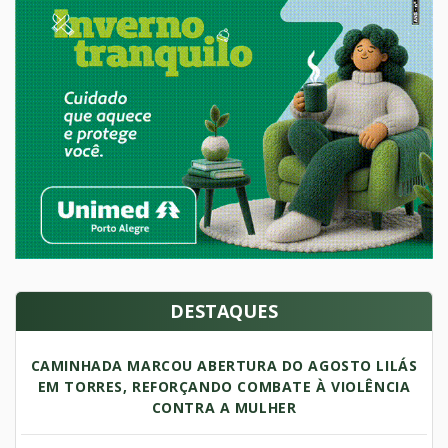
DESTAQUES
CAMINHADA MARCOU ABERTURA DO AGOSTO LILÁS
EM TORRES, REFORÇANDO COMBATE À VIOLÊNCIA
CONTRA A MULHER