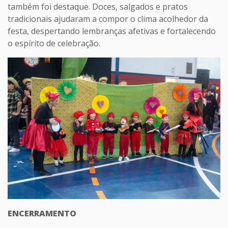
também foi destaque. Doces, salgados e pratos
tradicionais ajudaram a compor o clima acolhedor da
festa, despertando lembranças afetivas e fortalecendo
o espírito de celebração.
ENCERRAMENTO