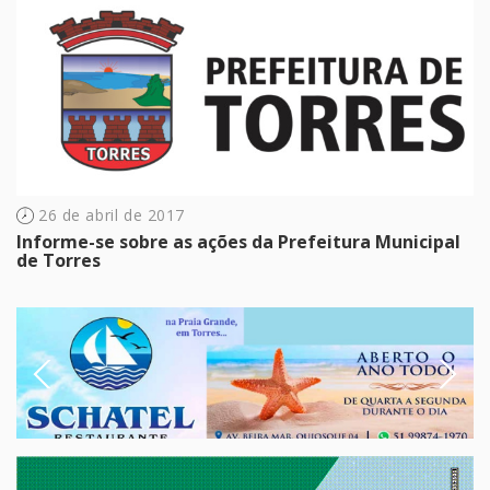
26 de abril de 2017
Informe-se sobre as ações da Prefeitura Municipal
de Torres
Previous
Next