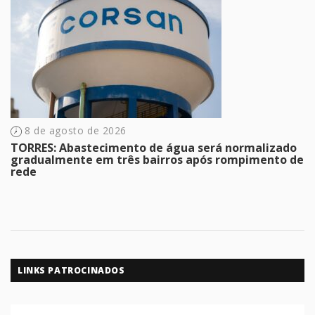
8 de agosto de 2026
TORRES: Abastecimento de água será normalizado
gradualmente em três bairros após rompimento de
rede
LINKS PATROCINADOS