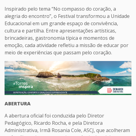
Inspirado pelo tema “No compasso do coração, a
alegria do encontro”, o Festival transformou a Unidade
Educacional em um grande espaço de convivência,
cultura e partilha. Entre apresentações artísticas,
brincadeiras, gastronomia típica e momentos de
emoção, cada atividade refletiu a missão de educar por
meio de experiências que passam pelo coração.
ABERTURA
A abertura oficial foi conduzida pelo Diretor
Pedagógico, Ricardo Rocha, e pela Diretora
Administrativa, Irmã Rosania Cole, ASCJ, que acolheram