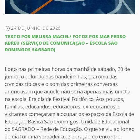
24 DE JUNHO DE 2026
TEXTO POR MELISSA MACIEL/ FOTOS POR MAR PEDRO
ABREU (SERVIÇO DE COMUNICAÇÃO – ESCOLA SÃO
DOMINGOS SAGRADO)
Logo nas primeiras horas da manhã de sábado, 20 de
junho, o colorido das bandeirinhas, o aroma das
comidas típicas e o som das primeiras conversas
anunciavam que aquele não seria apenas mais um dia
na escola. Era dia de Festival Folclórico. Aos poucos,
famílias, educandos, educadores, ex-educandos e
visitantes começaram a ocupar os espaços da Escola de
Educação Básica São Domingos, Unidade Educacional
do SAGRADO – Rede de Educação. O que se viu ao longo
do dia foi uma verdadeira celebração do encontro.