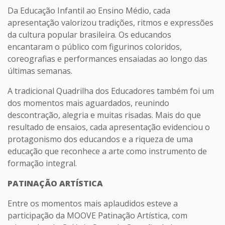
Da Educação Infantil ao Ensino Médio, cada
apresentação valorizou tradições, ritmos e expressões
da cultura popular brasileira. Os educandos
encantaram o público com figurinos coloridos,
coreografias e performances ensaiadas ao longo das
últimas semanas.
A tradicional Quadrilha dos Educadores também foi um
dos momentos mais aguardados, reunindo
descontração, alegria e muitas risadas. Mais do que
resultado de ensaios, cada apresentação evidenciou o
protagonismo dos educandos e a riqueza de uma
educação que reconhece a arte como instrumento de
formação integral.
PATINAÇÃO ARTÍSTICA
Entre os momentos mais aplaudidos esteve a
participação da MOOVE Patinação Artística, com