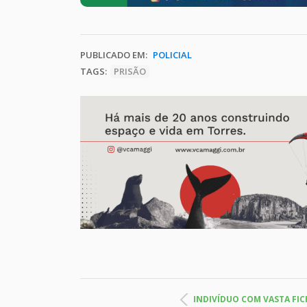
PUBLICADO EM:
POLICIAL
TAGS:
PRISÃO
INDIVÍDUO COM VASTA FIC