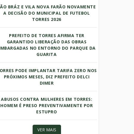
SÃO BRÁZ E VILA NOVA FARÃO NOVAMENTE
A DECISÃO DO MUNICIPAL DE FUTEBOL
TORRES 2026
PREFEITO DE TORRES AFIRMA TER
GARANTIDO LIBERAÇÃO DAS OBRAS
EMBARGADAS NO ENTORNO DO PARQUE DA
GUARITA
ORRES PODE IMPLANTAR TARIFA ZERO NOS
PRÓXIMOS MESES, DIZ PREFEITO DELCI
DIMER
ABUSOS CONTRA MULHERES EM TORRES:
HOMEM É PRESO PREVENTIVAMENTE POR
ESTUPRO
VER MAIS