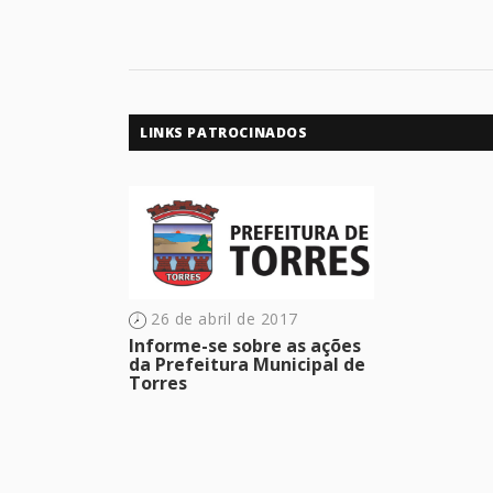
LINKS PATROCINADOS
26 de abril de 2017
Informe-se sobre as ações
da Prefeitura Municipal de
Torres