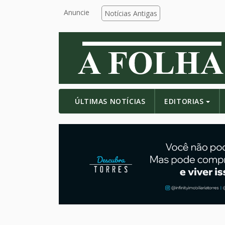
Anuncie
Notícias Antigas
ÚLTIMAS NOTÍCIAS
EDITORIAS