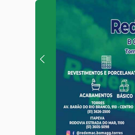
Previous