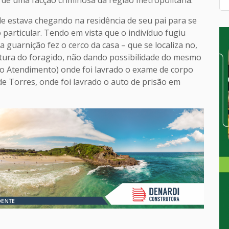
le estava chegando na residência de seu pai para se
 particular. Tendo em vista que o indivíduo fugiu
a guarnição fez o cerco da casa – que se localiza no,
ptura do foragido, não dando possibilidade do mesmo
to Atendimento) onde foi lavrado o exame de corpo
e Torres, onde foi lavrado o auto de prisão em