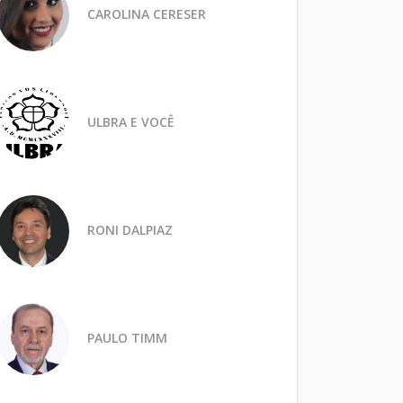
CAROLINA CERESER
ULBRA E VOCÊ
RONI DALPIAZ
PAULO TIMM