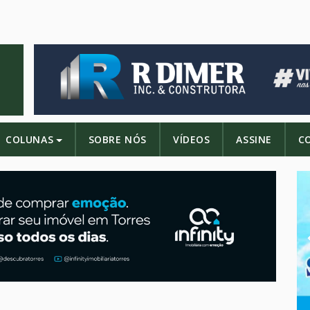
COLUNAS
SOBRE NÓS
VÍDEOS
ASSINE
C