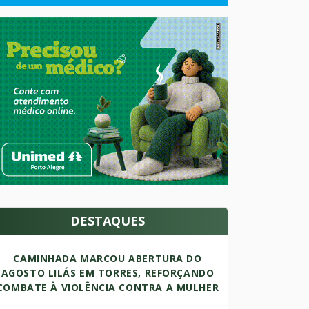
DESTAQUES
CAMINHADA MARCOU ABERTURA DO
AGOSTO LILÁS EM TORRES, REFORÇANDO
COMBATE À VIOLÊNCIA CONTRA A MULHER