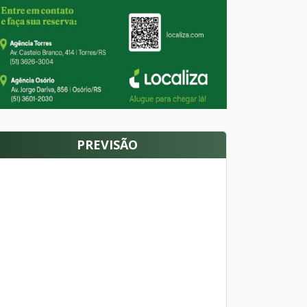
PREVISÃO