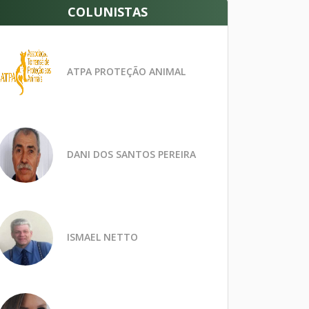
COLUNISTAS
ATPA PROTEÇÃO ANIMAL
DANI DOS SANTOS PEREIRA
ISMAEL NETTO