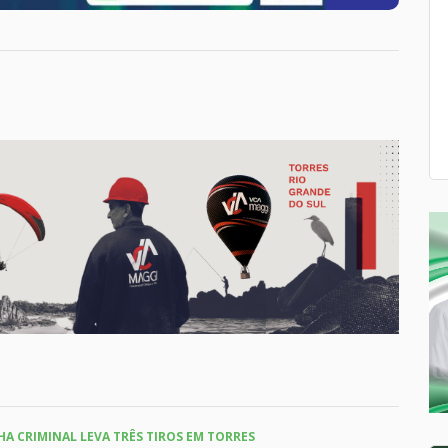
HA CRIMINAL LEVA TRÊS TIROS EM TORRES