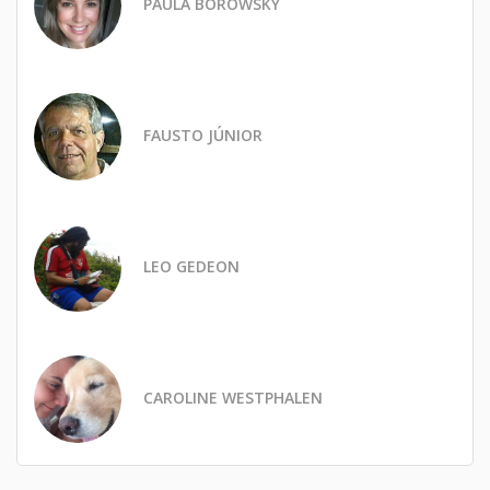
PAULA BOROWSKY
FAUSTO JÚNIOR
LEO GEDEON
CAROLINE WESTPHALEN