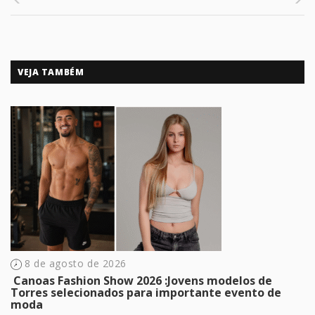
VEJA TAMBÉM
8 de agosto de 2026
​ Canoas Fashion Show 2026 :Jovens modelos de
Torres selecionados para importante evento de
moda