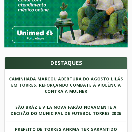
DESTAQUES
CAMINHADA MARCOU ABERTURA DO AGOSTO LILÁS
EM TORRES, REFORÇANDO COMBATE À VIOLÊNCIA
CONTRA A MULHER
SÃO BRÁZ E VILA NOVA FARÃO NOVAMENTE A
DECISÃO DO MUNICIPAL DE FUTEBOL TORRES 2026
PREFEITO DE TORRES AFIRMA TER GARANTIDO