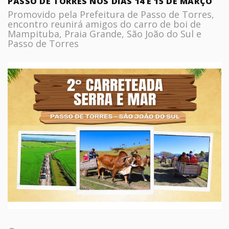
PASSO DE TORRES NOS DIAS 14 E 15 DE MARÇO
Promovido pela Prefeitura de Passo de Torres,
encontro reunirá amigos do carro de boi de
Mampituba, Praia Grande, São João do Sul e
Passo de Torres