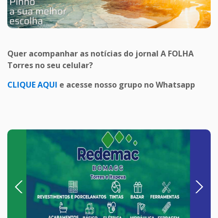
Quer acompanhar as notícias do jornal A FOLHA
Torres no seu celular?
CLIQUE AQUI
e acesse nosso grupo no Whatsapp
Previous
Next