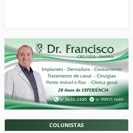
COLUNISTAS