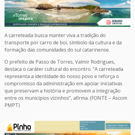
A carreteada busca manter viva a tradição do
transporte por carro de boi, símbolo da cultura e da
formação das comunidades do sul catarinense.
O prefeito de Passo de Torres, Valmir Rodrigues,
destaca o caráter cultural do encontro. “A carreteada
representa a identidade do nosso povo e reforça o
compromisso da administração em apoiar iniciativas
que preservam a história e promovem a integração
entre os municípios vizinhos”, afirma. (FONTE – Ascom
PMPT)