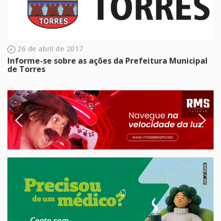
26 de abril de 2017
Informe-se sobre as ações da Prefeitura Municipal
de Torres
Previous
Next