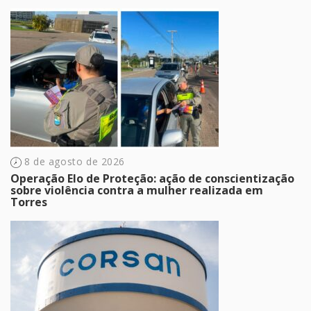
8 de agosto de 2026
Operação Elo de Proteção: ação de conscientização
sobre violência contra a mulher realizada em
Torres