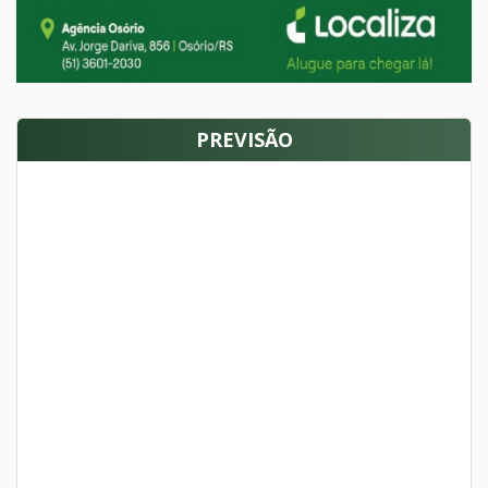
PREVISÃO