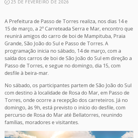
25 DE FEVEREIRO DE 2026
A Prefeitura de Passo de Torres realiza, nos dias 14 e
15 de março, a 2ª Carreteada Serra e Mar, encontro que
reunirá amigos do carro de boi de Mampituba, Praia
Grande, São João do Sul e Passo de Torres. A
programação inicia no sábado, 14 de março, com a
saída dos carros de boi de São João do Sul em direção a
Passo de Torres, e segue no domingo, dia 15, com
desfile à beira-mar.
No sábado, os participantes partem de São João do Sul
com destino à localidade de Rosa do Mar, em Passo de
Torres, onde ocorre a recepção dos carreteiros. Já no
domingo, às 9h, está previsto o início do desfile, com
percurso de Rosa do Mar até Bellatorres, reunindo
famílias, moradores e visitantes.