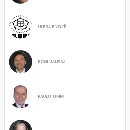
ULBRA E VOCÊ
RONI DALPIAZ
PAULO TIMM