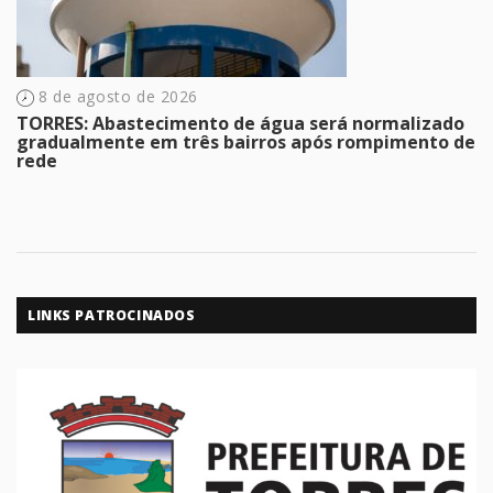
8 de agosto de 2026
TORRES: Abastecimento de água será normalizado
gradualmente em três bairros após rompimento de
rede
LINKS PATROCINADOS