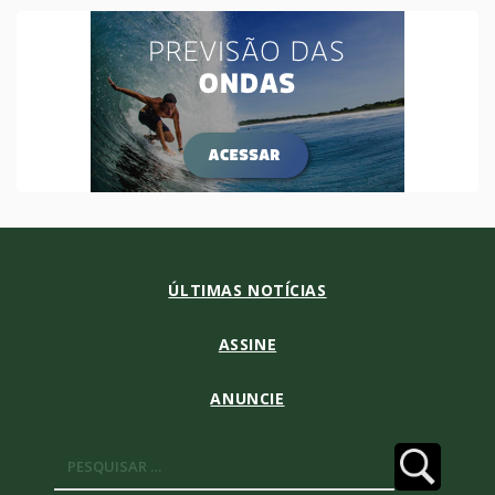
ÚLTIMAS NOTÍCIAS
ASSINE
ANUNCIE
Pesquisar
por: