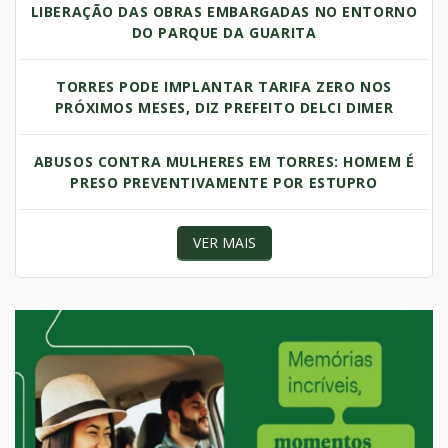
LIBERAÇÃO DAS OBRAS EMBARGADAS NO ENTORNO
DO PARQUE DA GUARITA
TORRES PODE IMPLANTAR TARIFA ZERO NOS
PRÓXIMOS MESES, DIZ PREFEITO DELCI DIMER
ABUSOS CONTRA MULHERES EM TORRES: HOMEM É
PRESO PREVENTIVAMENTE POR ESTUPRO
VER MAIS