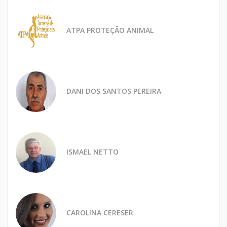
ATPA PROTEÇÃO ANIMAL
DANI DOS SANTOS PEREIRA
ISMAEL NETTO
CAROLINA CERESER