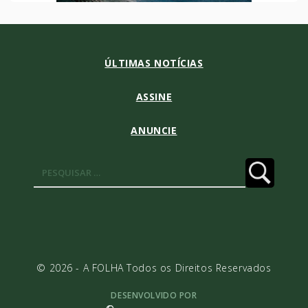
ÚLTIMAS NOTÍCIAS
ASSINE
ANUNCIE
Pesquisar
por:
© 2026 - A FOLHA Todos os Direitos Reservados
DESENVOLVIDO POR