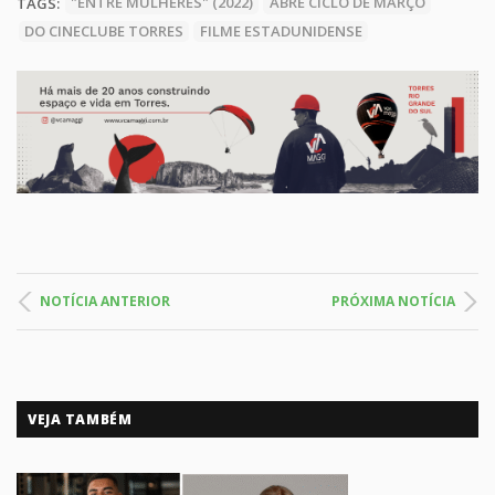
TAGS:
"ENTRE MULHERES" (2022)
ABRE CICLO DE MARÇO
DO CINECLUBE TORRES
FILME ESTADUNIDENSE
NOTÍCIA ANTERIOR
PRÓXIMA NOTÍCIA
VEJA TAMBÉM