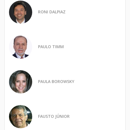
RONI DALPIAZ
PAULO TIMM
PAULA BOROWSKY
FAUSTO JÚNIOR