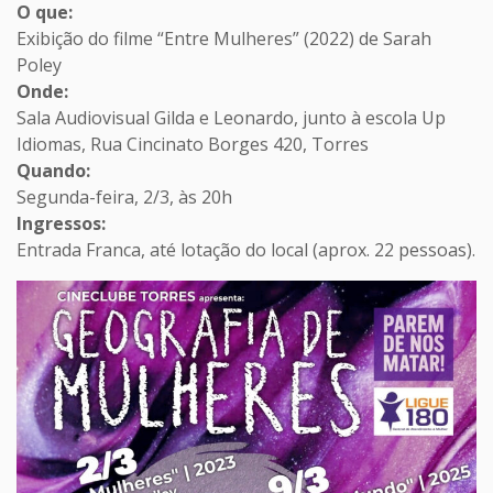
O que:
Exibição do filme “Entre Mulheres” (2022) de Sarah
Poley
Onde:
Sala Audiovisual Gilda e Leonardo, junto à escola Up
Idiomas, Rua Cincinato Borges 420, Torres
Quando:
Segunda-feira, 2/3, às 20h
Ingressos:
Entrada Franca, até lotação do local (aprox. 22 pessoas).