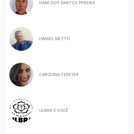
DANI DOS SANTOS PEREIRA
ISMAEL NETTO
CAROLINA CERESER
ULBRA E VOCÊ