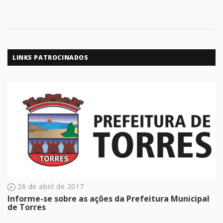
LINKS PATROCINADOS
26 de abril de 2017
Informe-se sobre as ações da Prefeitura Municipal
de Torres