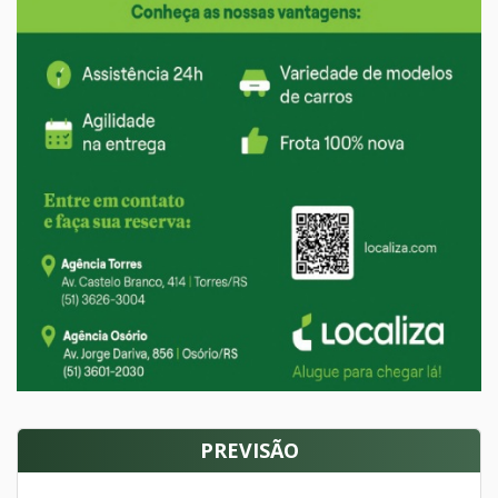
PREVISÃO