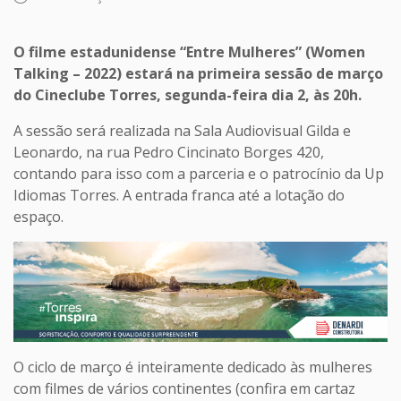
O filme estadunidense “Entre Mulheres” (Women
Talking – 2022) estará na primeira sessão de março
do Cineclube Torres, segunda-feira dia 2, às 20h.
A sessão será realizada na Sala Audiovisual Gilda e
Leonardo, na rua Pedro Cincinato Borges 420,
contando para isso com a parceria e o patrocínio da Up
Idiomas Torres. A entrada franca até a lotação do
espaço.
O ciclo de março é inteiramente dedicado às mulheres
com filmes de vários continentes (confira em cartaz