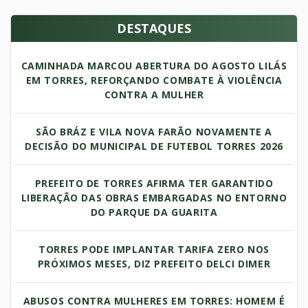
DESTAQUES
CAMINHADA MARCOU ABERTURA DO AGOSTO LILÁS
EM TORRES, REFORÇANDO COMBATE À VIOLÊNCIA
CONTRA A MULHER
SÃO BRÁZ E VILA NOVA FARÃO NOVAMENTE A
DECISÃO DO MUNICIPAL DE FUTEBOL TORRES 2026
PREFEITO DE TORRES AFIRMA TER GARANTIDO
LIBERAÇÃO DAS OBRAS EMBARGADAS NO ENTORNO
DO PARQUE DA GUARITA
TORRES PODE IMPLANTAR TARIFA ZERO NOS
PRÓXIMOS MESES, DIZ PREFEITO DELCI DIMER
ABUSOS CONTRA MULHERES EM TORRES: HOMEM É