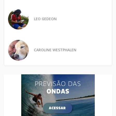
LEO GEDEON
CAROLINE WESTPHALEN