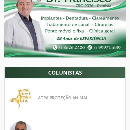
COLUNISTAS
ATPA PROTEÇÃO ANIMAL