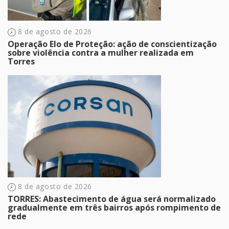
8 de agosto de 2026
Operação Elo de Proteção: ação de conscientização
sobre violência contra a mulher realizada em
Torres
8 de agosto de 2026
TORRES: Abastecimento de água será normalizado
gradualmente em três bairros após rompimento de
rede