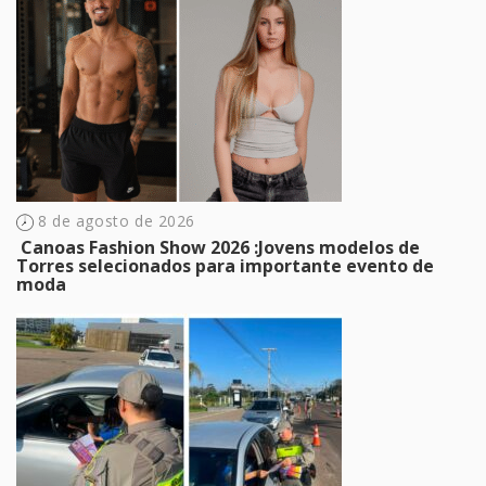
8 de agosto de 2026
​ Canoas Fashion Show 2026 :Jovens modelos de
Torres selecionados para importante evento de
moda