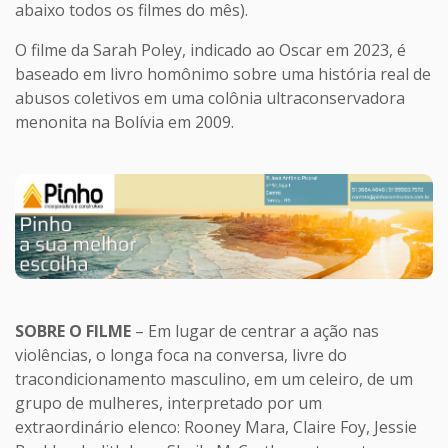
abaixo todos os filmes do mês).
O filme da Sarah Poley, indicado ao Oscar em 2023, é
baseado em livro homônimo sobre uma história real de
abusos coletivos em uma colônia ultraconservadora
menonita na Bolívia em 2009.
SOBRE O FILME
– Em lugar de centrar a ação nas
violências, o longa foca na conversa, livre do
tracondicionamento masculino, em um celeiro, de um
grupo de mulheres, interpretado por um
extraordinário elenco: Rooney Mara, Claire Foy, Jessie