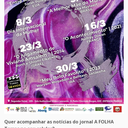
Quer acompanhar as notícias do jornal A FOLHA