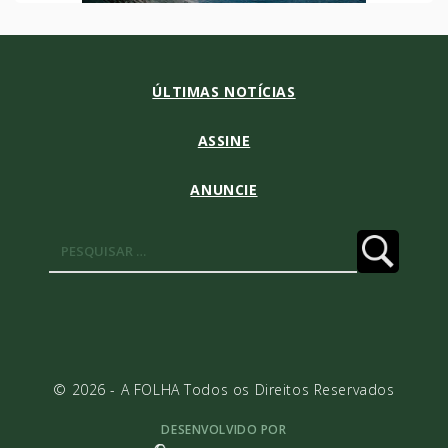
ÚLTIMAS NOTÍCIAS
ASSINE
ANUNCIE
Pesquisar
por:
© 2026 - A FOLHA Todos os Direitos Reservados
DESENVOLVIDO POR