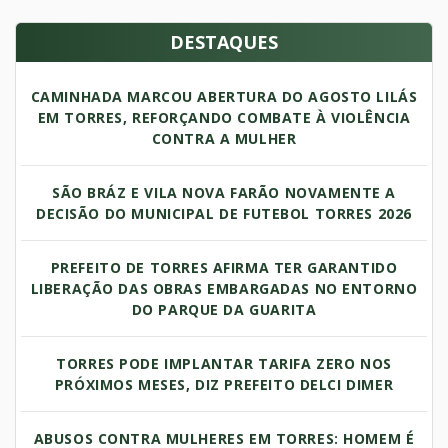
DESTAQUES
CAMINHADA MARCOU ABERTURA DO AGOSTO LILÁS
EM TORRES, REFORÇANDO COMBATE À VIOLÊNCIA
CONTRA A MULHER
SÃO BRÁZ E VILA NOVA FARÃO NOVAMENTE A
DECISÃO DO MUNICIPAL DE FUTEBOL TORRES 2026
PREFEITO DE TORRES AFIRMA TER GARANTIDO
LIBERAÇÃO DAS OBRAS EMBARGADAS NO ENTORNO
DO PARQUE DA GUARITA
TORRES PODE IMPLANTAR TARIFA ZERO NOS
PRÓXIMOS MESES, DIZ PREFEITO DELCI DIMER
ABUSOS CONTRA MULHERES EM TORRES: HOMEM É