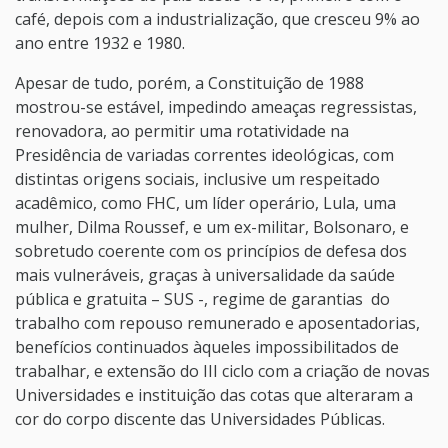
café, depois com a industrialização, que cresceu 9% ao
ano entre 1932 e 1980.
Apesar de tudo, porém, a Constituição de 1988
mostrou-se estável, impedindo ameaças regressistas,
renovadora, ao permitir uma rotatividade na
Presidência de variadas correntes ideológicas, com
distintas origens sociais, inclusive um respeitado
acadêmico, como FHC, um líder operário, Lula, uma
mulher, Dilma Roussef, e um ex-militar, Bolsonaro, e
sobretudo coerente com os princípios de defesa dos
mais vulneráveis, graças à universalidade da saúde
pública e gratuita – SUS -, regime de garantias do
trabalho com repouso remunerado e aposentadorias,
benefícios continuados àqueles impossibilitados de
trabalhar, e extensão do III ciclo com a criação de novas
Universidades e instituição das cotas que alteraram a
cor do corpo discente das Universidades Públicas.