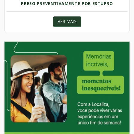
PRESO PREVENTIVAMENTE POR ESTUPRO
VER MAIS