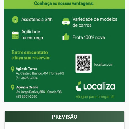
PREVISÃO