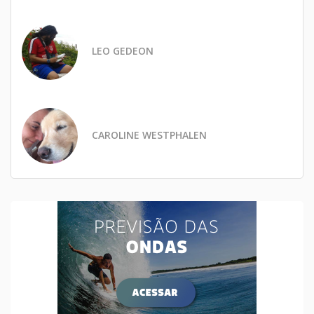
LEO GEDEON
CAROLINE WESTPHALEN