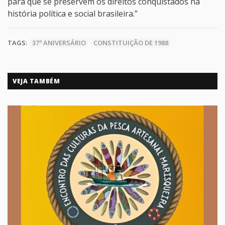
para que se preservem os direitos conquistados na
história política e social brasileira.”
TAGS:
37º ANIVERSÁRIO
CONSTITUIÇÃO DE 1988
VEJA TAMBÉM