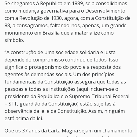
Se chegamos à República em 1889, se a consolidamos
como mudança governativa para o Desenvolvimento
com a Revolução de 1930, agora, com a Constituição de
88, a consagramos, faltando-nos, apenas, um grande
monumento em Brasília que a materialize como
símbolo.
“A construção de uma sociedade solidária e justa
depende do compromisso contínuo de todos. Isso
significa o protagonismo do povo e a resposta dos
agentes às demandas sociais. Um dos princípios
fundamentais da Constituição assegura que todas as
pessoas e todas as instituições (aqui incluem-se o
presidente da República e o Supremo Tribunal Federal
– STF, guardião da Constituição) estão sujeitas à
observância da lei e da Constituição. Assim, ninguém
está acima da lei.
Que os 37 anos da Carta Magna sejam um chamamento