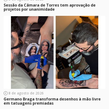
Sessão da Câmara de Torres tem aprovação de
projetos por unanimidade
8 de agosto de 2026
Germano Braga transforma desenhos à mão livre
em tatuagens premiadas