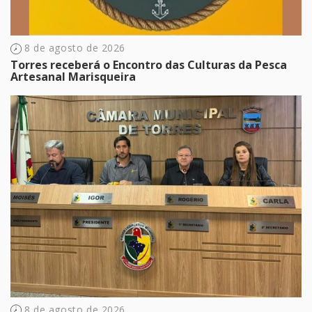
8 de agosto de 2026
Torres receberá o Encontro das Culturas da Pesca
Artesanal Marisqueira
8 de agosto de 2026