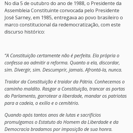
No dia 5 de outubro do ano de 1988, o Presidente da
Assembleia Constituinte convocada pelo Presidente
José Sarney, em 1985, entregava ao povo brasileiro o
marco constitucional da redemocratização, com este
discurso histórico:
“A Constituição certamente não é perfeita. Ela própria o
confessa ao admitir a reforma. Quanto a ela, discordar,
sim. Divergir, sim. Descumprir, jamais. Afrontá-la, nunca.
Traidor da Constituição é traidor da Pátria. Conhecemos o
caminho maldito. Rasgar a Constituição, trancar as portas
do Parlamento, garrotear a liberdade, mandar os patriotas
para a cadeia, o exílio e o cemitério.
Quando após tantos anos de lutas e sacrifícios
promulgamos o Estatuto do Homem da Liberdade e da
Democracia bradamos por imposição de sua honra.