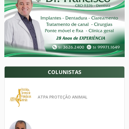
COLUNISTAS
ATPA PROTEÇÃO ANIMAL