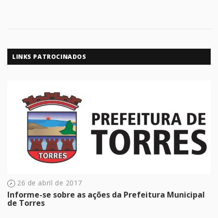
LINKS PATROCINADOS
26 de abril de 2017
Informe-se sobre as ações da Prefeitura Municipal
de Torres