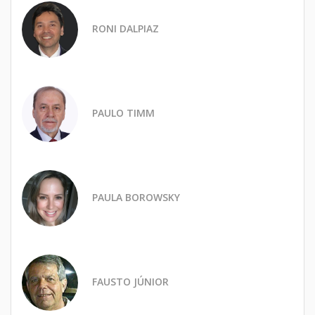
RONI DALPIAZ
PAULO TIMM
PAULA BOROWSKY
FAUSTO JÚNIOR