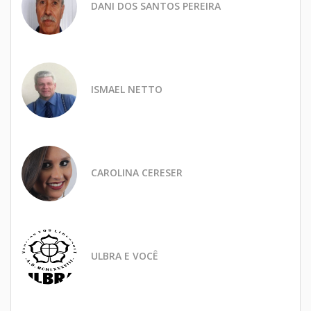
DANI DOS SANTOS PEREIRA
ISMAEL NETTO
CAROLINA CERESER
ULBRA E VOCÊ