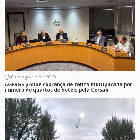
6 de agosto de 2026
AGERGS proíbe cobrança de tarifa multiplicada por
número de quartos de hotéis pela Corsan