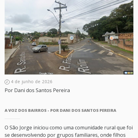
4 de junho de 2026
Por
Dani dos Santos Pereira
A VOZ DOS BAIRROS - POR DANI DOS SANTOS PEREIRA
O São Jorge iniciou como uma comunidade rural que foi
se desenvolvendo por grupos familiares, onde filhos