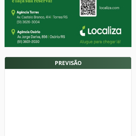
PREVISÃO