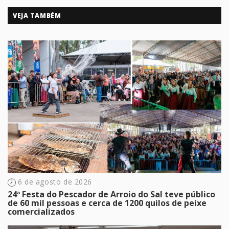
VEJA TAMBÉM
6 de agosto de 2026
24ª Festa do Pescador de Arroio do Sal teve público
de 60 mil pessoas e cerca de 1200 quilos de peixe
comercializados