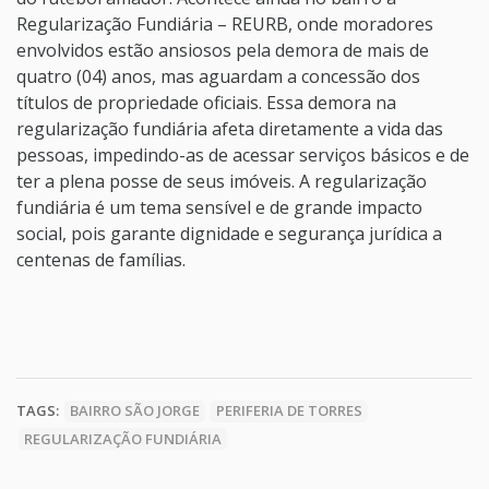
Regularização Fundiária – REURB, onde moradores
envolvidos estão ansiosos pela demora de mais de
quatro (04) anos, mas aguardam a concessão dos
títulos de propriedade oficiais. Essa demora na
regularização fundiária afeta diretamente a vida das
pessoas, impedindo-as de acessar serviços básicos e de
ter a plena posse de seus imóveis. A regularização
fundiária é um tema sensível e de grande impacto
social, pois garante dignidade e segurança jurídica a
centenas de famílias.
TAGS:
BAIRRO SÃO JORGE
PERIFERIA DE TORRES
REGULARIZAÇÃO FUNDIÁRIA