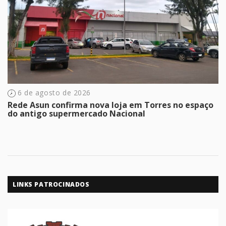
6 de agosto de 2026
Rede Asun confirma nova loja em Torres no espaço
do antigo supermercado Nacional
LINKS PATROCINADOS