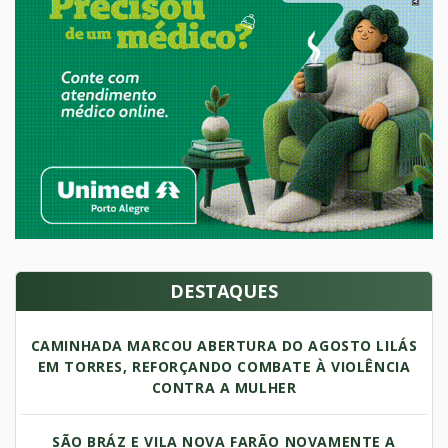
DESTAQUES
CAMINHADA MARCOU ABERTURA DO AGOSTO LILÁS
EM TORRES, REFORÇANDO COMBATE À VIOLÊNCIA
CONTRA A MULHER
SÃO BRÁZ E VILA NOVA FARÃO NOVAMENTE A