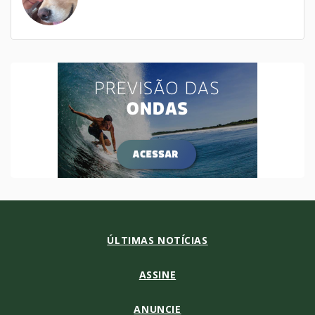
ÚLTIMAS NOTÍCIAS
ASSINE
ANUNCIE