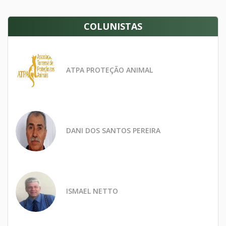
COLUNISTAS
ATPA PROTEÇÃO ANIMAL
DANI DOS SANTOS PEREIRA
ISMAEL NETTO