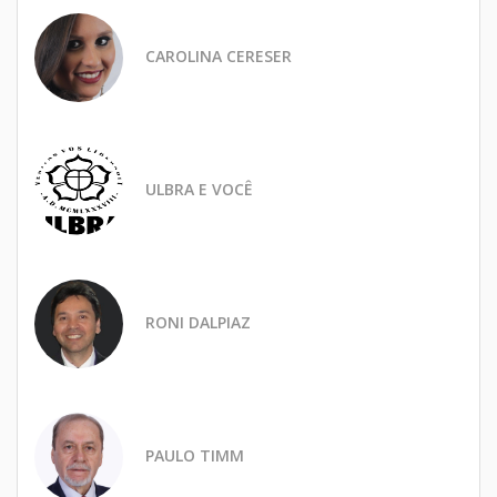
CAROLINA CERESER
ULBRA E VOCÊ
RONI DALPIAZ
PAULO TIMM