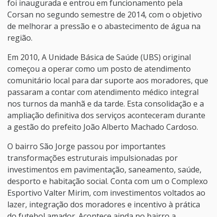
foi inaugurada e entrou em funcionamento pela
Corsan no segundo semestre de 2014, com o objetivo
de melhorar a pressão e o abastecimento de água na
região.
Em 2010, A Unidade Básica de Saúde (UBS) original
começou a operar como um posto de atendimento
comunitário local para dar suporte aos moradores, que
passaram a contar com atendimento médico integral
nos turnos da manhã e da tarde. Esta consolidação e a
ampliação definitiva dos serviços aconteceram durante
a gestão do prefeito João Alberto Machado Cardoso.
O bairro São Jorge passou por importantes
transformações estruturais impulsionadas por
investimentos em pavimentação, saneamento, saúde,
desporto e habitação social. Conta com um o Complexo
Esportivo Valter Mirim, com investimentos voltados ao
lazer, integração dos moradores e incentivo à prática
do futebol amador. Acontece ainda no bairro a