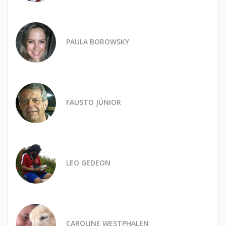
PAULA BOROWSKY
FAUSTO JÚNIOR
LEO GEDEON
CAROLINE WESTPHALEN