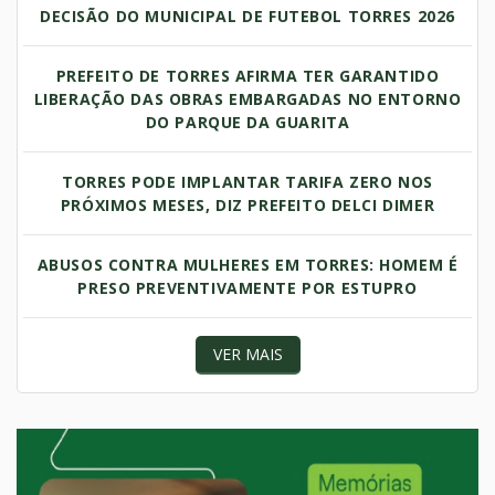
DECISÃO DO MUNICIPAL DE FUTEBOL TORRES 2026
PREFEITO DE TORRES AFIRMA TER GARANTIDO
LIBERAÇÃO DAS OBRAS EMBARGADAS NO ENTORNO
DO PARQUE DA GUARITA
TORRES PODE IMPLANTAR TARIFA ZERO NOS
PRÓXIMOS MESES, DIZ PREFEITO DELCI DIMER
ABUSOS CONTRA MULHERES EM TORRES: HOMEM É
PRESO PREVENTIVAMENTE POR ESTUPRO
VER MAIS