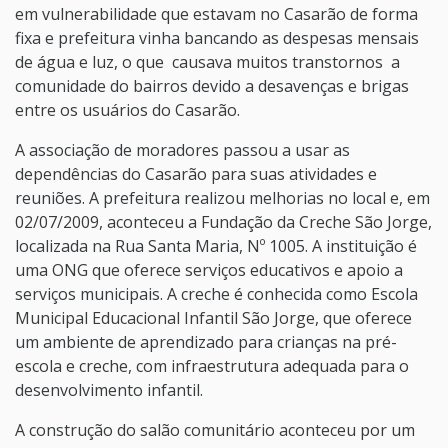
em vulnerabilidade que estavam no Casarão de forma
fixa e prefeitura vinha bancando as despesas mensais
de água e luz, o que causava muitos transtornos a
comunidade do bairros devido a desavenças e brigas
entre os usuários do Casarão.
A associação de moradores passou a usar as
dependências do Casarão para suas atividades e
reuniões. A prefeitura realizou melhorias no local e, em
02/07/2009, aconteceu a Fundação da Creche São Jorge,
localizada na Rua Santa Maria, Nº 1005. A instituição é
uma ONG que oferece serviços educativos e apoio a
serviços municipais. A creche é conhecida como Escola
Municipal Educacional Infantil São Jorge, que oferece
um ambiente de aprendizado para crianças na pré-
escola e creche, com infraestrutura adequada para o
desenvolvimento infantil.
A construção do salão comunitário aconteceu por um