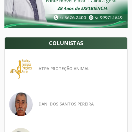
COLUNISTAS
ATPA PROTEÇÃO ANIMAL
DANI DOS SANTOS PEREIRA