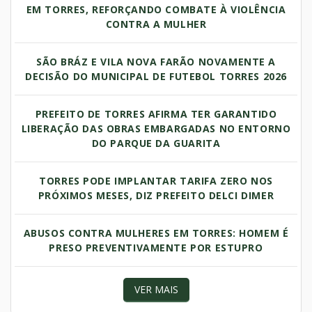
EM TORRES, REFORÇANDO COMBATE À VIOLÊNCIA
CONTRA A MULHER
SÃO BRÁZ E VILA NOVA FARÃO NOVAMENTE A
DECISÃO DO MUNICIPAL DE FUTEBOL TORRES 2026
PREFEITO DE TORRES AFIRMA TER GARANTIDO
LIBERAÇÃO DAS OBRAS EMBARGADAS NO ENTORNO
DO PARQUE DA GUARITA
TORRES PODE IMPLANTAR TARIFA ZERO NOS
PRÓXIMOS MESES, DIZ PREFEITO DELCI DIMER
ABUSOS CONTRA MULHERES EM TORRES: HOMEM É
PRESO PREVENTIVAMENTE POR ESTUPRO
VER MAIS