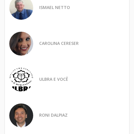
ISMAEL NETTO
CAROLINA CERESER
ULBRA E VOCÊ
RONI DALPIAZ