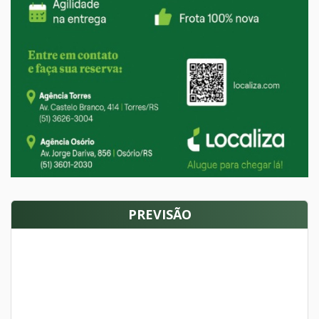
PREVISÃO