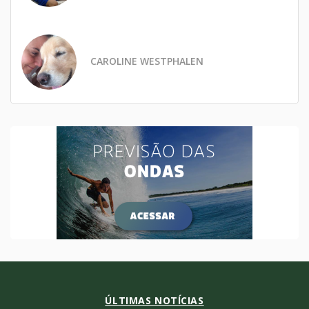
CAROLINE WESTPHALEN
ÚLTIMAS NOTÍCIAS