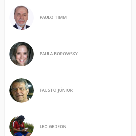
PAULO TIMM
PAULA BOROWSKY
FAUSTO JÚNIOR
LEO GEDEON