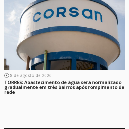
8 de agosto de 2026
TORRES: Abastecimento de água será normalizado
gradualmente em três bairros após rompimento de
rede