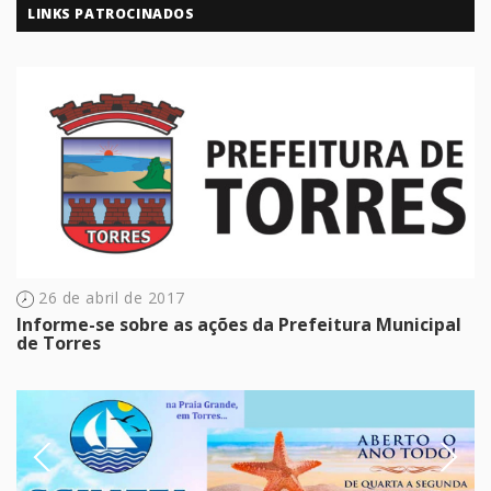
LINKS PATROCINADOS
26 de abril de 2017
Informe-se sobre as ações da Prefeitura Municipal
de Torres
Previous
Next