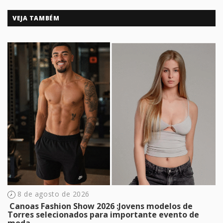
VEJA TAMBÉM
8 de agosto de 2026
​ Canoas Fashion Show 2026 :Jovens modelos de
Torres selecionados para importante evento de
moda