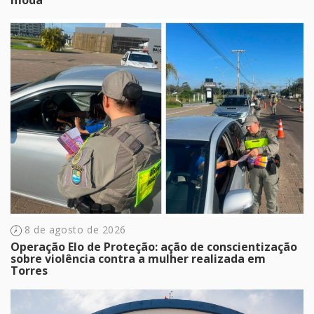
8 de agosto de 2026
Operação Elo de Proteção: ação de conscientização
sobre violência contra a mulher realizada em
Torres