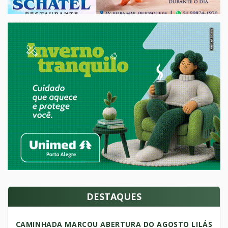
DESTAQUES
CAMINHADA MARCOU ABERTURA DO AGOSTO LILÁS