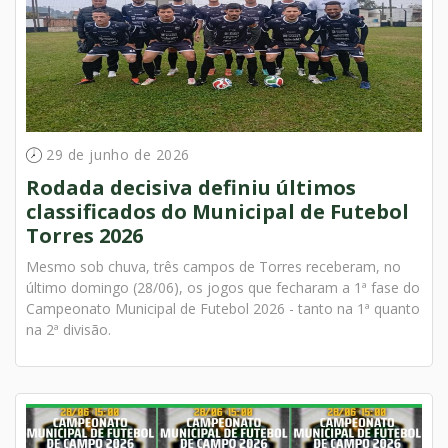
29 de junho de 2026
Rodada decisiva definiu últimos
classificados do Municipal de Futebol
Torres 2026
Mesmo sob chuva, três campos de Torres receberam, no
último domingo (28/06), os jogos que fecharam a 1ª fase do
Campeonato Municipal de Futebol 2026 - tanto na 1ª quanto
na 2ª divisão.