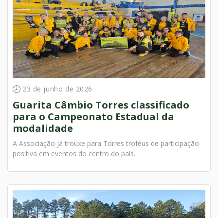
23 de junho de 2026
Guarita Câmbio Torres classificado
para o Campeonato Estadual da
modalidade
A Associação já trouxe para Torres troféus de participação
positiva em eventos do centro do país.