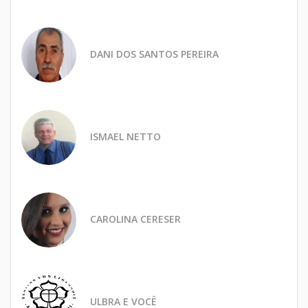
DANI DOS SANTOS PEREIRA
ISMAEL NETTO
CAROLINA CERESER
ULBRA E VOCÊ