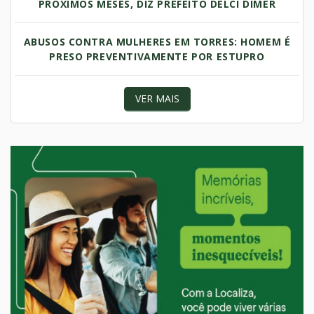
PRÓXIMOS MESES, DIZ PREFEITO DELCI DIMER
ABUSOS CONTRA MULHERES EM TORRES: HOMEM É
PRESO PREVENTIVAMENTE POR ESTUPRO
VER MAIS