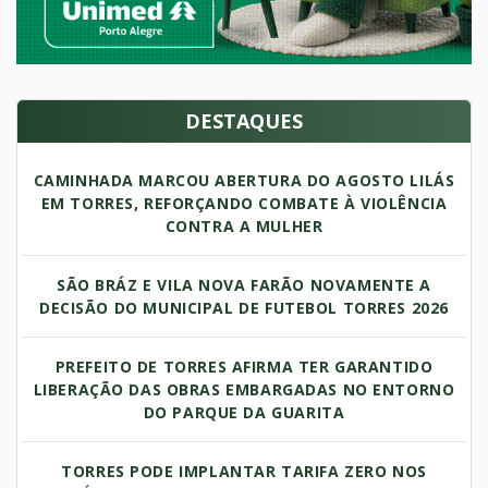
DESTAQUES
CAMINHADA MARCOU ABERTURA DO AGOSTO LILÁS
EM TORRES, REFORÇANDO COMBATE À VIOLÊNCIA
CONTRA A MULHER
SÃO BRÁZ E VILA NOVA FARÃO NOVAMENTE A
DECISÃO DO MUNICIPAL DE FUTEBOL TORRES 2026
PREFEITO DE TORRES AFIRMA TER GARANTIDO
LIBERAÇÃO DAS OBRAS EMBARGADAS NO ENTORNO
DO PARQUE DA GUARITA
TORRES PODE IMPLANTAR TARIFA ZERO NOS