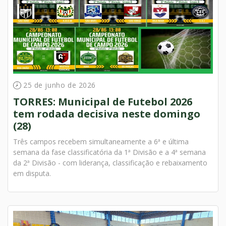
25 de junho de 2026
TORRES: Municipal de Futebol 2026
tem rodada decisiva neste domingo
(28)
Três campos recebem simultaneamente a 6ª e última
semana da fase classificatória da 1ª Divisão e a 4ª semana
da 2ª Divisão - com liderança, classificação e rebaixamento
em disputa.