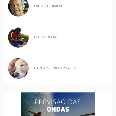
FAUSTO JÚNIOR
LEO GEDEON
CAROLINE WESTPHALEN