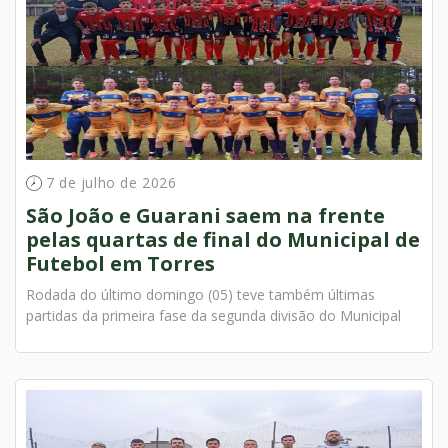
7 de julho de 2026
São João e Guarani saem na frente
pelas quartas de final do Municipal de
Futebol em Torres
Rodada do último domingo (05) teve também últimas
partidas da primeira fase da segunda divisão do Municipal