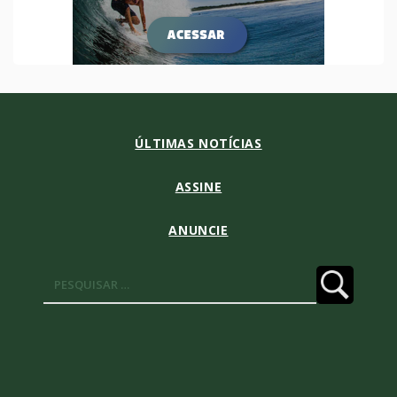
ÚLTIMAS NOTÍCIAS
ASSINE
ANUNCIE
Pesquisar
por: