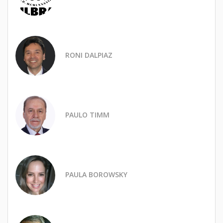
RONI DALPIAZ
PAULO TIMM
PAULA BOROWSKY