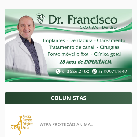
COLUNISTAS
ATPA PROTEÇÃO ANIMAL