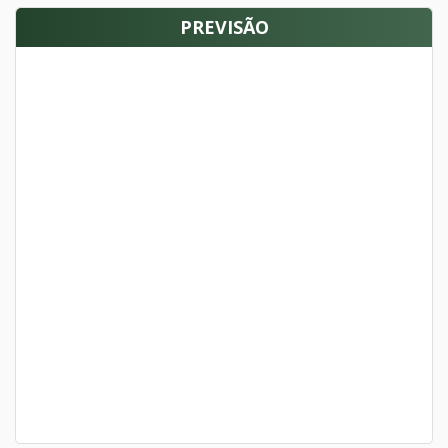
PREVISÃO