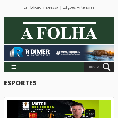
Ler Edição Impressa
Edições Anteriores
☰
BUSCAR
ESPORTES