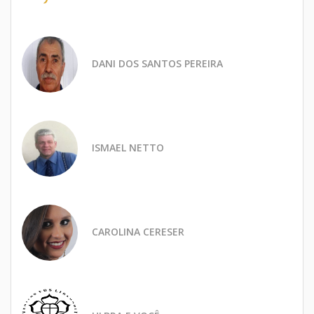
DANI DOS SANTOS PEREIRA
ISMAEL NETTO
CAROLINA CERESER