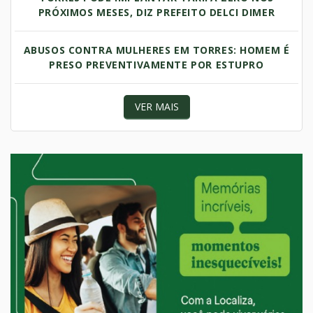
PRÓXIMOS MESES, DIZ PREFEITO DELCI DIMER
ABUSOS CONTRA MULHERES EM TORRES: HOMEM É
PRESO PREVENTIVAMENTE POR ESTUPRO
VER MAIS