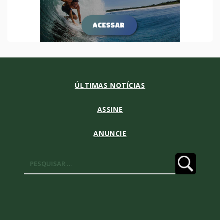
ÚLTIMAS NOTÍCIAS
ASSINE
ANUNCIE
Pesquisar
por: