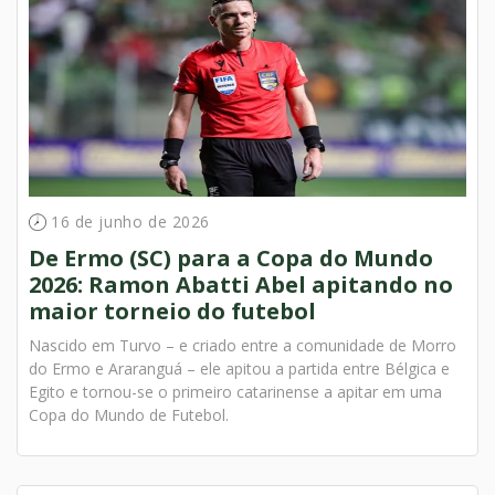
16 de junho de 2026
De Ermo (SC) para a Copa do Mundo
2026: Ramon Abatti Abel apitando no
maior torneio do futebol
Nascido em Turvo – e criado entre a comunidade de Morro
do Ermo e Araranguá – ele apitou a partida entre Bélgica e
Egito e tornou-se o primeiro catarinense a apitar em uma
Copa do Mundo de Futebol.