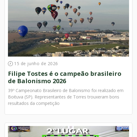
15 de junho de 2026
Filipe Tostes é o campeão brasileiro
de Balonismo 2026
39º Campeonato Brasileiro de Balonismo foi realizado em
Boituva (SP). Representantes de Torres trouxeram bons
resultados da competição