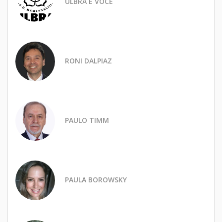
ULBRA E VOCÊ
RONI DALPIAZ
PAULO TIMM
PAULA BOROWSKY