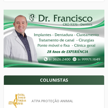
COLUNISTAS
ATPA PROTEÇÃO ANIMAL