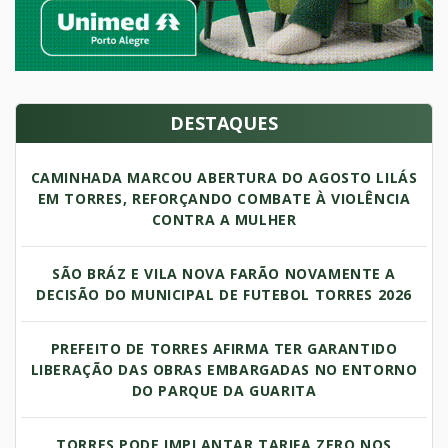
DESTAQUES
CAMINHADA MARCOU ABERTURA DO AGOSTO LILÁS
EM TORRES, REFORÇANDO COMBATE À VIOLÊNCIA
CONTRA A MULHER
SÃO BRÁZ E VILA NOVA FARÃO NOVAMENTE A
DECISÃO DO MUNICIPAL DE FUTEBOL TORRES 2026
PREFEITO DE TORRES AFIRMA TER GARANTIDO
LIBERAÇÃO DAS OBRAS EMBARGADAS NO ENTORNO
DO PARQUE DA GUARITA
TORRES PODE IMPLANTAR TARIFA ZERO NOS