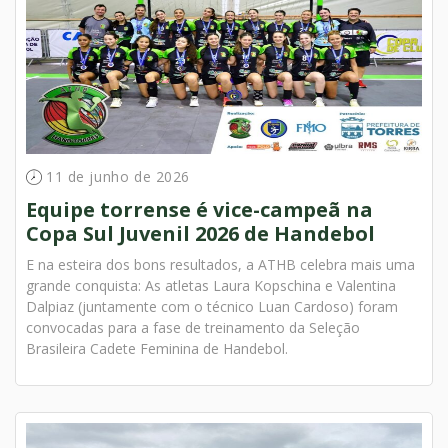
11 de junho de 2026
Equipe torrense é vice-campeã na
Copa Sul Juvenil 2026 de Handebol
E na esteira dos bons resultados, a ATHB celebra mais uma
grande conquista: As atletas Laura Kopschina e Valentina
Dalpiaz (juntamente com o técnico Luan Cardoso) foram
convocadas para a fase de treinamento da Seleção
Brasileira Cadete Feminina de Handebol.