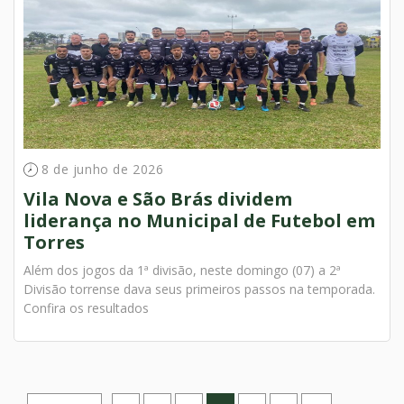
8 de junho de 2026
Vila Nova e São Brás dividem
liderança no Municipal de Futebol em
Torres
Além dos jogos da 1ª divisão, neste domingo (07) a 2ª
Divisão torrense dava seus primeiros passos na temporada.
Confira os resultados