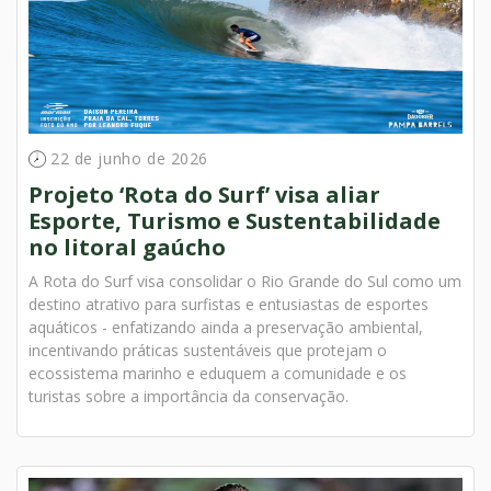
22 de junho de 2026
Projeto ‘Rota do Surf’ visa aliar
Esporte, Turismo e Sustentabilidade
no litoral gaúcho
A Rota do Surf visa consolidar o Rio Grande do Sul como um
destino atrativo para surfistas e entusiastas de esportes
aquáticos - enfatizando ainda a preservação ambiental,
incentivando práticas sustentáveis que protejam o
ecossistema marinho e eduquem a comunidade e os
turistas sobre a importância da conservação.