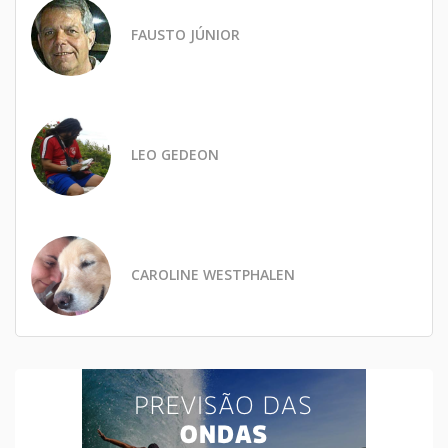
FAUSTO JÚNIOR
LEO GEDEON
CAROLINE WESTPHALEN