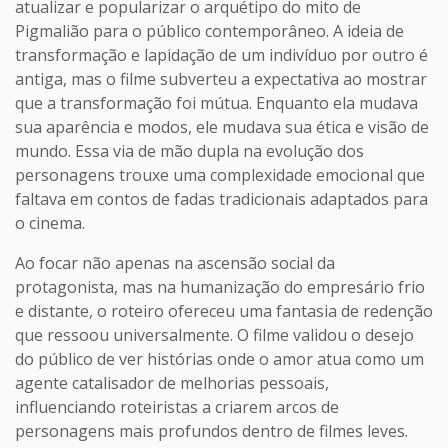
atualizar e popularizar o arquétipo do mito de
Pigmalião para o público contemporâneo. A ideia de
transformação e lapidação de um indivíduo por outro é
antiga, mas o filme subverteu a expectativa ao mostrar
que a transformação foi mútua. Enquanto ela mudava
sua aparência e modos, ele mudava sua ética e visão de
mundo. Essa via de mão dupla na evolução dos
personagens trouxe uma complexidade emocional que
faltava em contos de fadas tradicionais adaptados para
o cinema.
Ao focar não apenas na ascensão social da
protagonista, mas na humanização do empresário frio
e distante, o roteiro ofereceu uma fantasia de redenção
que ressoou universalmente. O filme validou o desejo
do público de ver histórias onde o amor atua como um
agente catalisador de melhorias pessoais,
influenciando roteiristas a criarem arcos de
personagens mais profundos dentro de filmes leves.