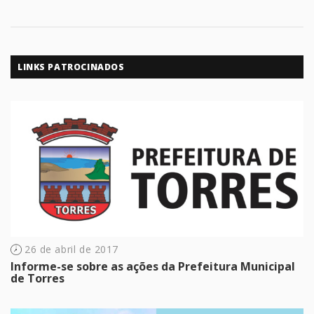
LINKS PATROCINADOS
26 de abril de 2017
Informe-se sobre as ações da Prefeitura Municipal
de Torres