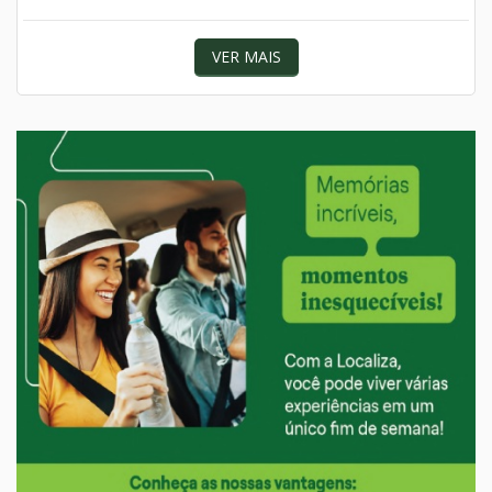
VER MAIS