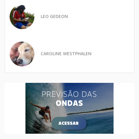
LEO GEDEON
CAROLINE WESTPHALEN