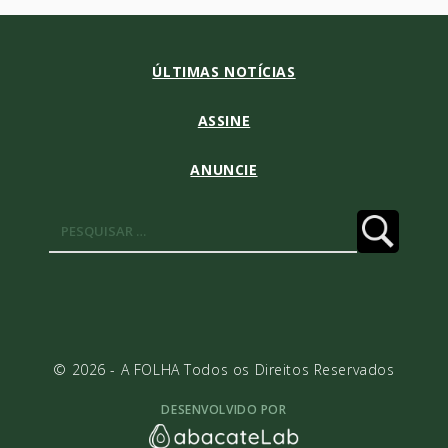
ÚLTIMAS NOTÍCIAS
ASSINE
ANUNCIE
Pesquisar
por:
© 2026 - A FOLHA Todos os Direitos Reservados
DESENVOLVIDO POR