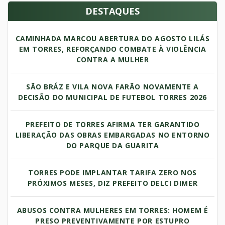
DESTAQUES
CAMINHADA MARCOU ABERTURA DO AGOSTO LILÁS
EM TORRES, REFORÇANDO COMBATE À VIOLÊNCIA
CONTRA A MULHER
SÃO BRÁZ E VILA NOVA FARÃO NOVAMENTE A
DECISÃO DO MUNICIPAL DE FUTEBOL TORRES 2026
PREFEITO DE TORRES AFIRMA TER GARANTIDO
LIBERAÇÃO DAS OBRAS EMBARGADAS NO ENTORNO
DO PARQUE DA GUARITA
TORRES PODE IMPLANTAR TARIFA ZERO NOS
PRÓXIMOS MESES, DIZ PREFEITO DELCI DIMER
ABUSOS CONTRA MULHERES EM TORRES: HOMEM É
PRESO PREVENTIVAMENTE POR ESTUPRO