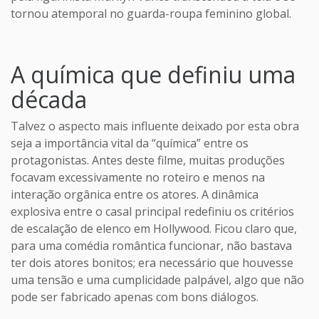
tornou atemporal no guarda-roupa feminino global.
A química que definiu uma
década
Talvez o aspecto mais influente deixado por esta obra
seja a importância vital da “química” entre os
protagonistas. Antes deste filme, muitas produções
focavam excessivamente no roteiro e menos na
interação orgânica entre os atores. A dinâmica
explosiva entre o casal principal redefiniu os critérios
de escalação de elenco em Hollywood. Ficou claro que,
para uma comédia romântica funcionar, não bastava
ter dois atores bonitos; era necessário que houvesse
uma tensão e uma cumplicidade palpável, algo que não
pode ser fabricado apenas com bons diálogos.