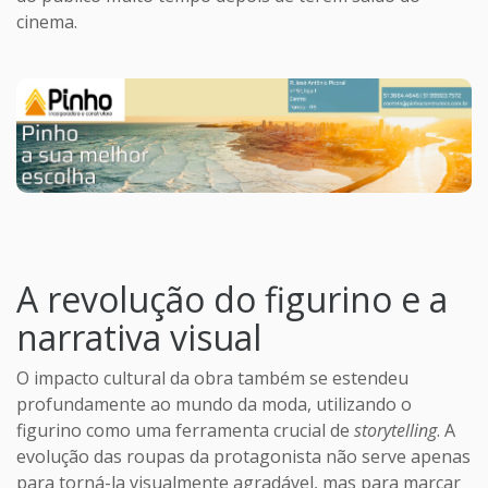
cinema.
A revolução do figurino e a
narrativa visual
O impacto cultural da obra também se estendeu
profundamente ao mundo da moda, utilizando o
figurino como uma ferramenta crucial de
storytelling
. A
evolução das roupas da protagonista não serve apenas
para torná-la visualmente agradável, mas para marcar