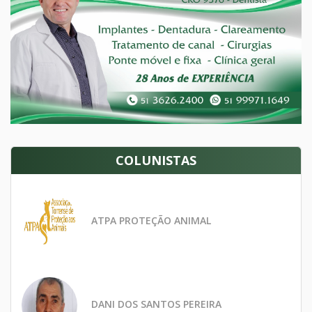
COLUNISTAS
ATPA PROTEÇÃO ANIMAL
DANI DOS SANTOS PEREIRA