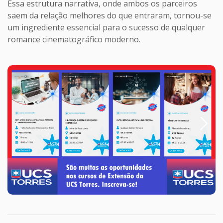
Essa estrutura narrativa, onde ambos os parceiros
saem da relação melhores do que entraram, tornou-se
um ingrediente essencial para o sucesso de qualquer
romance cinematográfico moderno.
Previous
Next