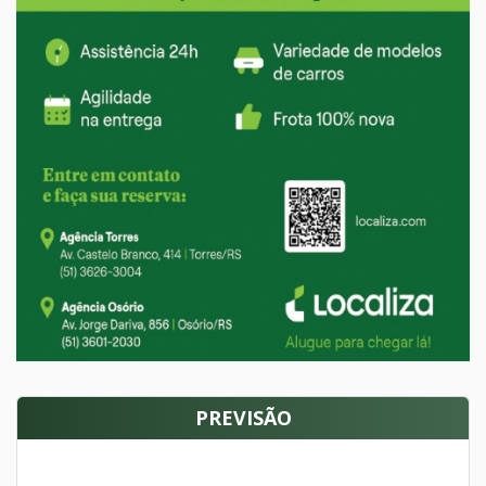
PREVISÃO