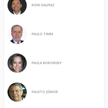
RONI DALPIAZ
PAULO TIMM
PAULA BOROWSKY
FAUSTO JÚNIOR