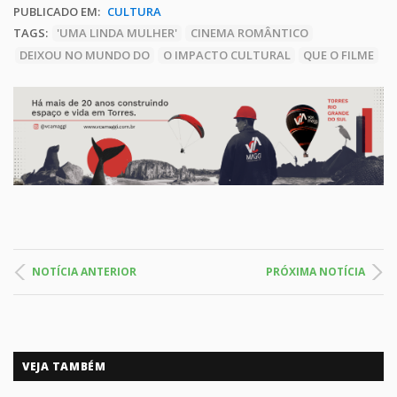
PUBLICADO EM:
CULTURA
TAGS:
'UMA LINDA MULHER'
CINEMA ROMÂNTICO
DEIXOU NO MUNDO DO
O IMPACTO CULTURAL
QUE O FILME
NOTÍCIA ANTERIOR
PRÓXIMA NOTÍCIA
VEJA TAMBÉM