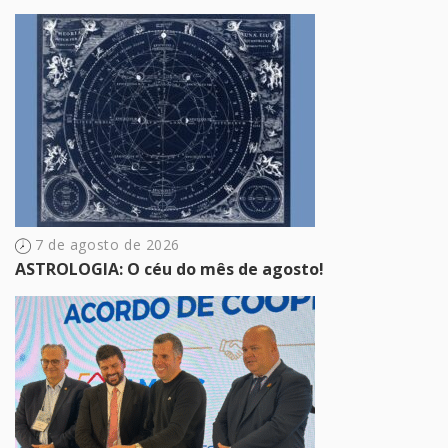
7 de agosto de 2026
ASTROLOGIA: O céu do mês de agosto!