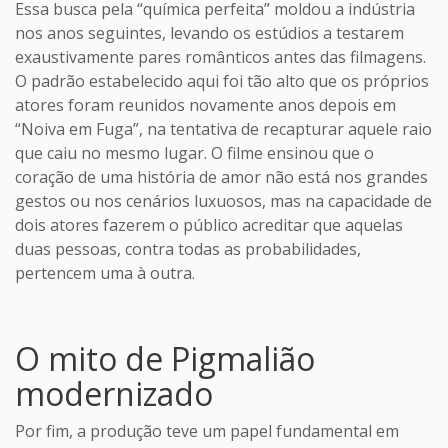
Essa busca pela “química perfeita” moldou a indústria
nos anos seguintes, levando os estúdios a testarem
exaustivamente pares românticos antes das filmagens.
O padrão estabelecido aqui foi tão alto que os próprios
atores foram reunidos novamente anos depois em
“Noiva em Fuga”, na tentativa de recapturar aquele raio
que caiu no mesmo lugar. O filme ensinou que o
coração de uma história de amor não está nos grandes
gestos ou nos cenários luxuosos, mas na capacidade de
dois atores fazerem o público acreditar que aquelas
duas pessoas, contra todas as probabilidades,
pertencem uma à outra.
O mito de Pigmalião
modernizado
Por fim, a produção teve um papel fundamental em