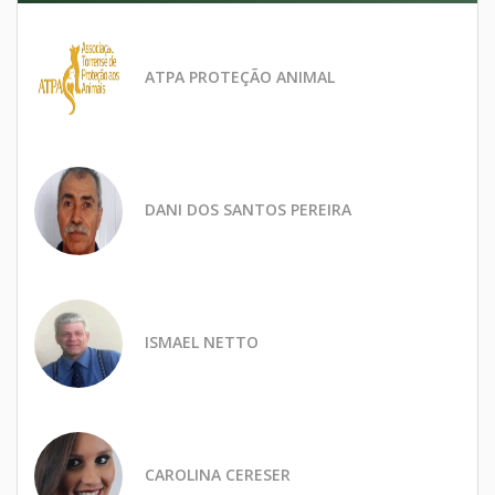
ATPA PROTEÇÃO ANIMAL
DANI DOS SANTOS PEREIRA
ISMAEL NETTO
CAROLINA CERESER