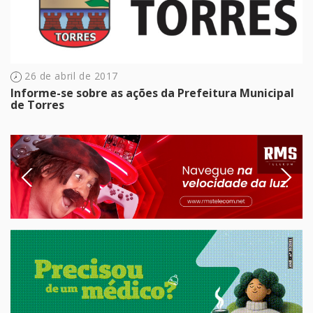
26 de abril de 2017
Informe-se sobre as ações da Prefeitura Municipal
de Torres
Previous
Next