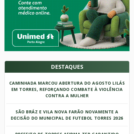
DESTAQUES
CAMINHADA MARCOU ABERTURA DO AGOSTO LILÁS
EM TORRES, REFORÇANDO COMBATE À VIOLÊNCIA
CONTRA A MULHER
SÃO BRÁZ E VILA NOVA FARÃO NOVAMENTE A
DECISÃO DO MUNICIPAL DE FUTEBOL TORRES 2026