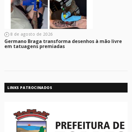
8 de agosto de 2026
Germano Braga transforma desenhos à mão livre
em tatuagens premiadas
LINKS PATROCINADOS