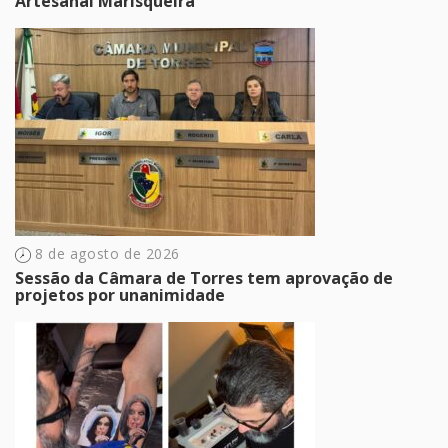
Artesanal Marisqueira
8 de agosto de 2026
Sessão da Câmara de Torres tem aprovação de
projetos por unanimidade