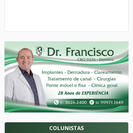
COLUNISTAS