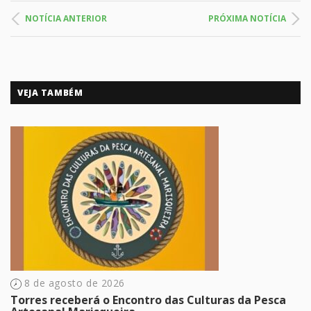
NOTÍCIA ANTERIOR
PRÓXIMA NOTÍCIA
VEJA TAMBÉM
8 de agosto de 2026
Torres receberá o Encontro das Culturas da Pesca