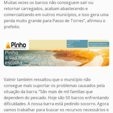
Muitas vezes os barcos não conseguem sair ou
retornar carregados, acabam abastecendo e
comercializando em outros municípios, e isso gera uma
perda muito grande para Passo de Torres”, afirmou o
prefeito.
Valmir também ressaltou que o município não
consegue mais suportar os problemas causados pela
situação da barra. “São mais de mil famílias que
dependem do pescado. Hoje são 50 barcos enfrentando
dificuldades. A nossa barra está pedindo socorro. Agora
vamos trabalhar para buscar os recursos necessários e