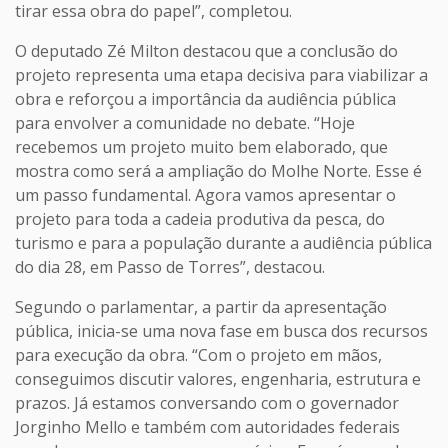
tirar essa obra do papel”, completou.
O deputado Zé Milton destacou que a conclusão do
projeto representa uma etapa decisiva para viabilizar a
obra e reforçou a importância da audiência pública
para envolver a comunidade no debate. “Hoje
recebemos um projeto muito bem elaborado, que
mostra como será a ampliação do Molhe Norte. Esse é
um passo fundamental. Agora vamos apresentar o
projeto para toda a cadeia produtiva da pesca, do
turismo e para a população durante a audiência pública
do dia 28, em Passo de Torres”, destacou.
Segundo o parlamentar, a partir da apresentação
pública, inicia-se uma nova fase em busca dos recursos
para execução da obra. “Com o projeto em mãos,
conseguimos discutir valores, engenharia, estrutura e
prazos. Já estamos conversando com o governador
Jorginho Mello e também com autoridades federais