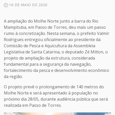
16 DE MAIO DE 2026
A ampliação do Molhe Norte junto a barra do Rio
Mampituba, em Passo de Torres, deu mais um passo
rumo à concretização. Nesta semana, o prefeito Valmir
Rodrigues entregou oficialmente ao presidente da
Comissão de Pesca e Aquicultura da Assembleia
Legislativa de Santa Catarina, o deputado Zé Milton, o
projeto de ampliação da estrutura, considerada
fundamental para a segurança da navegação,
fortalecimento da pesca e desenvolvimento econômico
da região.
O projeto prevê o prolongamento de 140 metros do
Molhe Norte e será apresentado à população no
próximo dia 28/05, durante audiência pública que será
realizada em Passo de Torres.