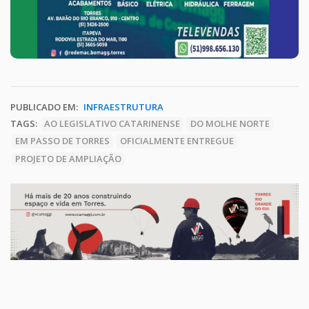
PUBLICADO EM:
INFRAESTRUTURA
TAGS:
AO LEGISLATIVO CATARINENSE
DO MOLHE NORTE
EM PASSO DE TORRES
OFICIALMENTE ENTREGUE
PROJETO DE AMPLIAÇÃO