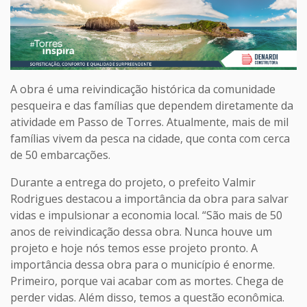
A obra é uma reivindicação histórica da comunidade
pesqueira e das famílias que dependem diretamente da
atividade em Passo de Torres. Atualmente, mais de mil
famílias vivem da pesca na cidade, que conta com cerca
de 50 embarcações.
Durante a entrega do projeto, o prefeito Valmir
Rodrigues destacou a importância da obra para salvar
vidas e impulsionar a economia local. “São mais de 50
anos de reivindicação dessa obra. Nunca houve um
projeto e hoje nós temos esse projeto pronto. A
importância dessa obra para o município é enorme.
Primeiro, porque vai acabar com as mortes. Chega de
perder vidas. Além disso, temos a questão econômica.