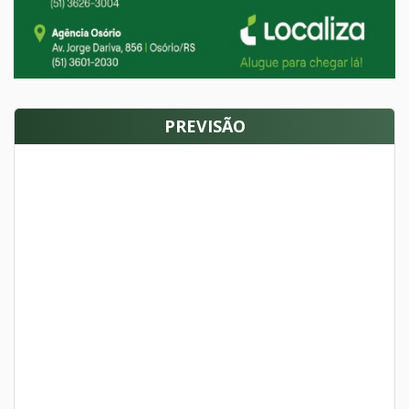
PREVISÃO