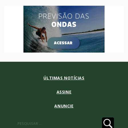
ÚLTIMAS NOTÍCIAS
ASSINE
ANUNCIE
Pesquisar
por: