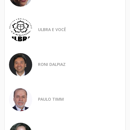
ULBRA E VOCÊ
RONI DALPIAZ
PAULO TIMM