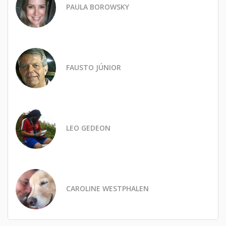
PAULA BOROWSKY
FAUSTO JÚNIOR
LEO GEDEON
CAROLINE WESTPHALEN