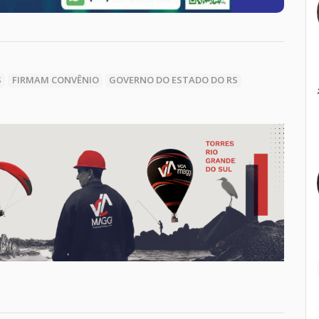
S
FIRMAM CONVÊNIO
GOVERNO DO ESTADO DO RS