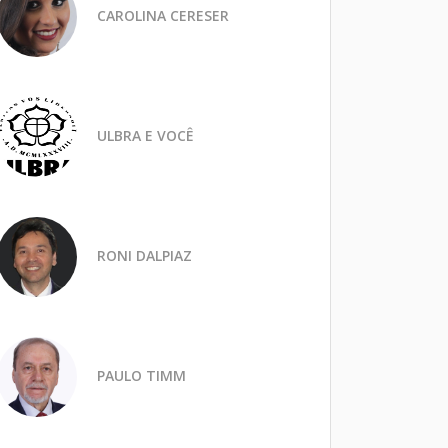
CAROLINA CERESER
ULBRA E VOCÊ
RONI DALPIAZ
PAULO TIMM