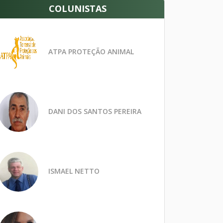
COLUNISTAS
ATPA PROTEÇÃO ANIMAL
DANI DOS SANTOS PEREIRA
ISMAEL NETTO