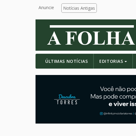
Anuncie
Notícias Antigas
ÚLTIMAS NOTÍCIAS
EDITORIAS