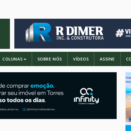
COLUNAS
SOBRE NÓS
VÍDEOS
ASSINE
C