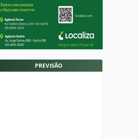
PREVISÃO