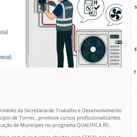
T
termédio da Secretaria de Trabalho e Desenvolvimento
cípio de Torres , promove cursos profissionalizantes
ificação de Munícipes no programa QUALIFICA RS.