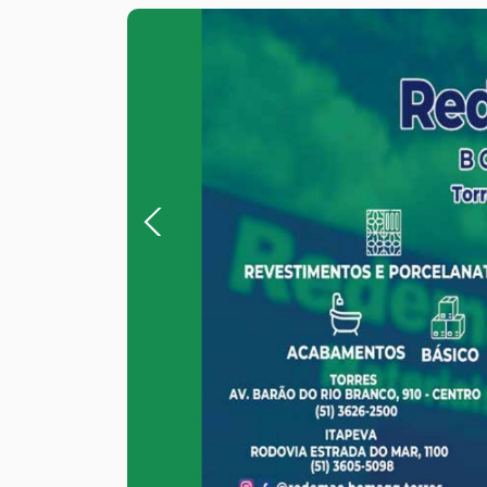
Previous