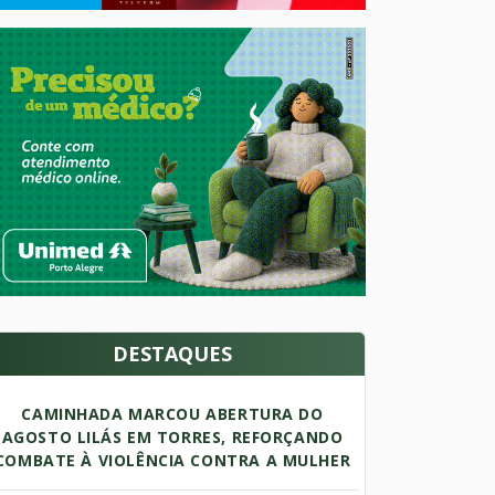
DESTAQUES
CAMINHADA MARCOU ABERTURA DO
AGOSTO LILÁS EM TORRES, REFORÇANDO
COMBATE À VIOLÊNCIA CONTRA A MULHER