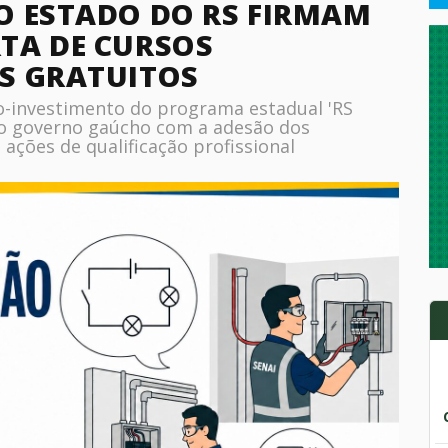
O ESTADO DO RS FIRMAM
TA DE CURSOS
S GRATUITOS
co-investimento do programa estadual 'RS
do governo gaúcho com a adesão dos
ações de qualificação profissional