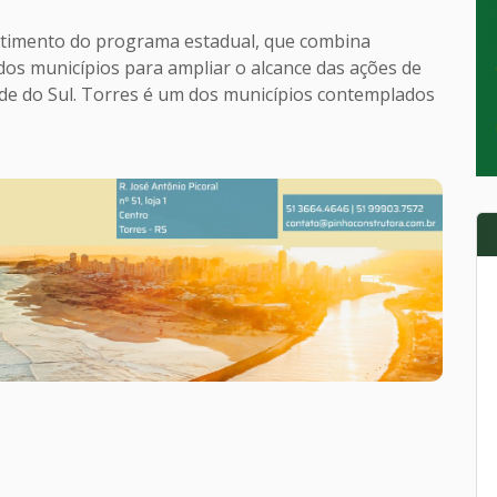
vestimento do programa estadual, que combina
os municípios para ampliar o alcance das ações de
nde do Sul. Torres é um dos municípios contemplados