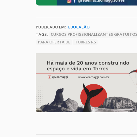
PUBLICADO EM:
EDUCAÇÃO
TAGS:
CURSOS PROFISSIONALIZANTES GRATUITO
PARA OFERTA DE
TORRES RS