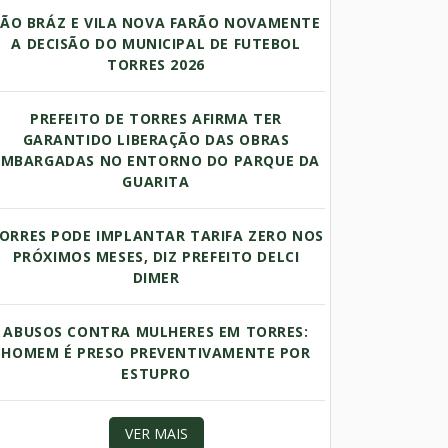
SÃO BRÁZ E VILA NOVA FARÃO NOVAMENTE
A DECISÃO DO MUNICIPAL DE FUTEBOL
TORRES 2026
PREFEITO DE TORRES AFIRMA TER
GARANTIDO LIBERAÇÃO DAS OBRAS
EMBARGADAS NO ENTORNO DO PARQUE DA
GUARITA
ORRES PODE IMPLANTAR TARIFA ZERO NOS
PRÓXIMOS MESES, DIZ PREFEITO DELCI
DIMER
ABUSOS CONTRA MULHERES EM TORRES:
HOMEM É PRESO PREVENTIVAMENTE POR
ESTUPRO
VER MAIS