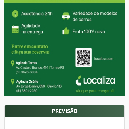
PREVISÃO