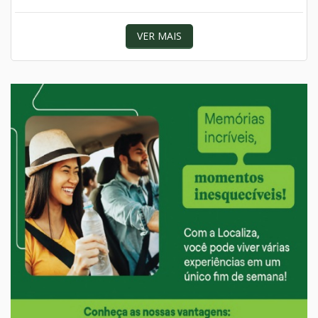
VER MAIS