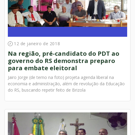
12 de janeiro de 2018
Na região, pré-candidato do PDT ao
governo do RS demonstra preparo
para embate eleitoral
Jairo Jorge (de terno na foto) projeta agenda liberal na
economia e administração, além de revolução da Educação
do RS, buscando repetir feito de Brizola