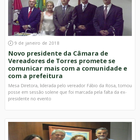
9 de janeiro de 2018
Novo presidente da Câmara de
Vereadores de Torres promete se
comunicar mais com a comunidade e
com a prefeitura
Mesa Diretora, liderada pelo vereador Fábio da Rosa, tomou
posse em sessão solene que foi marcada pela falta da ex-
presidente no evento