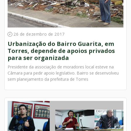
26 de dezembro de 2017
Urbanização do Bairro Guarita, em
Torres, depende de apoios privados
para ser organizada
Presidente da associação de moradores local esteve na
Câmara para pedir apoio legislativo. Bairro se desenvolveu
sem planejamento da prefeitura de Torres