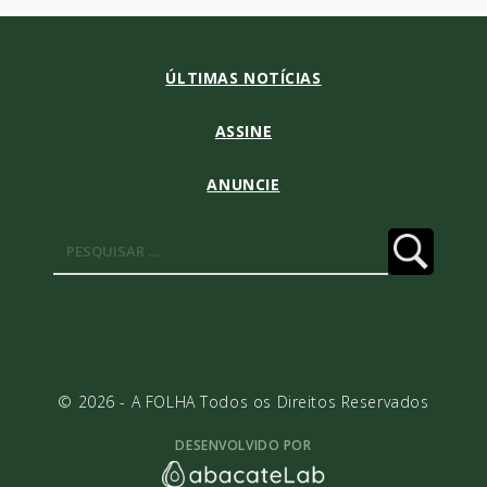
ÚLTIMAS NOTÍCIAS
ASSINE
ANUNCIE
Pesquisar
por:
© 2026 - A FOLHA Todos os Direitos Reservados
DESENVOLVIDO POR