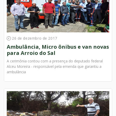
26 de dezembro de 2017
Ambulância, Micro ônibus e van novas
para Arroio do Sal
A cerimônia contou com a presença do deputado federal
Alceu Moreira - responsável pela emenda que garantiu a
ambulância