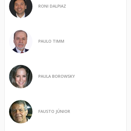
RONI DALPIAZ
PAULO TIMM
PAULA BOROWSKY
FAUSTO JÚNIOR