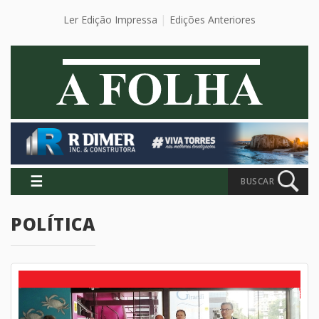
Ler Edição Impressa
Edições Anteriores
☰
BUSCAR
POLÍTICA