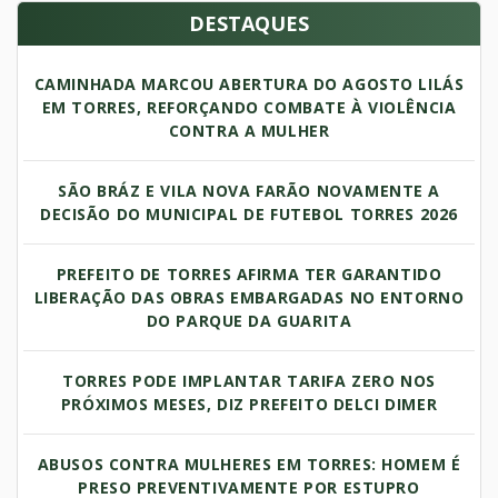
DESTAQUES
CAMINHADA MARCOU ABERTURA DO AGOSTO LILÁS
EM TORRES, REFORÇANDO COMBATE À VIOLÊNCIA
CONTRA A MULHER
SÃO BRÁZ E VILA NOVA FARÃO NOVAMENTE A
DECISÃO DO MUNICIPAL DE FUTEBOL TORRES 2026
PREFEITO DE TORRES AFIRMA TER GARANTIDO
LIBERAÇÃO DAS OBRAS EMBARGADAS NO ENTORNO
DO PARQUE DA GUARITA
TORRES PODE IMPLANTAR TARIFA ZERO NOS
PRÓXIMOS MESES, DIZ PREFEITO DELCI DIMER
ABUSOS CONTRA MULHERES EM TORRES: HOMEM É
PRESO PREVENTIVAMENTE POR ESTUPRO