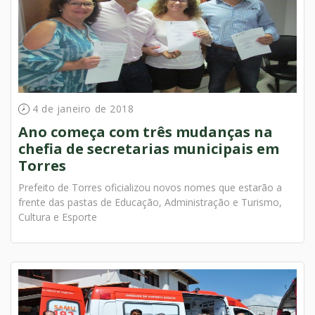
4 de janeiro de 2018
Ano começa com três mudanças na
chefia de secretarias municipais em
Torres
Prefeito de Torres oficializou novos nomes que estarão a
frente das pastas de Educação, Administração e Turismo,
Cultura e Esporte