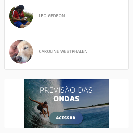
LEO GEDEON
CAROLINE WESTPHALEN