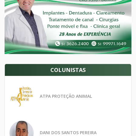
COLUNISTAS
ATPA PROTEÇÃO ANIMAL
DANI DOS SANTOS PEREIRA